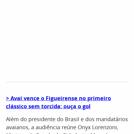
> Avaí vence o Figueirense no primeiro
clássico sem torcida; ouça o gol
Além do presidente do Brasil e dos mandatários
avaianos, a audiência reúne Onyx Lorenzoni,