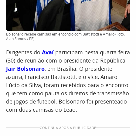
Bolsonaro recebe camisas em encontro com Battistotti e Amaro (Foto:
Alan Santos / PR)
Dirigentes do
Avaí
participam nesta quarta-feira
(30) de reunião com o presidente da República,
Jair Bolsonaro
, em Brasília. O presidente
azurra, Francisco Battistotti, e o vice, Amaro
Lúcio da Silva, foram recebidos para o encontro
que tem como pauta os direitos de transmissão
de jogos de futebol. Bolsonaro foi presenteado
com duas camisas do Leão.
CONTINUA APÓS A PUBLICIDADE