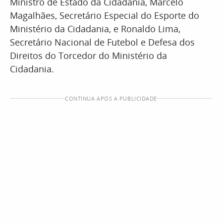
Ministro de Estado da Cidadania, Marcelo
Magalhães, Secretário Especial do Esporte do
Ministério da Cidadania, e Ronaldo Lima,
Secretário Nacional de Futebol e Defesa dos
Direitos do Torcedor do Ministério da
Cidadania.
CONTINUA APÓS A PUBLICIDADE