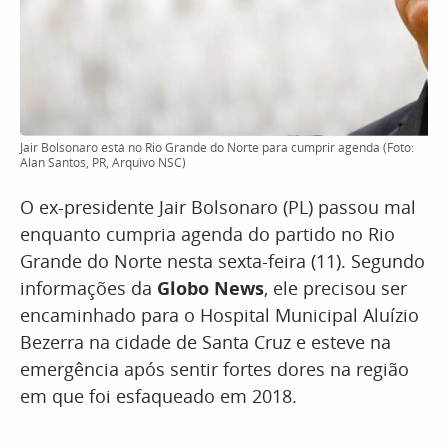
Jair Bolsonaro está no Rio Grande do Norte para cumprir agenda (Foto:
Alan Santos, PR, Arquivo NSC)
O ex-presidente Jair Bolsonaro (PL) passou mal
enquanto cumpria agenda do partido no Rio
Grande do Norte nesta sexta-feira (11). Segundo
informações da
Globo News
, ele precisou ser
encaminhado para o Hospital Municipal Aluízio
Bezerra na cidade de Santa Cruz e esteve na
emergência após sentir fortes dores na região
em que foi esfaqueado em 2018.