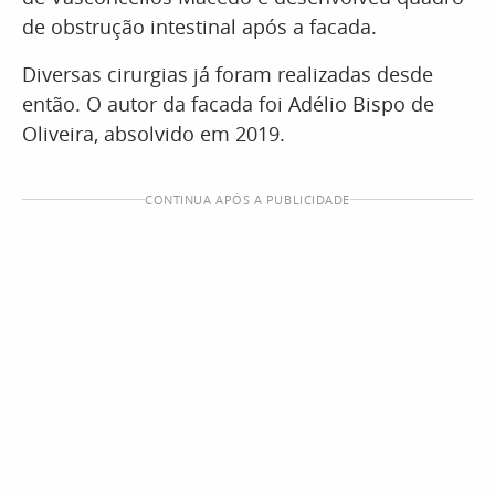
de obstrução intestinal após a facada.
Diversas cirurgias já foram realizadas desde
então. O autor da facada foi Adélio Bispo de
Oliveira, absolvido em 2019.
CONTINUA APÓS A PUBLICIDADE