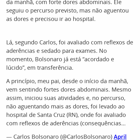
da manhã, com forte dores abdominais. Ele
seguiu o percurso previsto, mas não aguentou
as dores e precisou ir ao hospital.
Lá, segundo Carlos, foi avaliado com reflexos de
aderências e sedado para exames. No
momento, Bolsonaro já está “acordado e
lúcido”, em transferência.
A princípio, meu pai, desde o início da manhã,
vem sentindo fortes dores abdominais. Mesmo
assim, iniciou suas atividades e, no percurso,
não aguentando mais as dores, foi levado ao
hospital de Santa Cruz (RN), onde foi avaliado
com reflexos de aderências (consequências…
— Carlos Bolsonaro (@CarlosBolsonaro)
April