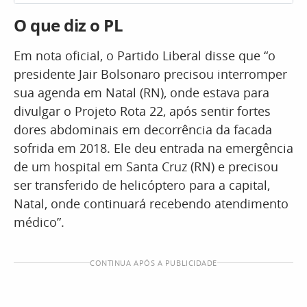
O que diz o PL
Em nota oficial, o Partido Liberal disse que “o
presidente Jair Bolsonaro precisou interromper
sua agenda em Natal (RN), onde estava para
divulgar o Projeto Rota 22, após sentir fortes
dores abdominais em decorrência da facada
sofrida em 2018. Ele deu entrada na emergência
de um hospital em Santa Cruz (RN) e precisou
ser transferido de helicóptero para a capital,
Natal, onde continuará recebendo atendimento
médico”.
CONTINUA APÓS A PUBLICIDADE