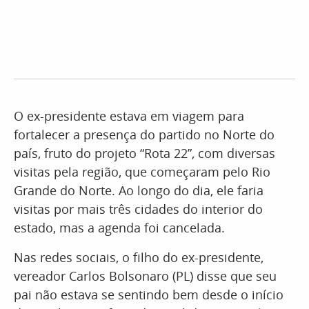
O ex-presidente estava em viagem para
fortalecer a presença do partido no Norte do
país, fruto do projeto “Rota 22”, com diversas
visitas pela região, que começaram pelo Rio
Grande do Norte. Ao longo do dia, ele faria
visitas por mais três cidades do interior do
estado, mas a agenda foi cancelada.
Nas redes sociais, o filho do ex-presidente,
vereador Carlos Bolsonaro (PL) disse que seu
pai não estava se sentindo bem desde o início