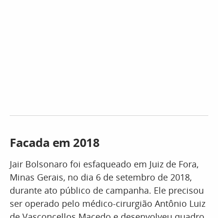
Facada em 2018
Jair Bolsonaro foi esfaqueado em Juiz de Fora,
Minas Gerais, no dia 6 de setembro de 2018,
durante ato público de campanha. Ele precisou
ser operado pelo médico-cirurgião Antônio Luiz
de Vasconcellos Macedo e desenvolveu quadro