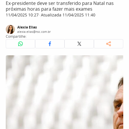
Ex-presidente deve ser transferido para Natal nas
próximas horas para fazer mais exames
11/04/2025 10:27
Atualizada 11/04/2025 11:40
Alexia Elias
alexia.elias@nsc.com.br
Compartilhe: