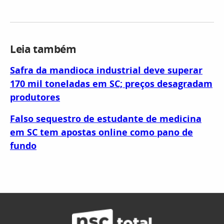
Leia também
Safra da mandioca industrial deve superar
170 mil toneladas em SC; preços desagradam
produtores
Falso sequestro de estudante de medicina
em SC tem apostas online como pano de
fundo