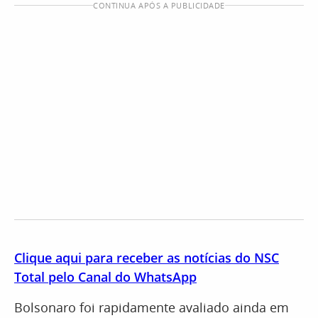
CONTINUA APÓS A PUBLICIDADE
Clique aqui para receber as notícias do NSC
Total pelo Canal do WhatsApp
Bolsonaro foi rapidamente avaliado ainda em