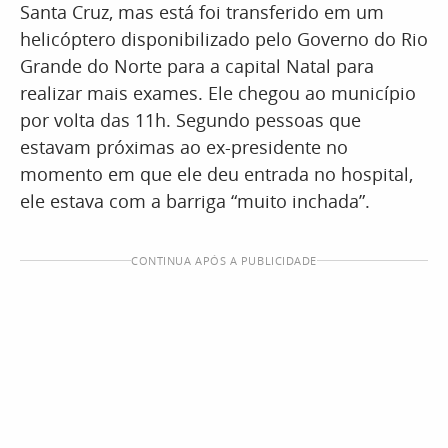
Santa Cruz, mas está foi transferido em um
helicóptero disponibilizado pelo Governo do Rio
Grande do Norte para a capital Natal para
realizar mais exames. Ele chegou ao município
por volta das 11h. Segundo pessoas que
estavam próximas ao ex-presidente no
momento em que ele deu entrada no hospital,
ele estava com a barriga “muito inchada”.
CONTINUA APÓS A PUBLICIDADE