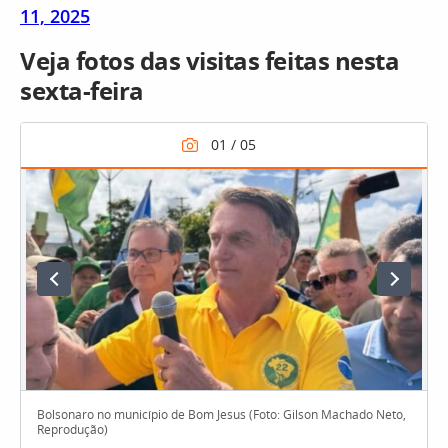
11, 2025
Veja fotos das visitas feitas nesta
sexta-feira
Bolsonaro no município de Bom Jesus (Foto: Gilson Machado Neto,
Reprodução)