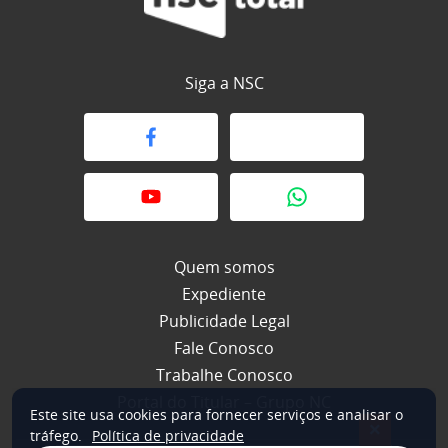
Siga a NSC
Quem somos
Expediente
Publicidade Legal
Fale Conosco
Trabalhe Conosco
Portal do Titular – Grupo NC
Este site usa cookies para fornecer serviços e analisar o
×
tráfego.
Política de privacidade