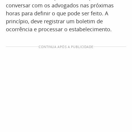
conversar com os advogados nas próximas
horas para definir o que pode ser feito. A
princípio, deve registrar um boletim de
ocorrência e processar o estabelecimento.
CONTINUA APÓS A PUBLICIDADE