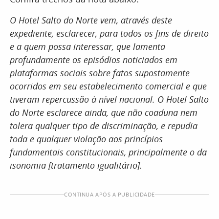
O Hotel Salto do Norte vem, através deste
expediente, esclarecer, para todos os fins de direito
e a quem possa interessar, que lamenta
profundamente os episódios noticiados em
plataformas sociais sobre fatos supostamente
ocorridos em seu estabelecimento comercial e que
tiveram repercussão à nível nacional. O Hotel Salto
do Norte esclarece ainda, que não coaduna nem
tolera qualquer tipo de discriminação, e repudia
toda e qualquer violação aos princípios
fundamentais constitucionais, principalmente o da
isonomia [tratamento igualitário].
CONTINUA APÓS A PUBLICIDADE