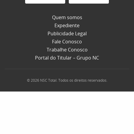
Quem somos
Expediente
Publicidade Legal
Fale Conosco
Trabalhe Conosco
Portal do Titular – Grupo NC
© 2026 NSC Total. Todos os direitos reservados.