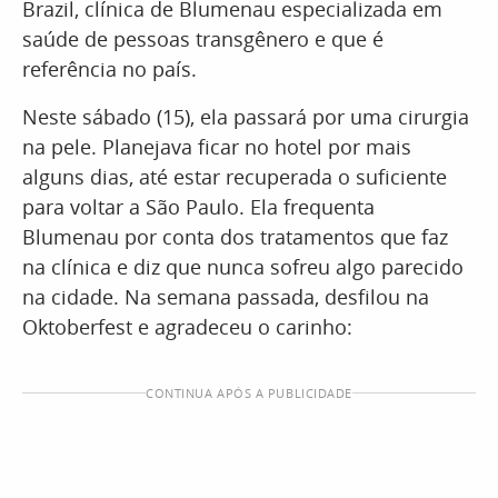
Brazil, clínica de Blumenau especializada em
saúde de pessoas transgênero e que é
referência no país.
Neste sábado (15), ela passará por uma cirurgia
na pele. Planejava ficar no hotel por mais
alguns dias, até estar recuperada o suficiente
para voltar a São Paulo. Ela frequenta
Blumenau por conta dos tratamentos que faz
na clínica e diz que nunca sofreu algo parecido
na cidade. Na semana passada, desfilou na
Oktoberfest e agradeceu o carinho:
CONTINUA APÓS A PUBLICIDADE