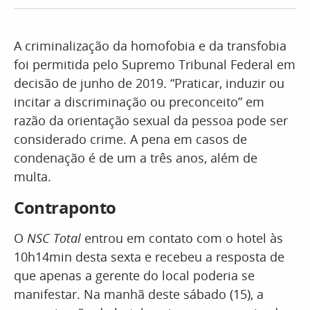
A criminalização da homofobia e da transfobia
foi permitida pelo Supremo Tribunal Federal em
decisão de junho de 2019. “Praticar, induzir ou
incitar a discriminação ou preconceito” em
razão da orientação sexual da pessoa pode ser
considerado crime. A pena em casos de
condenação é de um a três anos, além de
multa.
Contraponto
O
NSC Total
entrou em contato com o hotel às
10h14min desta sexta e recebeu a resposta de
que apenas a gerente do local poderia se
manifestar. Na manhã deste sábado (15), a