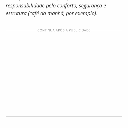
responsabilidade pelo conforto, segurança e
estrutura (café da manhã, por exemplo).
CONTINUA APÓS A PUBLICIDADE