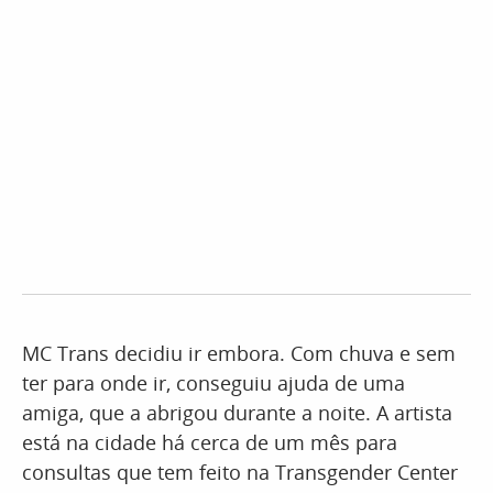
MC Trans decidiu ir embora. Com chuva e sem
ter para onde ir, conseguiu ajuda de uma
amiga, que a abrigou durante a noite. A artista
está na cidade há cerca de um mês para
consultas que tem feito na Transgender Center