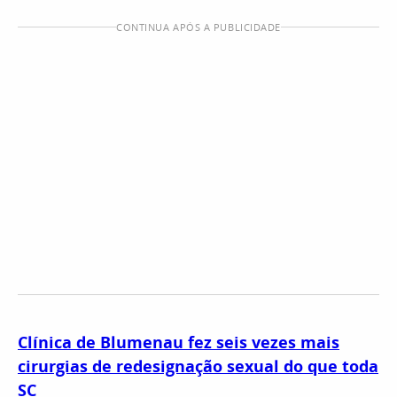
CONTINUA APÓS A PUBLICIDADE
Clínica de Blumenau fez seis vezes mais
cirurgias de redesignação sexual do que toda
SC