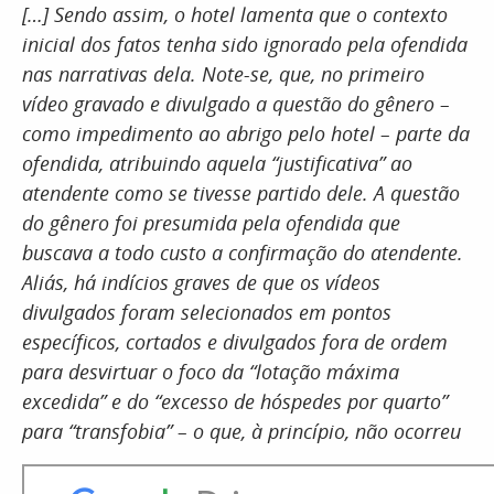
[…] Sendo assim, o hotel lamenta que o contexto
inicial dos fatos tenha sido ignorado pela ofendida
nas narrativas dela. Note-se, que, no primeiro
vídeo gravado e divulgado a questão do gênero –
como impedimento ao abrigo pelo hotel – parte da
ofendida, atribuindo aquela “justificativa” ao
atendente como se tivesse partido dele. A questão
do gênero foi presumida pela ofendida que
buscava a todo custo a confirmação do atendente.
Aliás, há indícios graves de que os vídeos
divulgados foram selecionados em pontos
específicos, cortados e divulgados fora de ordem
para desvirtuar o foco da “lotação máxima
excedida” e do “excesso de hóspedes por quarto”
para “transfobia” – o que, à princípio, não ocorreu