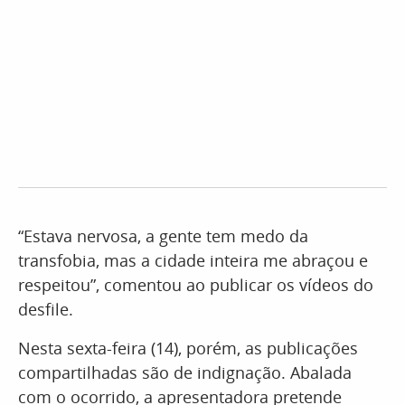
“Estava nervosa, a gente tem medo da
transfobia, mas a cidade inteira me abraçou e
respeitou”, comentou ao publicar os vídeos do
desfile.
Nesta sexta-feira (14), porém, as publicações
compartilhadas são de indignação. Abalada
com o ocorrido, a apresentadora pretende