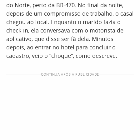
do Norte, perto da BR-470. No final da noite,
depois de um compromisso de trabalho, o casal
chegou ao local. Enquanto o marido fazia o
check-in, ela conversava com o motorista de
aplicativo, que disse ser fã dela. Minutos
depois, ao entrar no hotel para concluir o
cadastro, veio o “choque”, como descreve:
CONTINUA APÓS A PUBLICIDADE