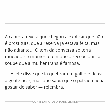
A cantora revela que chegou a explicar que não
é prostituta, que a reserva já estava feita, mas
não adiantou. O tom da conversa só teria
mudado no momento em que o recepcionista
soube que a mulher trans é famosa.
— Aí ele disse que ia quebrar um galho e deixar
a gente ficar, mas que sabia que o patrão não ia
gostar de saber — relembra.
CONTINUA APÓS A PUBLICIDADE