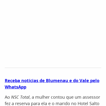
Receba notícias de Blumenau e do Vale pelo
WhatsApp
Ao
NSC Total
, a mulher contou que um assessor
fez a reserva para ela e o marido no Hotel Salto