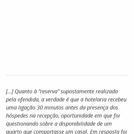
[…] Quanto à “reserva” supostamente realizada
pela ofendida, a verdade é que a hotelaria recebeu
uma ligação 30 minutos antes da presença dos
hóspedes na recepção, oportunidade em que foi
questionando sobre a disponibilidade de um
quarto que comportasse um casal. Em resposta foi