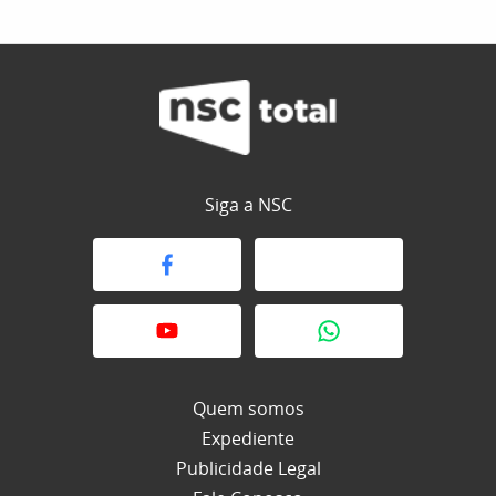
Siga a NSC
Quem somos
Expediente
Publicidade Legal