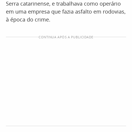
Serra catarinense, e trabalhava como operário
em uma empresa que fazia asfalto em rodovias,
à época do crime.
CONTINUA APÓS A PUBLICIDADE