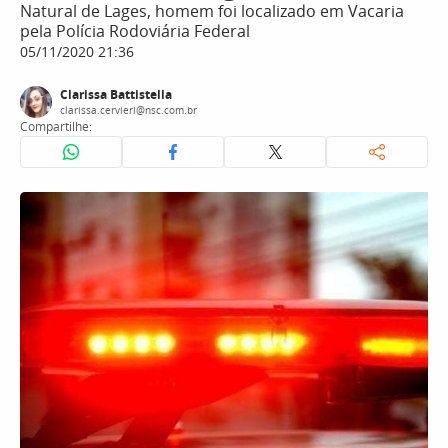
Natural de Lages, homem foi localizado em Vacaria
pela Polícia Rodoviária Federal
05/11/2020 21:36
Clarissa Battistella
clarissa.cervieri@nsc.com.br
Compartilhe: