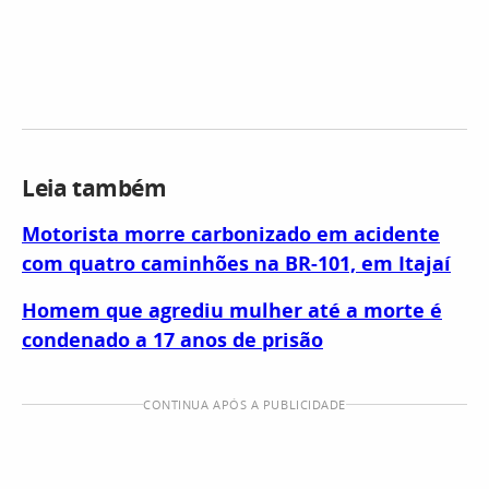
Leia também
Motorista morre carbonizado em acidente
com quatro caminhões na BR-101, em Itajaí
Homem que agrediu mulher até a morte é
condenado a 17 anos de prisão
CONTINUA APÓS A PUBLICIDADE