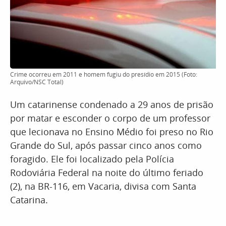
Crime ocorreu em 2011 e homem fugiu do presídio em 2015 (Foto:
Arquivo/NSC Total)
Um catarinense condenado a 29 anos de prisão
por matar e esconder o corpo de um professor
que lecionava no Ensino Médio foi preso no Rio
Grande do Sul, após passar cinco anos como
foragido. Ele foi localizado pela Polícia
Rodoviária Federal na noite do último feriado
(2), na BR-116, em Vacaria, divisa com Santa
Catarina.