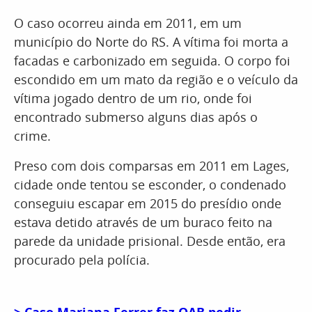
O caso ocorreu ainda em 2011, em um
município do Norte do RS. A vítima foi morta a
facadas e carbonizado em seguida. O corpo foi
escondido em um mato da região e o veículo da
vítima jogado dentro de um rio, onde foi
encontrado submerso alguns dias após o
crime.
Preso com dois comparsas em 2011 em Lages,
cidade onde tentou se esconder, o condenado
conseguiu escapar em 2015 do presídio onde
estava detido através de um buraco feito na
parede da unidade prisional. Desde então, era
procurado pela polícia.