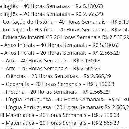
e Inglês – 40 Horas Semanais – R$ 5.130,63
e Inglês – 20 Horas Semanais – R$ 2.565,29
 – Contação de História – 40 Horas Semanais – R$ 5.1
 – Contação de História – 20 Horas Semanais – R$ 2.56
 – Educação Infantil CR 20 Horas Semanais R$ 2.565,2
I – Anos Iniciais – 40 Horas Semanais – R$ 5.130,63
I – Anos Iniciais – 20 Horas Semanais – R$ 2.565,29
II – Arte – 40 Horas Semanais – R$ 5.130,63
II – Arte – 20 Horas Semanais – R$ 2.565,29
II – Ciências – 20 Horas Semanais – R$ 2.565,29
II – Geografia – 40 Horas Semanais – R$ 5.130,63
II – História – 20 Horas Semanais – R$ 2.565,29
II – Língua Portuguesa – 40 Horas Semanais – R$ 5.13
II – Língua Portuguesa – 20 Horas Semanais R$ 2.565,
 III Matemática – 40 Horas Semanais – R$ 5.130,63
II – Matemática – 20 Horas Semanais – R$ 2.565,29