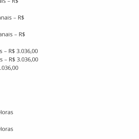
is – R$
nais – R$
anais – R$
 – R$ 3.036,00
 – R$ 3.036,00
.036,00
 Horas
 Horas