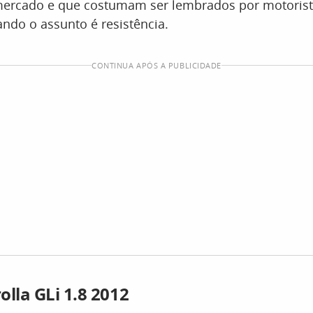
mercado e que costumam ser lembrados por motorist
ndo o assunto é resistência.
CONTINUA APÓS A PUBLICIDADE
olla GLi 1.8 2012