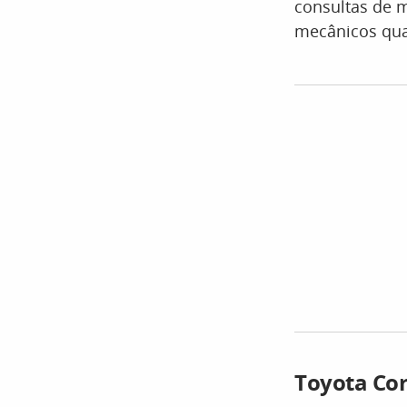
consultas de 
mecânicos qua
Toyota Cor