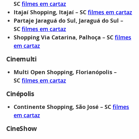
SC
filmes em cartaz
Itajaí Shopping, Itajaí – SC
filmes em cartaz
Partaje Jaraguá do Sul,
Jaraguá do Sul –
SC
filmes em cartaz
Shopping Via Catarina,
Palhoça – SC
filmes
em cartaz
Cinemulti
Multi Open Shopping, Florianópolis –
SC
filmes em cartaz
Cinépolis
Continente Shopping, São José – SC
filmes
em cartaz
CineShow