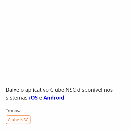
Baixe o aplicativo Clube NSC disponível nos
sistemas
iOS
e
Android
Temas:
Clube NSC