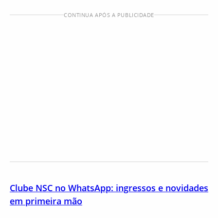
CONTINUA APÓS A PUBLICIDADE
Clube NSC no WhatsApp: ingressos e novidades
em primeira mão