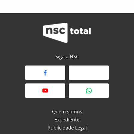
Siga a NSC
Quem somos
Expediente
Publicidade Legal