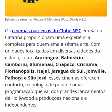
Estreia da semana: Minions & Monstros (Foto: Divulgação)
Os
cinemas parceiros do Clube NSC
em Santa
Catarina proporcionam uma experiência
completa para quem ama a sétima arte. Com
unidades localizadas em diversas cidades do
estado, como
Araranguá, Balneário
Camboriú, Blumenau, Chapecó, Criciúma,
Florianópolis, Itajaí, Jaraguá do Sul, Joinville,
Palhoça e São José
, esses cinemas oferecem
conforto, tecnologia de ponta e uma
programação que vai dos grandes lançamentos
de Hollywood a produções nacionais e
independentes.