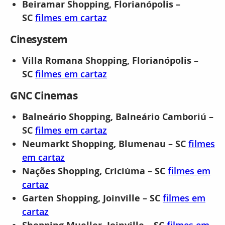
Beiramar Shopping, Florianópolis –
SC
filmes em cartaz
Cinesystem
Villa Romana Shopping, Florianópolis –
SC
filmes em cartaz
GNC Cinemas
Balneário Shopping, Balneário Camboriú –
SC
filmes em cartaz
Neumarkt Shopping, Blumenau – SC
filmes
em cartaz
Nações Shopping, Criciúma – SC
filmes em
cartaz
Garten Shopping, Joinville – SC
filmes em
cartaz