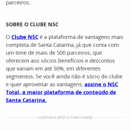
parceiros.
SOBRE O CLUBE NSC
O
Clube NSC
é a plataforma de vantagens mais
completa de Santa Catarina, já que conta com
um time de mais de 500 parceiros, que
oferecem aos sócios benefícios e descontos
que variam em até 50%, em diferentes
segmentos. Se você ainda não é sócio do clube
e quer aproveitar as vantagens,
assine o NSC
Total, a maior plataforma de conteúdo de
Santa Catarina.
CONTINUA APÓS A PUBLICIDADE