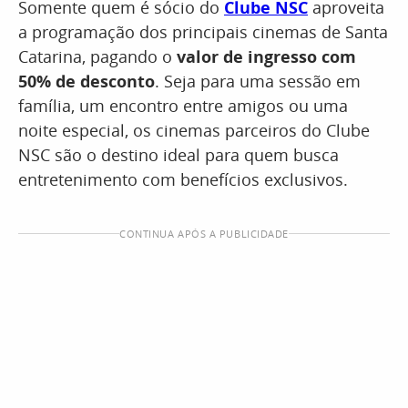
Somente quem é sócio do
Clube NSC
aproveita
a programação dos principais cinemas de Santa
Catarina, pagando o
valor de ingresso com
50% de desconto
. Seja para uma sessão em
família, um encontro entre amigos ou uma
noite especial, os cinemas parceiros do Clube
NSC são o destino ideal para quem busca
entretenimento com benefícios exclusivos.
CONTINUA APÓS A PUBLICIDADE