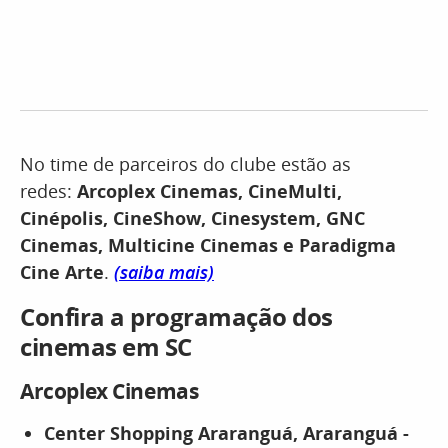
No time de parceiros do clube estão as
redes:
Arcoplex Cinemas, CineMulti,
Cinépolis, CineShow, Cinesystem, GNC
Cinemas, Multicine Cinemas e Paradigma
Cine Arte
.
(saiba mais)
Confira a programação dos
cinemas em SC
Arcoplex Cinemas
Center Shopping Araranguá,
Araranguá -