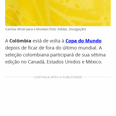
Camisa oficial para o Mundial (Foto: Adidas, Divulgação)
A
Colômbia
está de volta à
Copa do Mundo
depois de ficar de fora do último mundial. A
seleção colombiana participará de sua sétima
edição no Canadá, Estados Unidos e México.
CONTINUA APÓS A PUBLICIDADE