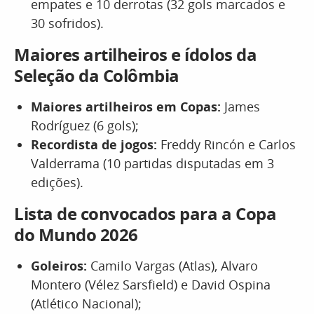
empates e 10 derrotas (32 gols marcados e
30 sofridos).
Maiores artilheiros e ídolos da
Seleção da Colômbia
Maiores artilheiros em Copas:
James
Rodríguez (6 gols);
Recordista de jogos:
Freddy Rincón e Carlos
Valderrama (10 partidas disputadas em 3
edições).
Lista de convocados para a Copa
do Mundo 2026
Goleiros:
Camilo Vargas (Atlas), Alvaro
Montero (Vélez Sarsfield) e David Ospina
(Atlético Nacional);