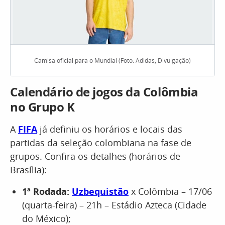
Camisa oficial para o Mundial (Foto: Adidas, Divulgação)
Calendário de jogos da Colômbia
no Grupo K
A
FIFA
já definiu os horários e locais das
partidas da seleção colombiana na fase de
grupos. Confira os detalhes (horários de
Brasília):
1ª Rodada:
Uzbequistão
x Colômbia – 17/06
(quarta-feira) – 21h – Estádio Azteca (Cidade
do México);