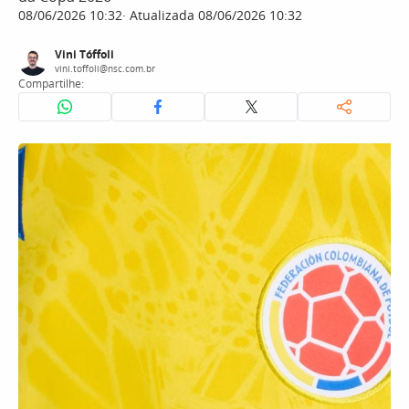
08/06/2026 10:32
Atualizada 08/06/2026 10:32
Vini Tóffoli
vini.toffoli@nsc.com.br
Compartilhe: