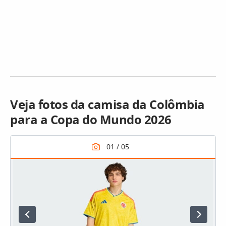
Veja fotos da camisa da Colômbia
para a Copa do Mundo 2026