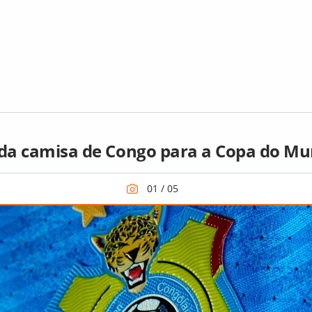
 da camisa de Congo para a Copa do M