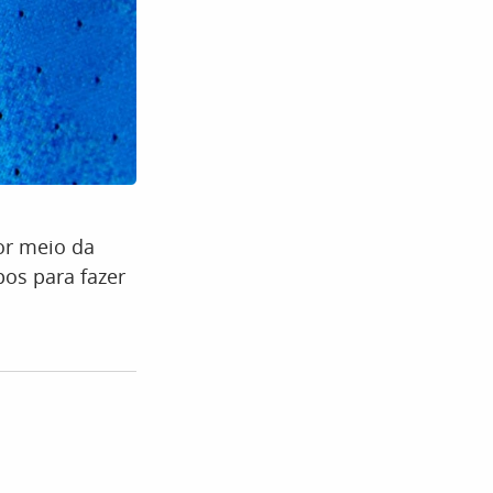
r meio da
os para fazer