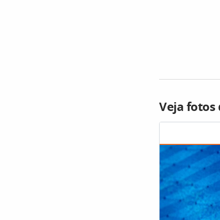
Veja fotos