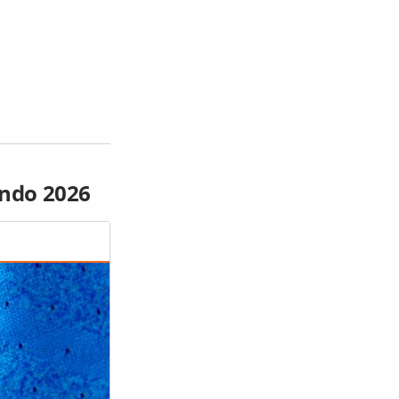
undo 2026