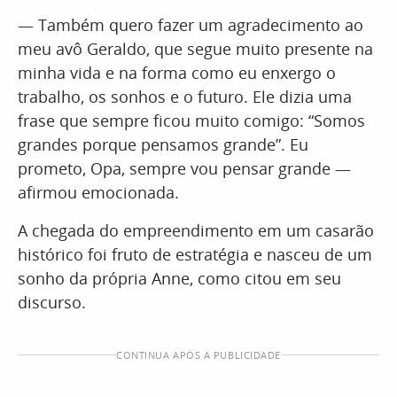
— Também quero fazer um agradecimento ao
meu avô Geraldo, que segue muito presente na
minha vida e na forma como eu enxergo o
trabalho, os sonhos e o futuro. Ele dizia uma
frase que sempre ficou muito comigo: “Somos
grandes porque pensamos grande”. Eu
prometo, Opa, sempre vou pensar grande —
afirmou emocionada.
A chegada do empreendimento em um casarão
histórico foi fruto de estratégia e nasceu de um
sonho da própria Anne, como citou em seu
discurso.
CONTINUA APÓS A PUBLICIDADE