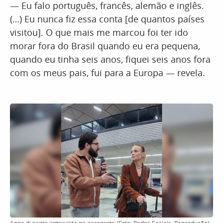
— Eu falo português, francês, alemão e inglês.
(…) Eu nunca fiz essa conta [de quantos países
visitou]. O que mais me marcou foi ter ido
morar fora do Brasil quando eu era pequena,
quando eu tinha seis anos, fiquei seis anos fora
com os meus pais, fui para a Europa — revela.