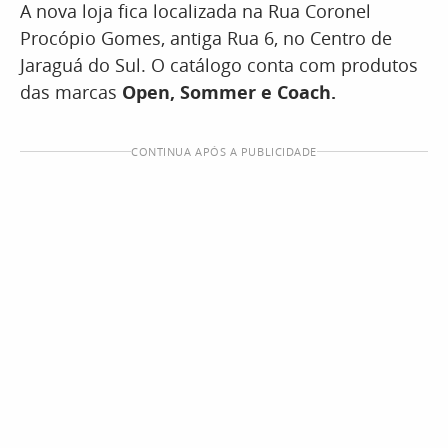
A nova loja fica localizada na Rua Coronel
Procópio Gomes, antiga Rua 6, no Centro de
Jaraguá do Sul. O catálogo conta com produtos
das marcas
Open, Sommer e Coach.
CONTINUA APÓS A PUBLICIDADE