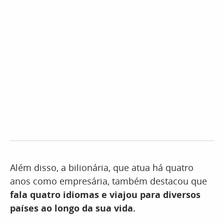
Além disso, a bilionária, que atua há quatro
anos como empresária, também destacou que
fala quatro idiomas e viajou para diversos
países ao longo da sua vida.