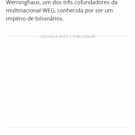
Werninghaus, um dos três cofundadores da
multinacional WEG, conhecida por ser um
império de bilionários.
CONTINUA APÓS A PUBLICIDADE