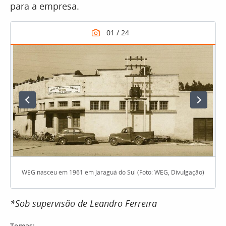
para a empresa.
WEG nasceu em 1961 em Jaraguá do Sul (Foto: WEG, Divulgação)
*Sob supervisão de Leandro Ferreira
Temas: