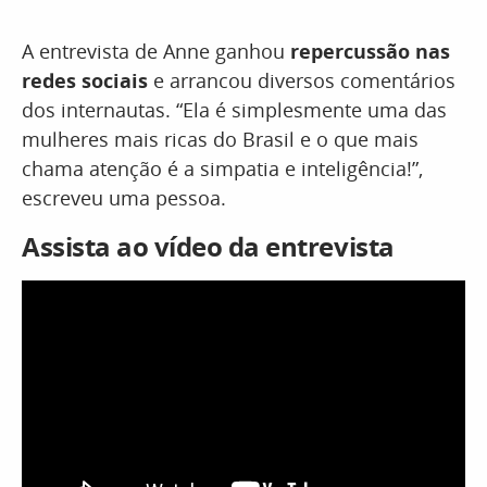
A entrevista de Anne ganhou
repercussão nas
redes sociais
e arrancou diversos comentários
dos internautas. “Ela é simplesmente uma das
mulheres mais ricas do Brasil e o que mais
chama atenção é a simpatia e inteligência!”,
escreveu uma pessoa.
Assista ao vídeo da entrevista