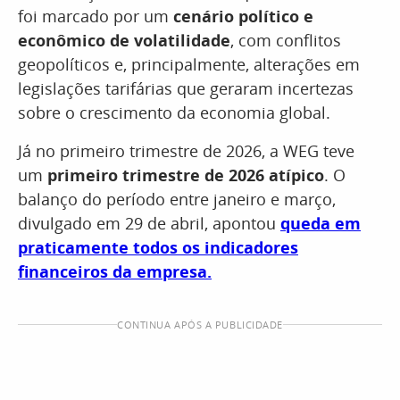
foi marcado por um
cenário político e
econômico de volatilidade
, com conflitos
geopolíticos e, principalmente, alterações em
legislações tarifárias que geraram incertezas
sobre o crescimento da economia global.
Já no primeiro trimestre de 2026, a WEG teve
um
primeiro trimestre de 2026 atípico
. O
balanço do período entre janeiro e março,
divulgado em 29 de abril, apontou
queda em
praticamente todos os indicadores
financeiros da empresa.
CONTINUA APÓS A PUBLICIDADE