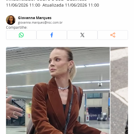
11/06/2026 11:00
Atualizada 11/06/2026 11:00
Giovanna Marques
giovanna.marques@nsc.com.br
Compartilhe: