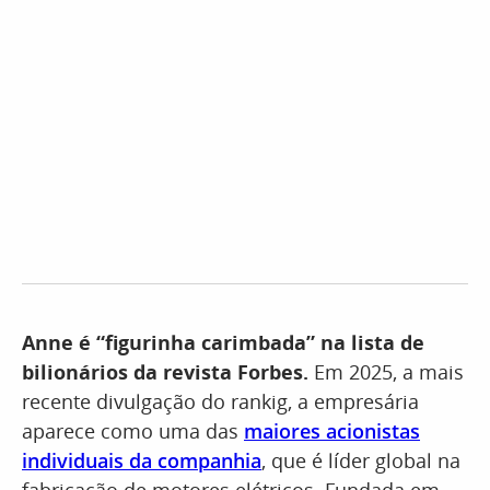
Anne é “figurinha carimbada” na lista de
bilionários da revista Forbes.
Em 2025, a mais
recente divulgação do rankig, a empresária
aparece como uma das
maiores acionistas
individuais da companhia
, que é líder global na