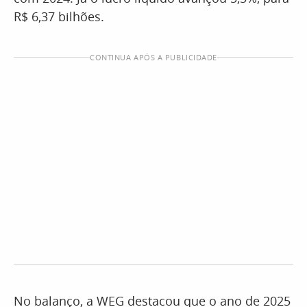
R$ 6,37 bilhões.
CONTINUA APÓS A PUBLICIDADE
No balanço, a WEG destacou que o ano de 2025