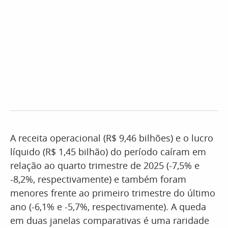
A receita operacional (R$ 9,46 bilhões) e o lucro
líquido (R$ 1,45 bilhão) do período caíram em
relação ao quarto trimestre de 2025 (-7,5% e
-8,2%, respectivamente) e também foram
menores frente ao primeiro trimestre do último
ano (-6,1% e -5,7%, respectivamente). A queda
em duas janelas comparativas é uma raridade