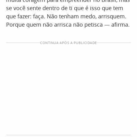
se você sente dentro de ti que é isso que tem
que fazer: faça. Não tenham medo, arrisquem.
Porque quem não arrisca não petisca — afirma.
CONTINUA APÓS A PUBLICIDADE