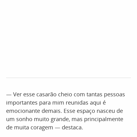
— Ver esse casarão cheio com tantas pessoas
importantes para mim reunidas aqui é
emocionante demais. Esse espaço nasceu de
um sonho muito grande, mas principalmente
de muita coragem — destaca.