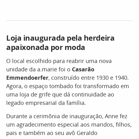
Loja inaugurada pela herdeira
apaixonada por moda
O local escolhido para reabrir uma nova
unidade da a.marie foi o
Casarão
Emmendoerfer
, construído entre 1930 e 1940.
Agora, o espaço tombado foi transformado em
uma loja de grife que dá continuidade ao
legado empresarial da família.
Durante a cerimônia de inauguração, Anne fez
um agradecimento especial aos maridos, filhos,
pais e também ao seu avô Geraldo