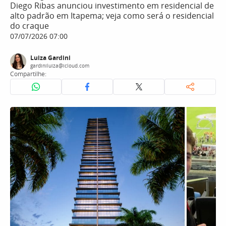
Diego Ribas anunciou investimento em residencial de
alto padrão em Itapema; veja como será o residencial
do craque
07/07/2026 07:00
Luiza Gardini
gardiniluiza@icloud.com
Compartilhe: