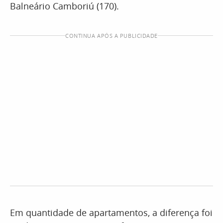
Balneário Camboriú (170).
CONTINUA APÓS A PUBLICIDADE
Em quantidade de apartamentos, a diferença foi