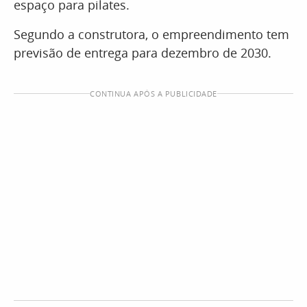
espaço para pilates.
Segundo a construtora, o empreendimento tem
previsão de entrega para dezembro de 2030.
CONTINUA APÓS A PUBLICIDADE