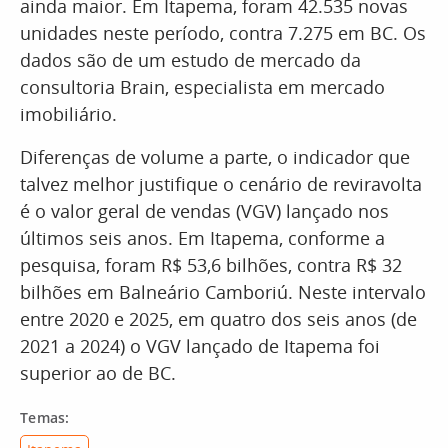
ainda maior. Em Itapema, foram 42.535 novas
unidades neste período, contra 7.275 em BC. Os
dados são de um estudo de mercado da
consultoria Brain, especialista em mercado
imobiliário.
Diferenças de volume a parte, o indicador que
talvez melhor justifique o cenário de reviravolta
é o valor geral de vendas (VGV) lançado nos
últimos seis anos. Em Itapema, conforme a
pesquisa, foram R$ 53,6 bilhões, contra R$ 32
bilhões em Balneário Camboriú. Neste intervalo
entre 2020 e 2025, em quatro dos seis anos (de
2021 a 2024) o VGV lançado de Itapema foi
superior ao de BC.
Temas: