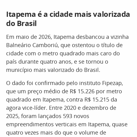
Itapema é a cidade mais valorizada
do Brasil
Em maio de 2026, Itapema desbancou a vizinha
Balneário Camboriú, que ostentou o título de
cidade com o metro quadrado mais caro do
país durante quatro anos, e se tornou o
município mais valorizado do Brasil.
O dado foi confirmado pelo instituto Fipezap,
que um preço médio de R$ 15.226 por metro
quadrado em Itapema, contra R$ 15.215 da
agora vice-líder. Entre 2020 e dezembro de
2025, foram lançados 593 novos
empreendimentos verticais em Itapema, quase
quatro vezes mais do que o volume de