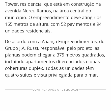
Tower, residencial que está em construção na
avenida Nereu Ramos, na área central do
município. O empreendimento deve atingir os
165 metros de altura, com 52 pavimentos e 94
unidades residenciais.
De acordo com a Aliança Empreendimentos, do
Grupo J.A. Russi, responsável pelo projeto, as
plantas podem chegar a 375 metros quadrados,
incluindo apartamentos diferenciados e duas
coberturas duplex. Todas as unidades têm
quatro suítes e vista privilegiada para o mar.
CONTINUA APÓS A PUBLICIDADE