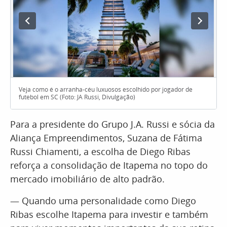
Veja como é o arranha-céu luxuosos escolhido por jogador de
futebol em SC (Foto: JA Russi, Divulgação)
Para a presidente do Grupo J.A. Russi e sócia da
Aliança Empreendimentos, Suzana de Fátima
Russi Chiamenti, a escolha de Diego Ribas
reforça a consolidação de Itapema no topo do
mercado imobiliário de alto padrão.
— Quando uma personalidade como Diego
Ribas escolhe Itapema para investir e também