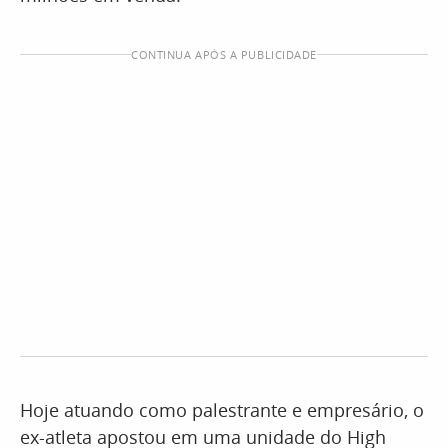
CONTINUA APÓS A PUBLICIDADE
Hoje atuando como palestrante e empresário, o
ex-atleta apostou em uma unidade do High