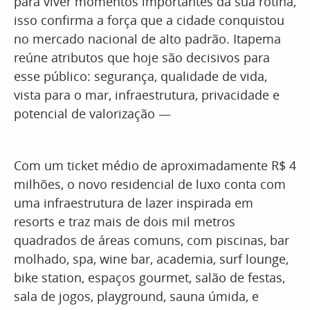
para viver momentos importantes da sua rotina,
isso confirma a força que a cidade conquistou
no mercado nacional de alto padrão. Itapema
reúne atributos que hoje são decisivos para
esse público: segurança, qualidade de vida,
vista para o mar, infraestrutura, privacidade e
potencial de valorização —
Com um ticket médio de aproximadamente R$ 4
milhões, o novo residencial de luxo conta com
uma infraestrutura de lazer inspirada em
resorts e traz mais de dois mil metros
quadrados de áreas comuns, com piscinas, bar
molhado, spa, wine bar, academia, surf lounge,
bike station, espaços gourmet, salão de festas,
sala de jogos, playground, sauna úmida, e