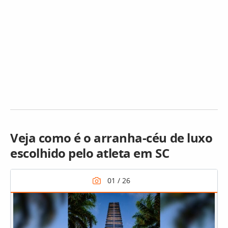
Veja como é o arranha-céu de luxo
escolhido pelo atleta em SC