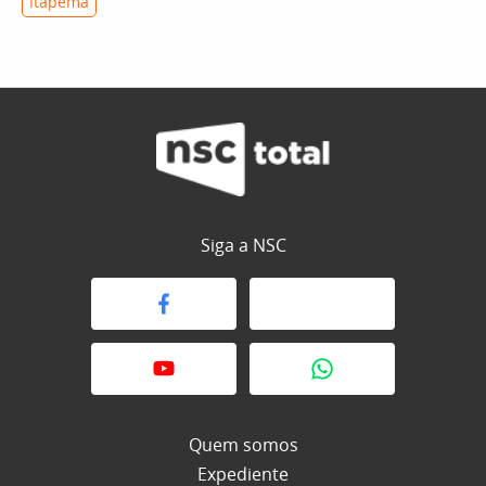
Itapema
Siga a NSC
Quem somos
Expediente