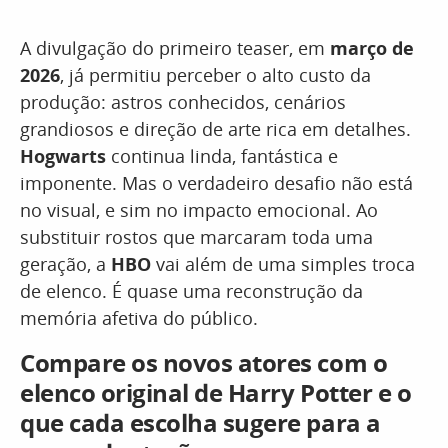
A divulgação do primeiro teaser, em
março de
2026
, já permitiu perceber o alto custo da
produção: astros conhecidos, cenários
grandiosos e direção de arte rica em detalhes.
Hogwarts
continua linda, fantástica e
imponente. Mas o verdadeiro desafio não está
no visual, e sim no impacto emocional. Ao
substituir rostos que marcaram toda uma
geração, a
HBO
vai além de uma simples troca
de elenco. É quase uma reconstrução da
memória afetiva do público.
Compare os novos atores com o
elenco original de Harry Potter e o
que cada escolha sugere para a