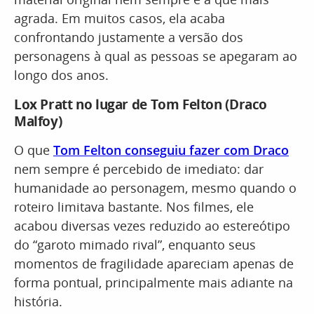
agrada. Em muitos casos, ela acaba
confrontando justamente a versão dos
personagens à qual as pessoas se apegaram ao
longo dos anos.
Lox Pratt no lugar de Tom Felton (Draco
Malfoy)
O que
Tom Felton conseguiu fazer com Draco
nem sempre é percebido de imediato: dar
humanidade ao personagem, mesmo quando o
roteiro limitava bastante. Nos filmes, ele
acabou diversas vezes reduzido ao estereótipo
do “garoto mimado rival”, enquanto seus
momentos de fragilidade apareciam apenas de
forma pontual, principalmente mais adiante na
história.