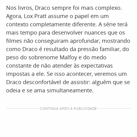
Nos livros, Draco sempre foi mais complexo.
Agora, Lox Pratt assume o papel em um
contexto completamente diferente. A série terá
mais tempo para desenvolver nuances que os
filmes não conseguiram aprofundar, mostrando
como Draco é resultado da pressão familiar, do
peso do sobrenome Malfoy e do medo
constante de não atender às expectativas
impostas a ele. Se isso acontecer, veremos um
Draco desconfortável de assistir: alguém que se
odeia e se ama simultaneamente.
CONTINUA APÓS A PUBLICIDADE