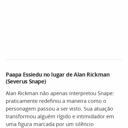
Paapa Essiedu no lugar de Alan Rickman
(Severus Snape)
Alan Rickman não apenas interpretou Snape:
praticamente redefiniu a maneira como o
personagem passou a ser visto. Sua atuação
transformou alguém rígido e intimidador em
uma figura marcada por um silêncio