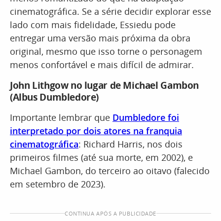
cinematográfica. Se a série decidir explorar esse
lado com mais fidelidade, Essiedu pode
entregar uma versão mais próxima da obra
original, mesmo que isso torne o personagem
menos confortável e mais difícil de admirar.
John Lithgow no lugar de Michael Gambon
(Albus Dumbledore)
Importante lembrar que
Dumbledore foi
interpretado por dois atores na franquia
cinematográfica
: Richard Harris, nos dois
primeiros filmes (até sua morte, em 2002), e
Michael Gambon, do terceiro ao oitavo (falecido
em setembro de 2023).
CONTINUA APÓS A PUBLICIDADE