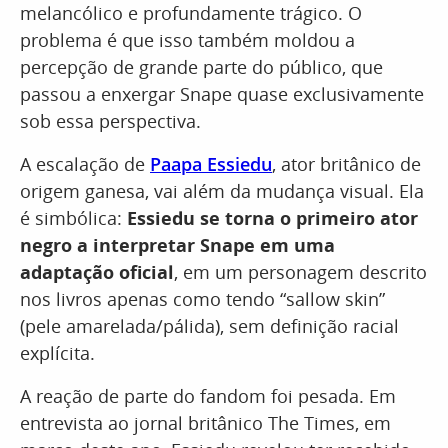
melancólico e profundamente trágico. O
problema é que isso também moldou a
percepção de grande parte do público, que
passou a enxergar Snape quase exclusivamente
sob essa perspectiva.
A escalação de
Paapa Essiedu
, ator britânico de
origem ganesa, vai além da mudança visual. Ela
é simbólica:
Essiedu se torna o primeiro ator
negro a interpretar Snape em uma
adaptação oficial
, em um personagem descrito
nos livros apenas como tendo “sallow skin”
(pele amarelada/pálida), sem definição racial
explícita.
A reação de parte do fandom foi pesada. Em
entrevista ao jornal britânico The Times, em