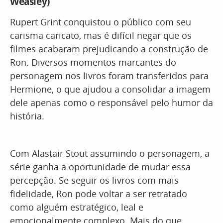
Weasley)
Rupert Grint conquistou o público com seu
carisma caricato, mas é difícil negar que os
filmes acabaram prejudicando a construção de
Ron. Diversos momentos marcantes do
personagem nos livros foram transferidos para
Hermione, o que ajudou a consolidar a imagem
dele apenas como o responsável pelo humor da
história.
Com Alastair Stout assumindo o personagem, a
série ganha a oportunidade de mudar essa
percepção. Se seguir os livros com mais
fidelidade, Ron pode voltar a ser retratado
como alguém estratégico, leal e
emocionalmente complexo. Mais do que