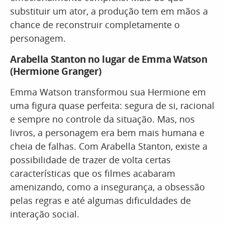
substituir um ator, a produção tem em mãos a
chance de reconstruir completamente o
personagem.
Arabella Stanton no lugar de Emma Watson
(Hermione Granger)
Emma Watson transformou sua Hermione em
uma figura quase perfeita: segura de si, racional
e sempre no controle da situação. Mas, nos
livros, a personagem era bem mais humana e
cheia de falhas. Com Arabella Stanton, existe a
possibilidade de trazer de volta certas
características que os filmes acabaram
amenizando, como a insegurança, a obsessão
pelas regras e até algumas dificuldades de
interação social.