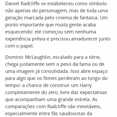
Daniel Radcliffe se estabeleceu como símbolo
não apenas do personagem, mas de toda uma
geração marcada pelo cinema de fantasia. Um
ponto importante que muita gente acaba
esquecendo: ele começou sem nenhuma
experiência prévia e precisou amadurecer junto
com o papel.
Dominic McLaughlin, escalado para a série,
chega justamente sem o peso da fama ou de
uma imagem já consolidada. Isso abre espaço
para algo que os filmes perderam ao longo do
tempo: a chance de construir um Harry
completamente do zero, livre das expectativas
que acompanham uma grande estrela. As
comparações com Radcliffe são inevitáveis,
especialmente entre fãs saudosistas da