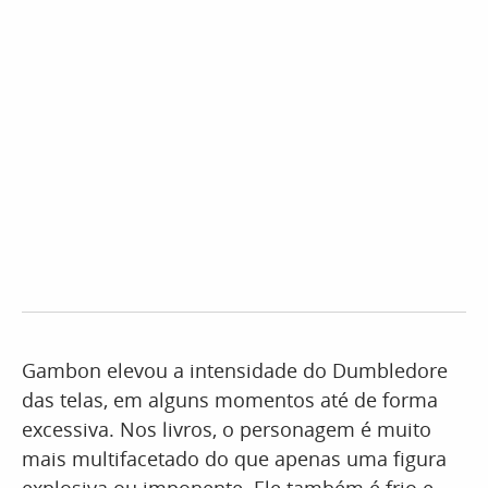
Gambon elevou a intensidade do Dumbledore
das telas, em alguns momentos até de forma
excessiva. Nos livros, o personagem é muito
mais multifacetado do que apenas uma figura