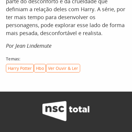
parte do desconforto e da crueldade que
definiam a relação deles com Harry. A série, por
ter mais tempo para desenvolver os
personagens, pode explorar esse lado de forma
mais pesada, desconfortável e realista.
Por Jean Lindemute
Temas:
Harry Potter
Hbo
Ver Ouvir & Ler