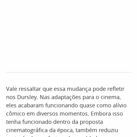
Vale ressaltar que essa mudança pode refletir
nos Dursley. Nas adaptações para o cinema,
eles acabaram funcionando quase como alívio
cômico em diversos momentos. Embora isso
tenha funcionado dentro da proposta
cinematográfica da época, também reduziu