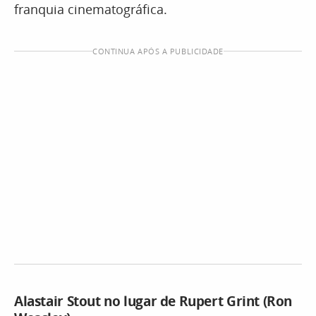
franquia cinematográfica.
CONTINUA APÓS A PUBLICIDADE
Alastair Stout no lugar de Rupert Grint (Ron