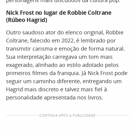
personagens mais discutidos da cultura pop.
Nick Frost no lugar de Robbie Coltrane
(Rúbeo Hagrid)
Outro saudoso ator do elenco original, Robbie
Coltrane, falecido em 2022, é lembrado por
transmitir carisma e emoção de forma natural.
Sua interpretação carregava um tom mais
exagerado, alinhado ao estilo adotado pelos
primeiros filmes da franquia. Já Nick Frost pode
seguir um caminho diferente, entregando um
Hagrid mais discreto e talvez mais fiel à
personalidade apresentada nos livros.
CONTINUA APÓS A PUBLICIDADE