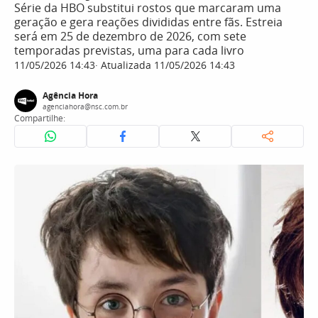
Série da HBO substitui rostos que marcaram uma
geração e gera reações divididas entre fãs. Estreia
será em 25 de dezembro de 2026, com sete
temporadas previstas, uma para cada livro
11/05/2026 14:43
Atualizada 11/05/2026 14:43
Agência Hora
agenciahora@nsc.com.br
Compartilhe: