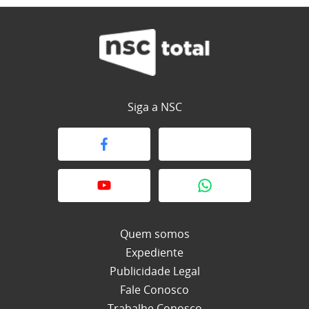
Siga a NSC
Quem somos
Expediente
Publicidade Legal
Fale Conosco
Trabalhe Conosco