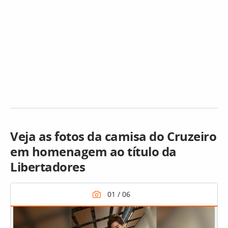
Veja as fotos da camisa do Cruzeiro
em homenagem ao título da
Libertadores