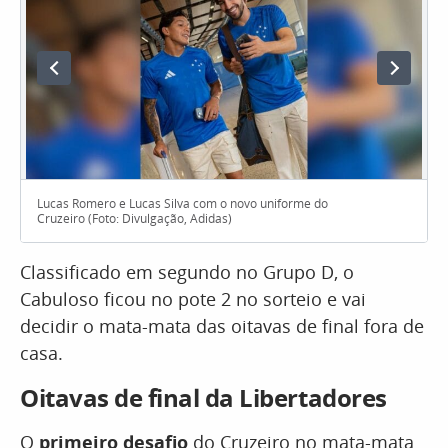
Lucas Romero e Lucas Silva com o novo uniforme do
Cruzeiro (Foto: Divulgação, Adidas)
Classificado em segundo no Grupo D, o
Cabuloso ficou no pote 2 no sorteio e vai
decidir o mata-mata das oitavas de final fora de
casa.
Oitavas de final da Libertadores
O
primeiro desafio
do Cruzeiro no mata-mata