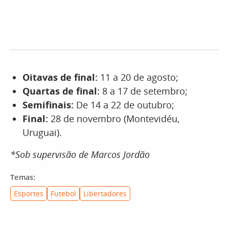
Oitavas de final:
11 a 20 de agosto;
Quartas de final:
8 a 17 de setembro;
Semifinais:
De 14 a 22 de outubro;
Final:
28 de novembro (Montevidéu,
Uruguai).
*Sob supervisão de Marcos Jordão
Temas:
Esportes
Futebol
Libertadores