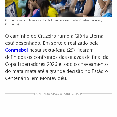
Cruzeiro vai em busca do tri da Libertadores (Foto: Gustavo Aleixo,
Cruzeiro)
O caminho do Cruzeiro rumo à Glória Eterna
está desenhado. Em sorteio realizado pela
Conmebol
nesta sexta-feira (29), ficaram
definidos os confrontos das oitavas de final da
Copa Libertadores 2026 e todo o chaveamento
do mata-mata até a grande decisão no Estádio
Centenário, em Montevidéu.
CONTINUA APÓS A PUBLICIDADE