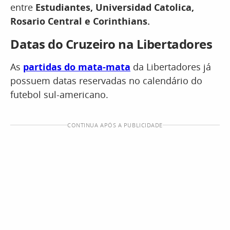
entre
Estudiantes, Universidad Catolica,
Rosario Central e Corinthians.
Datas do Cruzeiro na Libertadores
As
partidas do mata-mata
da Libertadores já
possuem datas reservadas no calendário do
futebol sul-americano.
CONTINUA APÓS A PUBLICIDADE