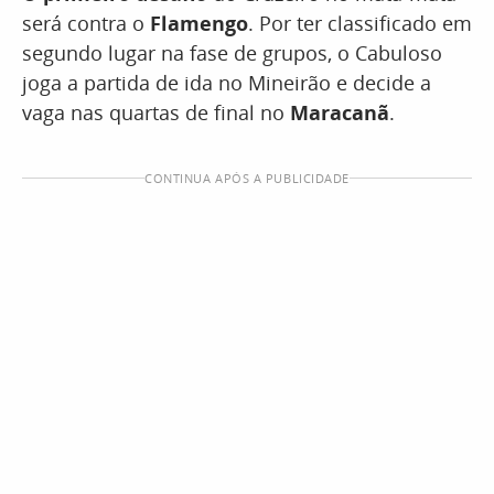
será contra o
Flamengo
. Por ter classificado em
segundo lugar na fase de grupos, o Cabuloso
joga a partida de ida no Mineirão e decide a
vaga nas quartas de final no
Maracanã
.
CONTINUA APÓS A PUBLICIDADE