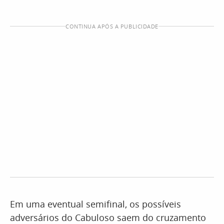
CONTINUA APÓS A PUBLICIDADE
Em uma eventual semifinal, os possíveis
adversários do Cabuloso saem do cruzamento