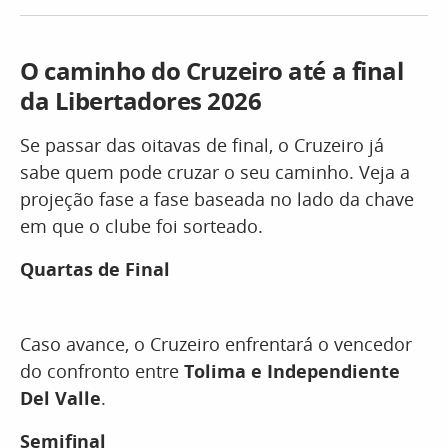
O caminho do Cruzeiro até a final
da Libertadores 2026
Se passar das oitavas de final, o Cruzeiro já
sabe quem pode cruzar o seu caminho. Veja a
projeção fase a fase baseada no lado da chave
em que o clube foi sorteado.
Quartas de Final
Caso avance, o Cruzeiro enfrentará o vencedor
do confronto entre
Tolima e Independiente
Del Valle
.
Semifinal