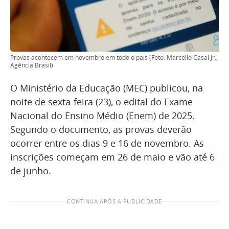
Provas acontecem em novembro em todo o país (Foto: Marcello Casal Jr.,
Agência Brasil)
O Ministério da Educação (MEC) publicou, na
noite de sexta-feira (23), o edital do Exame
Nacional do Ensino Médio (Enem) de 2025.
Segundo o documento, as provas deverão
ocorrer entre os dias 9 e 16 de novembro. As
inscrições começam em 26 de maio e vão até 6
de junho.
CONTINUA APÓS A PUBLICIDADE