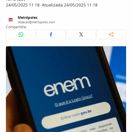
24/05/2025 11:18
Atualizada 24/05/2025 11:18
Metrópoles
redacao@metropoles.com
Compartilhe: