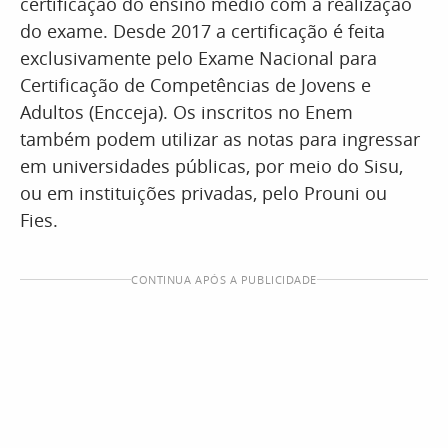
certificação do ensino médio com a realização
do exame. Desde 2017 a certificação é feita
exclusivamente pelo Exame Nacional para
Certificação de Competências de Jovens e
Adultos (Encceja). Os inscritos no Enem
também podem utilizar as notas para ingressar
em universidades públicas, por meio do Sisu,
ou em instituições privadas, pelo Prouni ou
Fies.
CONTINUA APÓS A PUBLICIDADE