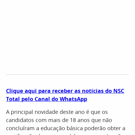
Clique aqui para receber as notícias do NSC
Total pelo Canal do WhatsApp
A principal novidade deste ano é que os
candidatos com mais de 18 anos que não
concluíram a educação básica poderão obter a