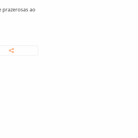
e prazerosas ao