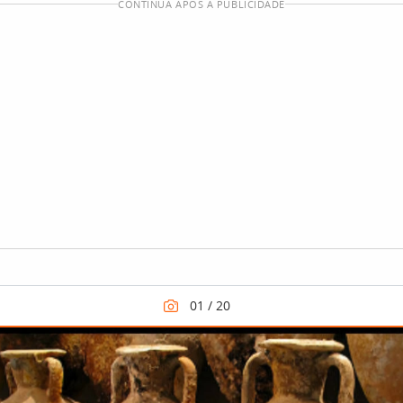
CONTINUA APÓS A PUBLICIDADE