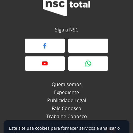
Siga a NSC
Quem somos
Expediente
Publicidade Legal
Fale Conosco
Trabalhe Conosco
Portal do Titular – Grupo NC
Este site usa cookies para fornecer serviços e analisar o
×