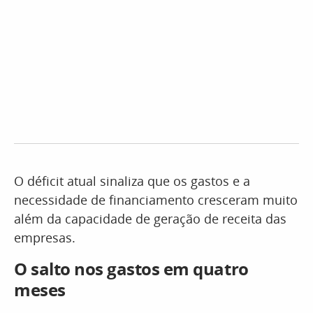
O déficit atual sinaliza que os gastos e a
necessidade de financiamento cresceram muito
além da capacidade de geração de receita das
empresas.
O salto nos gastos em quatro
meses