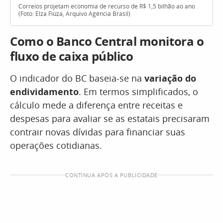
Correios projetam economia de recurso de R$ 1,5 bilhão ao ano
(Foto: Elza Fiúza, Arquivo Agência Brasil)
Como o Banco Central monitora o
fluxo de caixa público
O indicador do BC baseia-se na
variação do
endividamento
. Em termos simplificados, o
cálculo mede a diferença entre receitas e
despesas para avaliar se as estatais precisaram
contrair novas dívidas para financiar suas
operações cotidianas.
CONTINUA APÓS A PUBLICIDADE