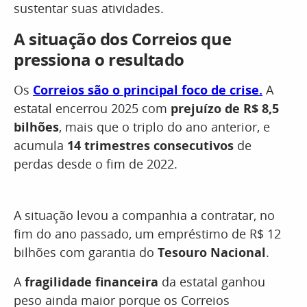
sustentar suas atividades.
A situação dos Correios que
pressiona o resultado
Os
Correios são o principal foco de crise.
A
estatal encerrou 2025 com
prejuízo de R$ 8,5
bilhões
, mais que o triplo do ano anterior, e
acumula
14 trimestres consecutivos
de
perdas desde o fim de 2022.
A situação levou a companhia a contratar, no
fim do ano passado, um empréstimo de R$ 12
bilhões com garantia do
Tesouro Nacional
.
A
fragilidade financeira
da estatal ganhou
peso ainda maior porque os Correios