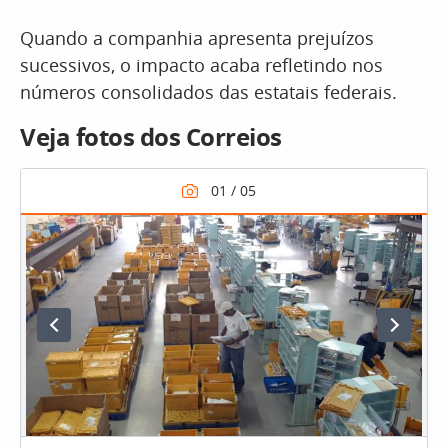
Quando a companhia apresenta prejuízos
sucessivos, o impacto acaba refletindo nos
números consolidados das estatais federais.
Veja fotos dos Correios