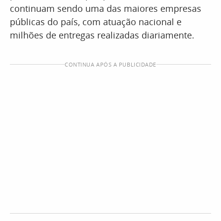
continuam sendo uma das maiores empresas
públicas do país, com atuação nacional e
milhões de entregas realizadas diariamente.
CONTINUA APÓS A PUBLICIDADE