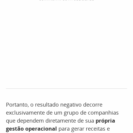
Portanto, o resultado negativo decorre
exclusivamente de um grupo de companhias
que dependem diretamente de sua
própria
gestão operacional
para gerar receitas e