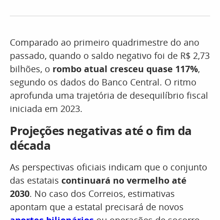
Comparado ao primeiro quadrimestre do ano
passado, quando o saldo negativo foi de R$ 2,73
bilhões, o
rombo atual cresceu quase 117%
,
segundo os dados do Banco Central. O ritmo
aprofunda uma trajetória de desequilíbrio fiscal
iniciada em 2023.
Projeções negativas até o fim da
década
As perspectivas oficiais indicam que o conjunto
das estatais
continuará no vermelho até
2030
. No caso dos Correios, estimativas
apontam que a estatal precisará de novos