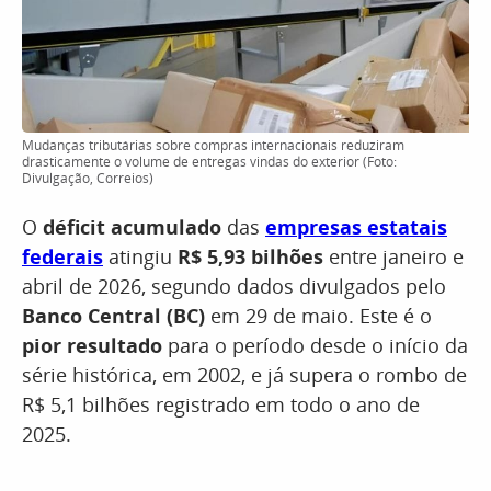
Mudanças tributárias sobre compras internacionais reduziram
drasticamente o volume de entregas vindas do exterior (Foto:
Divulgação, Correios)
O
déficit acumulado
das
empresas estatais
federais
atingiu
R$ 5,93 bilhões
entre janeiro e
abril de 2026, segundo dados divulgados pelo
Banco Central (BC)
em 29 de maio. Este é o
pior resultado
para o período desde o início da
série histórica, em 2002, e já supera o rombo de
R$ 5,1 bilhões registrado em todo o ano de
2025.