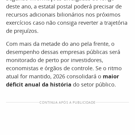
deste ano, a estatal postal poderá precisar de
recursos adicionais bilionários nos próximos
exercícios caso não consiga reverter a trajetória
de prejuízos.
Com mais da metade do ano pela frente, o
desempenho dessas empresas públicas será
monitorado de perto por investidores,
economistas e órgãos de controle. Se o ritmo
atual for mantido, 2026 consolidará o
maior
déficit anual da história
do setor público.
CONTINUA APÓS A PUBLICIDADE