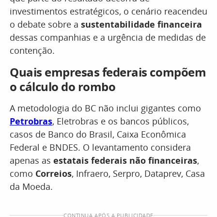
investimentos estratégicos, o cenário reacendeu
o debate sobre a
sustentabilidade financeira
dessas companhias e a urgência de medidas de
contenção.
Quais empresas federais compõem
o cálculo do rombo
A metodologia do BC não inclui gigantes como
Petrobras
, Eletrobras e os bancos públicos,
casos de Banco do Brasil, Caixa Econômica
Federal e BNDES. O levantamento considera
apenas as
estatais federais não financeiras
,
como
Correios
, Infraero, Serpro, Dataprev, Casa
da Moeda.
CONTINUA APÓS A PUBLICIDADE