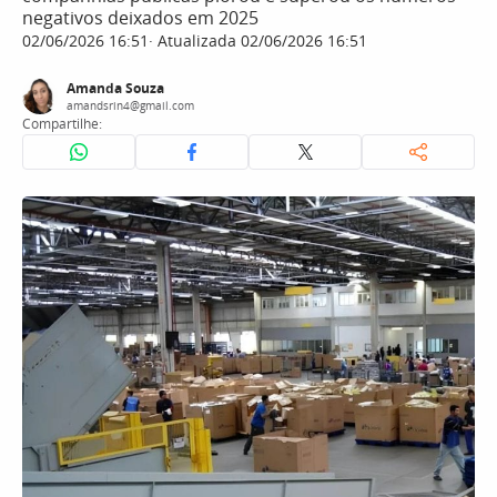
negativos deixados em 2025
02/06/2026 16:51
Atualizada 02/06/2026 16:51
Amanda Souza
amandsrin4@gmail.com
Compartilhe: