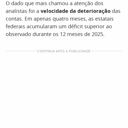
O dado que mais chamou a atenção dos
analistas foi a
velocidade da deterioração
das
contas. Em apenas quatro meses, as estatais
federais acumularam um déficit superior ao
observado durante os 12 meses de 2025.
CONTINUA APÓS A PUBLICIDADE