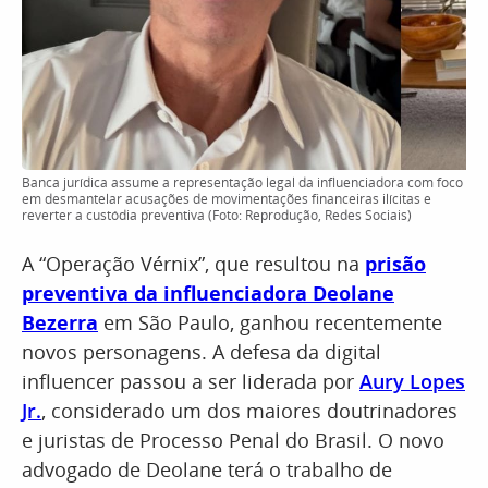
Banca jurídica assume a representação legal da influenciadora com foco
em desmantelar acusações de movimentações financeiras ilícitas e
reverter a custódia preventiva (Foto: Reprodução, Redes Sociais)
A “Operação Vérnix”, que resultou na
prisão
preventiva da influenciadora Deolane
Bezerra
em São Paulo, ganhou recentemente
novos personagens. A defesa da digital
influencer passou a ser liderada por
Aury Lopes
Jr.
, considerado um dos maiores doutrinadores
e juristas de Processo Penal do Brasil. O novo
advogado de Deolane terá o trabalho de