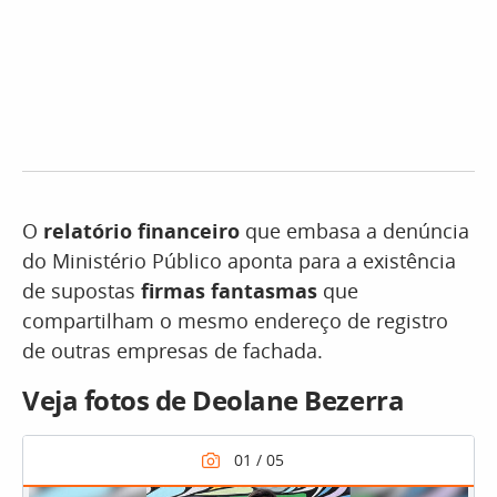
O
relatório financeiro
que embasa a denúncia
do Ministério Público aponta para a existência
de supostas
firmas fantasmas
que
compartilham o mesmo endereço de registro
de outras empresas de fachada.
Veja fotos de Deolane Bezerra