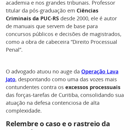
academia e nos grandes tribunais. Professor
titular da pós-graduação em
Ciências
Criminais da PUC-RS
desde 2000, ele é autor
de manuais que servem de base para
concursos públicos e decisões de magistrados,
como a obra de cabeceira “Direito Processual
Penal”.
O advogado atuou no auge da
Operação Lava
Jato
, despontando como uma das vozes mais
contundentes contra os
excessos processuais
das forças-tarefas de Curitiba, consolidando sua
atuação na defesa contenciosa de alta
complexidade.
Relembre o caso e o rastreio da