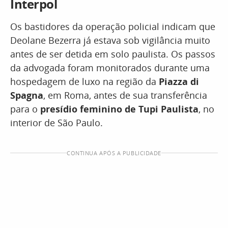
Interpol
Os bastidores da operação policial indicam que
Deolane Bezerra já estava sob vigilância muito
antes de ser detida em solo paulista. Os passos
da advogada foram monitorados durante uma
hospedagem de luxo na região da
Piazza di
Spagna
, em Roma, antes de sua transferência
para o
presídio feminino de Tupi Paulista
, no
interior de São Paulo.
CONTINUA APÓS A PUBLICIDADE