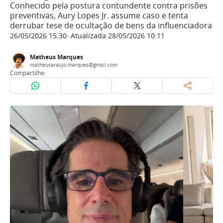
Conhecido pela postura contundente contra prisões
preventivas, Aury Lopes Jr. assume caso e tenta
derrubar tese de ocultação de bens da influenciadora
26/05/2026 15:30
Atualizada 28/05/2026 10:11
Matheus Marques
matheusaraujo.marques@gmail.com
Compartilhe: