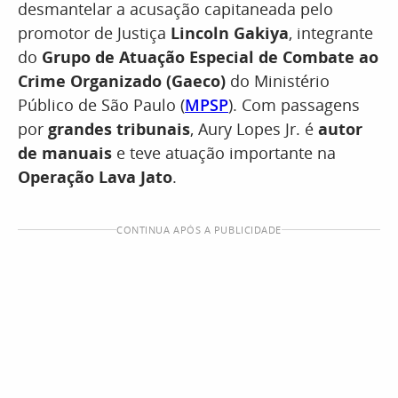
desmantelar a acusação capitaneada pelo
promotor de Justiça
Lincoln Gakiya
, integrante
do
Grupo de Atuação Especial de Combate ao
Crime Organizado (Gaeco)
do Ministério
Público de São Paulo (
MPSP
). Com passagens
por
grandes tribunais
, Aury Lopes Jr. é
autor
de manuais
e teve atuação importante na
Operação Lava Jato
.
CONTINUA APÓS A PUBLICIDADE