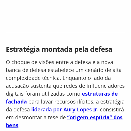
Estratégia montada pela defesa
O choque de visões entre a defesa e a nova
banca de defesa estabelece um cenário de alta
complexidade técnica. Enquanto o lado da
acusação sustenta que redes de influenciadores
digitais foram utilizadas como
estruturas de
fachada
para lavar recursos ilícitos, a estratégia
da defesa
liderada por Aury Lopes Jr.
consistirá
em desmontar a tese de
“origem espúria” dos
bens
.