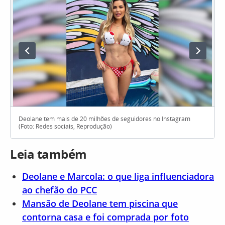
Deolane tem mais de 20 milhões de seguidores no Instagram
(Foto: Redes sociais, Reprodução)
Leia também
Deolane e Marcola: o que liga influenciadora
ao chefão do PCC
Mansão de Deolane tem piscina que
contorna casa e foi comprada por foto