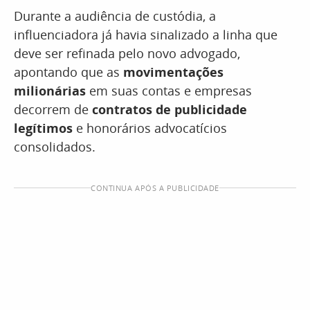
Durante a audiência de custódia, a
influenciadora já havia sinalizado a linha que
deve ser refinada pelo novo advogado,
apontando que as
movimentações
milionárias
em suas contas e empresas
decorrem de
contratos de publicidade
legítimos
e honorários advocatícios
consolidados.
CONTINUA APÓS A PUBLICIDADE