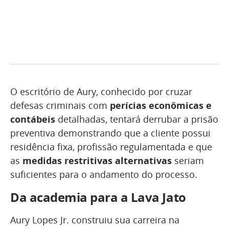
O escritório de Aury, conhecido por cruzar
defesas criminais com
perícias econômicas e
contábeis
detalhadas, tentará derrubar a prisão
preventiva demonstrando que a cliente possui
residência fixa, profissão regulamentada e que
as
medidas restritivas alternativas
seriam
suficientes para o andamento do processo.
Da academia para a Lava Jato
Aury Lopes Jr. construiu sua carreira na