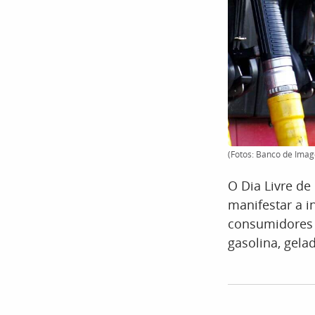
(Fotos: Banco de Imag
O Dia Livre de
manifestar a i
consumidores 
gasolina, gelad