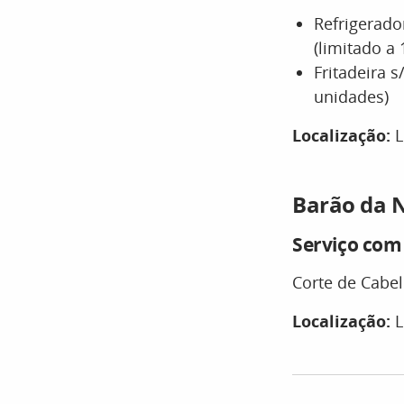
Refrigerado
(limitado a
Fritadeira 
unidades)
Localização:
L
Barão da 
Serviço com
Corte de Cabel
Localização:
L