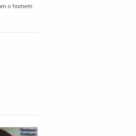
eram o homem