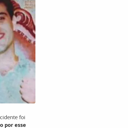
cidente foi
o por esse