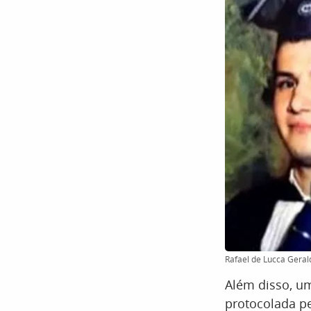
Rafael de Lucca Geral
Além disso, um
protocolada pe