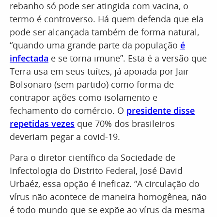
rebanho só pode ser atingida com vacina, o
termo é controverso. Há quem defenda que ela
pode ser alcançada também de forma natural,
“quando uma grande parte da população
é
infectada
e se torna imune”. Esta é a versão que
Terra usa em seus tuítes, já apoiada por Jair
Bolsonaro (sem partido) como forma de
contrapor ações como isolamento e
fechamento do comércio. O
presidente disse
repetidas vezes
que 70% dos brasileiros
deveriam pegar a covid-19.
Para o diretor científico da Sociedade de
Infectologia do Distrito Federal, José David
Urbaéz, essa opção é ineficaz. “A circulação do
vírus não acontece de maneira homogênea, não
é todo mundo que se expõe ao vírus da mesma