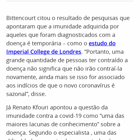
Bittencourt citou o resultado de pesquisas que
apontaram que a imunidade adquirida por
aqueles que foram diagnosticados com a
doença é temporária – como o
estudo do
Imperial College de Londres
. “Portanto, uma
grande quantidade de pessoas ter contraído a
doença não significa que não irão contraí-la
novamente, ainda mais se isso for associado
aos indícios de que o novo coronavírus é
sazonal”, disse.
Já Renato Kfouri apontou a questão da
imunidade contra a covid-19 como “uma das
maiores lacunas de conhecimento” sobre a
doença. Segundo o especialista , uma das