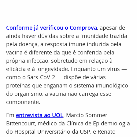
Conforme já verificou o Comprova
, apesar de
ainda haver dúvidas sobre a imunidade trazida
pela doença, a resposta imune induzida pela
vacina é diferente da que é conferida pela
própria infecção, sobretudo em relação à
eficácia e à longevidade. Enquanto um vírus —
como o Sars-CoV-2 — dispõe de várias
proteínas que enganam o sistema imunológico
do organismo, a vacina não carrega esse
componente.
Em
entrevista ao UOL
, Marcio Sommer
Bittencourt, médico da Clínica de Epidemiologia
do Hospital Universitário da USP, e Renato