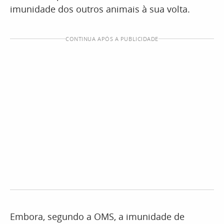
imunidade dos outros animais à sua volta.
CONTINUA APÓS A PUBLICIDADE
Embora, segundo a OMS, a imunidade de