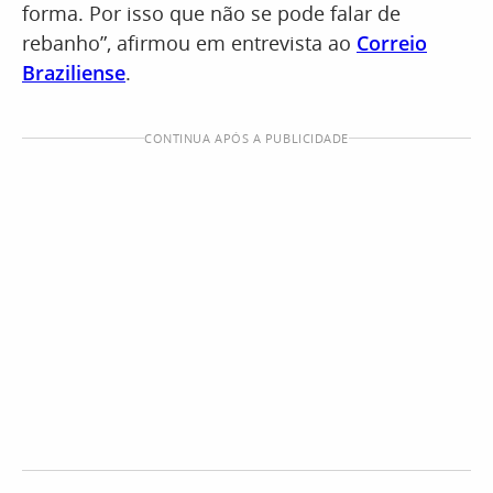
forma. Por isso que não se pode falar de
rebanho”, afirmou em entrevista ao
Correio
Braziliense
.
CONTINUA APÓS A PUBLICIDADE