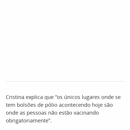
Cristina explica que “os únicos lugares onde se
tem bolsões de pólio acontecendo hoje são
onde as pessoas não estão vacinando
obrigatoriamente”.