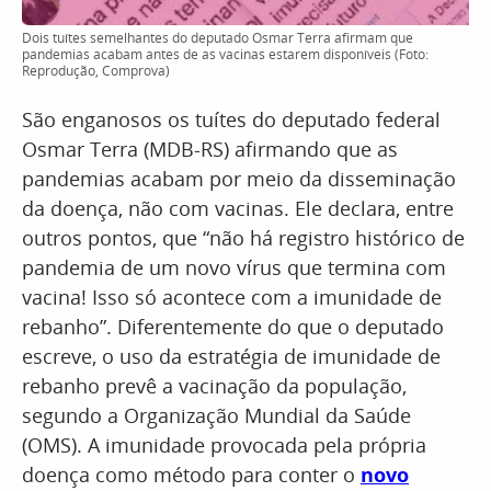
Dois tuítes semelhantes do deputado Osmar Terra afirmam que
pandemias acabam antes de as vacinas estarem disponíveis (Foto:
Reprodução, Comprova)
São enganosos os tuítes do deputado federal
Osmar Terra (MDB-RS) afirmando que as
pandemias acabam por meio da disseminação
da doença, não com vacinas. Ele declara, entre
outros pontos, que “não há registro histórico de
pandemia de um novo vírus que termina com
vacina! Isso só acontece com a imunidade de
rebanho”. Diferentemente do que o deputado
escreve, o uso da estratégia de imunidade de
rebanho prevê a vacinação da população,
segundo a Organização Mundial da Saúde
(OMS). A imunidade provocada pela própria
doença como método para conter o
novo