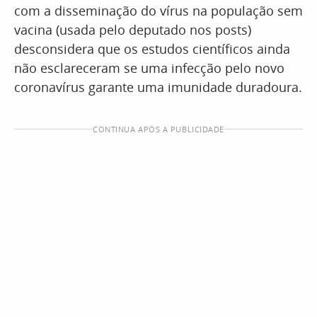
com a disseminação do vírus na população sem
vacina (usada pelo deputado nos posts)
desconsidera que os estudos científicos ainda
não esclareceram se uma infecção pelo novo
coronavírus garante uma imunidade duradoura.
CONTINUA APÓS A PUBLICIDADE