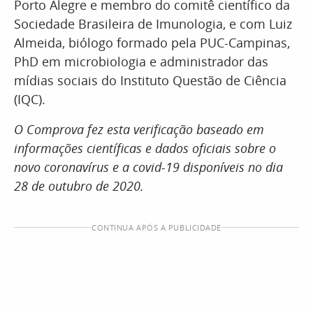
Porto Alegre e membro do comitê científico da
Sociedade Brasileira de Imunologia, e com Luiz
Almeida, biólogo formado pela PUC-Campinas,
PhD em microbiologia e administrador das
mídias sociais do Instituto Questão de Ciência
(IQC).
O Comprova fez esta verificação baseado em
informações científicas e dados oficiais sobre o
novo coronavírus e a covid-19 disponíveis no dia
28 de outubro de 2020.
CONTINUA APÓS A PUBLICIDADE