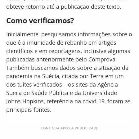
obteve retorno até a publicação deste texto.
Como verificamos?
Inicialmente, pesquisamos informações sobre o
que é a imunidade de rebanho em artigos
científicos e em reportagens, inclusive algumas
publicadas anteriormente pelo Comprova.
Também buscamos dados sobre a situação da
pandemia na Suécia, citada por Terra em um
dos tuítes verificados – os sites da Agência
Sueca de Saúde Pública e da Universidade
Johns Hopkins, referência na covid-19, foram as
principais fontes.
CONTINUA APÓS A PUBLICIDADE