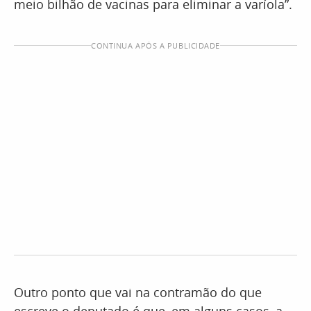
meio bilhão de vacinas para eliminar a varíola”.
CONTINUA APÓS A PUBLICIDADE
Outro ponto que vai na contramão do que