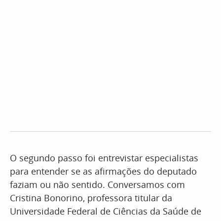
O segundo passo foi entrevistar especialistas
para entender se as afirmações do deputado
faziam ou não sentido. Conversamos com
Cristina Bonorino, professora titular da
Universidade Federal de Ciências da Saúde de