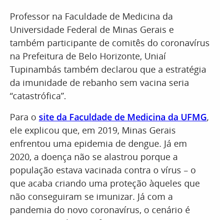
Professor na Faculdade de Medicina da
Universidade Federal de Minas Gerais e
também participante de comitês do coronavírus
na Prefeitura de Belo Horizonte, Uniaí
Tupinambás também declarou que a estratégia
da imunidade de rebanho sem vacina seria
“catastrófica”.
Para o
site da Faculdade de Medicina da UFMG
,
ele explicou que, em 2019, Minas Gerais
enfrentou uma epidemia de dengue. Já em
2020, a doença não se alastrou porque a
população estava vacinada contra o vírus – o
que acaba criando uma proteção àqueles que
não conseguiram se imunizar. Já com a
pandemia do novo coronavírus, o cenário é