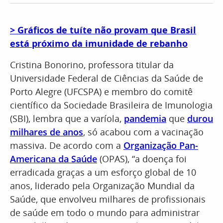
> Gráficos de tuíte não provam que Brasil
está próximo da imunidade de rebanho
Cristina Bonorino, professora titular da
Universidade Federal de Ciências da Saúde de
Porto Alegre (UFCSPA) e membro do comitê
científico da Sociedade Brasileira de Imunologia
(SBI), lembra que a varíola,
pandemia
que
durou
milhares de anos
, só acabou com a vacinação
massiva. De acordo com a
Organização Pan-
Americana da Saúde
(OPAS), “a doença foi
erradicada graças a um esforço global de 10
anos, liderado pela Organização Mundial da
Saúde, que envolveu milhares de profissionais
de saúde em todo o mundo para administrar