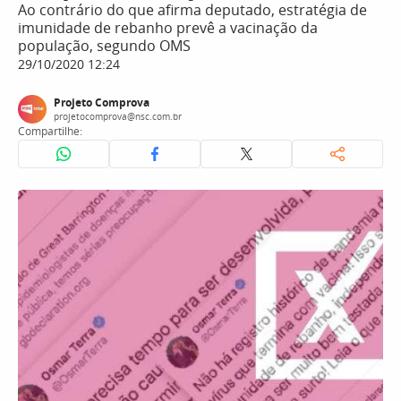
Ao contrário do que afirma deputado, estratégia de
imunidade de rebanho prevê a vacinação da
população, segundo OMS
29/10/2020 12:24
Projeto Comprova
projetocomprova@nsc.com.br
Compartilhe: