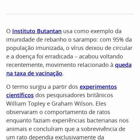
O
Instituto Butantan
usa como exemplo da
imunidade de rebanho o sarampo: com 95% da
população imunizada, o vírus deixou de circular
e a doença foi erradicada – acabou voltando
recentemente, movimento relacionado à
queda
na taxa de vacinação
.
O termo surgiu a partir dos
experimentos
científicos
dos pesquisadores britânicos
William Topley e Graham Wilson. Eles
observaram o comportamento de ratos
enquanto faziam experiências bacterianas nos
animais e concluíram que a sobrevivência de
um rato dependia exclusivamente da