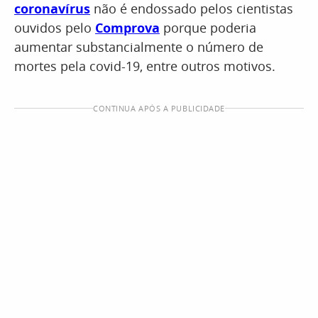
coronavírus
não é endossado pelos cientistas
ouvidos pelo
Comprova
porque poderia
aumentar substancialmente o número de
mortes pela covid-19, entre outros motivos.
CONTINUA APÓS A PUBLICIDADE