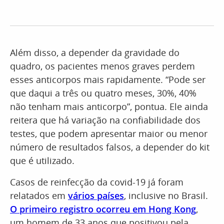
Além disso, a depender da gravidade do
quadro, os pacientes menos graves perdem
esses anticorpos mais rapidamente. “Pode ser
que daqui a três ou quatro meses, 30%, 40%
não tenham mais anticorpo”, pontua. Ele ainda
reitera que há variação na confiabilidade dos
testes, que podem apresentar maior ou menor
número de resultados falsos, a depender do kit
que é utilizado.
Casos de reinfecção da covid-19 já foram
relatados em
vários países
, inclusive no Brasil.
O primeiro registro ocorreu em Hong Kong
,
um homem de 33 anos que positivou pela