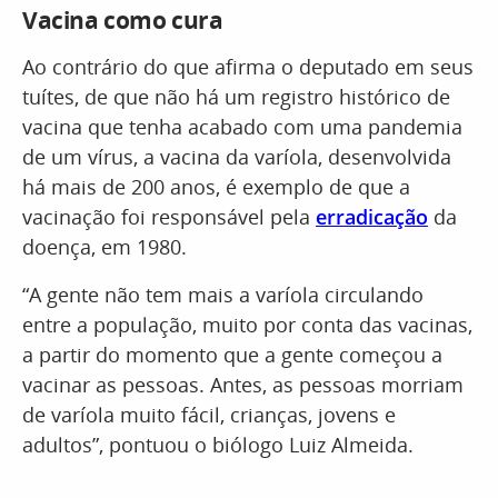
Vacina como cura
Ao contrário do que afirma o deputado em seus
tuítes, de que não há um registro histórico de
vacina que tenha acabado com uma pandemia
de um vírus, a vacina da varíola, desenvolvida
há mais de 200 anos, é exemplo de que a
vacinação foi responsável pela
erradicação
da
doença, em 1980.
“A gente não tem mais a varíola circulando
entre a população, muito por conta das vacinas,
a partir do momento que a gente começou a
vacinar as pessoas. Antes, as pessoas morriam
de varíola muito fácil, crianças, jovens e
adultos”, pontuou o biólogo Luiz Almeida.