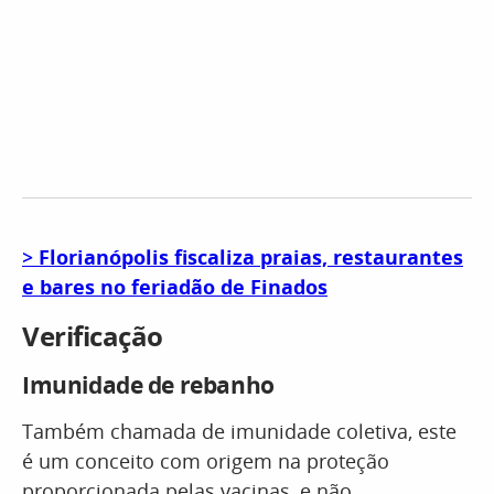
>
Florianópolis fiscaliza praias, restaurantes
e bares no feriadão de Finados
Verificação
Imunidade de rebanho
Também chamada de imunidade coletiva, este
é um conceito com origem na proteção
proporcionada pelas vacinas, e não