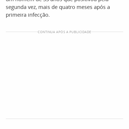
segunda vez, mais de quatro meses após a
primeira infecção.
CONTINUA APÓS A PUBLICIDADE