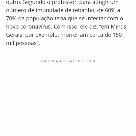
outro. Segundo o professor, para atingir um
número de imunidade de rebanho, de 60% a
70% da população teria que se infectar com o
novo coronavírus. Com isso, ele diz, “em Minas
Gerais, por exemplo, morreriam cerca de 150
mil pessoas”.
CONTINUA APÓS A PUBLICIDADE