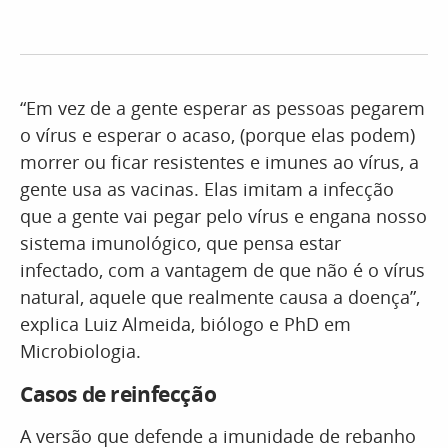
“Em vez de a gente esperar as pessoas pegarem
o vírus e esperar o acaso, (porque elas podem)
morrer ou ficar resistentes e imunes ao vírus, a
gente usa as vacinas. Elas imitam a infecção
que a gente vai pegar pelo vírus e engana nosso
sistema imunológico, que pensa estar
infectado, com a vantagem de que não é o vírus
natural, aquele que realmente causa a doença”,
explica Luiz Almeida, biólogo e PhD em
Microbiologia.
Casos de reinfecção
A versão que defende a imunidade de rebanho