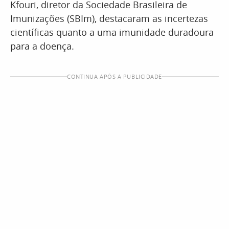
Kfouri, diretor da Sociedade Brasileira de
Imunizações (SBIm), destacaram as incertezas
científicas quanto a uma imunidade duradoura
para a doença.
CONTINUA APÓS A PUBLICIDADE