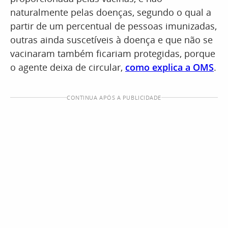
naturalmente pelas doenças, segundo o qual a
partir de um percentual de pessoas imunizadas,
outras ainda suscetíveis à doença e que não se
vacinaram também ficariam protegidas, porque
o agente deixa de circular,
como explica a OMS
.
CONTINUA APÓS A PUBLICIDADE