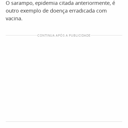
O sarampo, epidemia citada anteriormente, é
outro exemplo de doença erradicada com
vacina.
CONTINUA APÓS A PUBLICIDADE