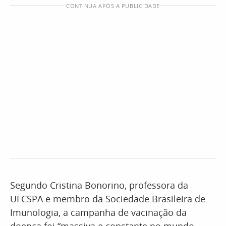
CONTINUA APÓS A PUBLICIDADE
Segundo Cristina Bonorino, professora da
UFCSPA e membro da Sociedade Brasileira de
Imunologia, a campanha de vacinação da