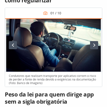
como regularizar
Condutores que realizam transporte por aplicativo correm o risco
de perder a fonte de renda devido a exigências na documentação
(Foto: Banco de Imagens)
Peso da lei para quem dirige app
sem a sigla obrigatória