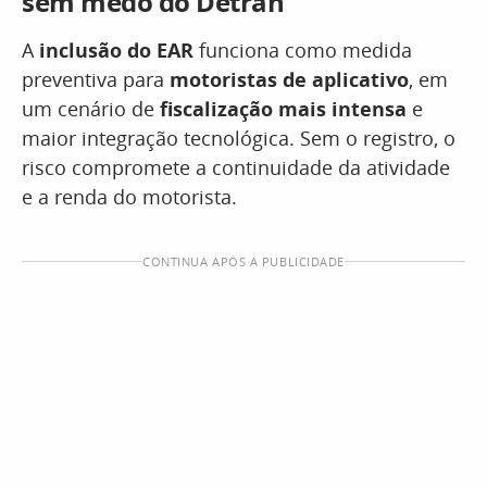
sem medo do Detran
A
inclusão do EAR
funciona como medida
preventiva para
motoristas de aplicativo
, em
um cenário de
fiscalização mais intensa
e
maior integração tecnológica. Sem o registro, o
risco compromete a continuidade da atividade
e a renda do motorista.
CONTINUA APÓS A PUBLICIDADE