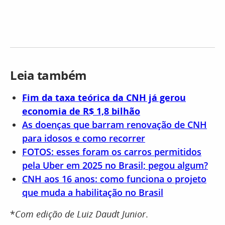
Leia também
Fim da taxa teórica da CNH já gerou
economia de R$ 1,8 bilhão
As doenças que barram renovação de CNH
para idosos e como recorrer
FOTOS: esses foram os carros permitidos
pela Uber em 2025 no Brasil; pegou algum?
CNH aos 16 anos: como funciona o projeto
que muda a habilitação no Brasil
*
Com edição de Luiz Daudt Junior
.