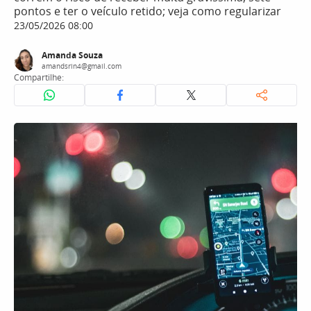
pontos e ter o veículo retido; veja como regularizar
23/05/2026 08:00
Amanda Souza
amandsrin4@gmail.com
Compartilhe: