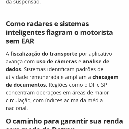
da suspensão.
Como radares e sistemas
inteligentes flagram o motorista
sem EAR
A
fiscalização do transporte
por aplicativo
avança com
uso de câmeras
e
análise de
dados
. Sistemas identificam padrões de
atividade remunerada e ampliam a
checagem
de documentos
. Regiões como o DF e SP
concentram operações em áreas de maior
circulação, com índices acima da média
nacional.
O caminho para garantir sua renda