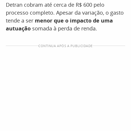
Detran cobram até cerca de R$ 600 pelo
processo completo. Apesar da variação, o gasto
tende a ser
menor que o impacto de uma
autuação
somada à perda de renda.
CONTINUA APÓS A PUBLICIDADE