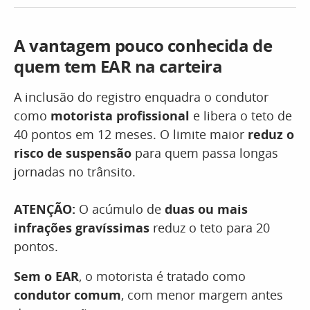
A vantagem pouco conhecida de
quem tem EAR na carteira
A inclusão do registro enquadra o condutor
como
motorista profissional
e libera o teto de
40 pontos em 12 meses. O limite maior
reduz o
risco de suspensão
para quem passa longas
jornadas no trânsito.
ATENÇÃO:
O acúmulo de
duas ou mais
infrações gravíssimas
reduz o teto para 20
pontos.
Sem o EAR
, o motorista é tratado como
condutor comum
, com menor margem antes