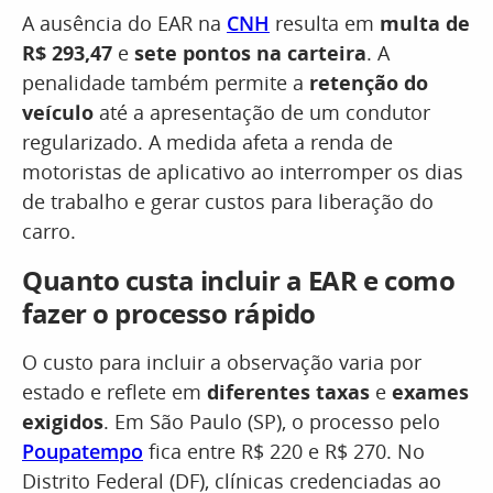
A ausência do EAR na
CNH
resulta em
multa de
R$ 293,47
e
sete pontos na carteira
. A
penalidade também permite a
retenção do
veículo
até a apresentação de um condutor
regularizado. A medida afeta a renda de
motoristas de aplicativo ao interromper os dias
de trabalho e gerar custos para liberação do
carro.
Quanto custa incluir a EAR e como
fazer o processo rápido
O custo para incluir a observação varia por
estado e reflete em
diferentes taxas
e
exames
exigidos
. Em São Paulo (SP), o processo pelo
Poupatempo
fica entre R$ 220 e R$ 270. No
Distrito Federal (DF), clínicas credenciadas ao