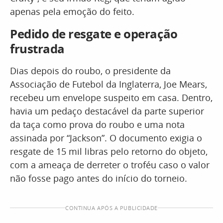
apenas pela emoção do feito.
Pedido de resgate e operação
frustrada
Dias depois do roubo, o presidente da
Associação de Futebol da Inglaterra, Joe Mears,
recebeu um envelope suspeito em casa. Dentro,
havia um pedaço destacável da parte superior
da taça como prova do roubo e uma nota
assinada por “Jackson”. O documento exigia o
resgate de 15 mil libras pelo retorno do objeto,
com a ameaça de derreter o troféu caso o valor
não fosse pago antes do início do torneio.
CONTINUA APÓS A PUBLICIDADE