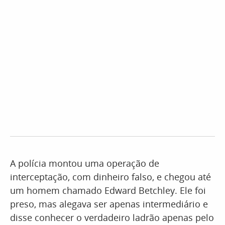
A polícia montou uma operação de
interceptação, com dinheiro falso, e chegou até
um homem chamado Edward Betchley. Ele foi
preso, mas alegava ser apenas intermediário e
disse conhecer o verdadeiro ladrão apenas pelo