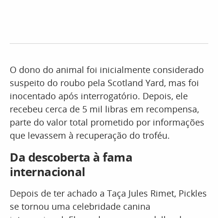
O dono do animal foi inicialmente considerado
suspeito do roubo pela Scotland Yard, mas foi
inocentado após interrogatório. Depois, ele
recebeu cerca de 5 mil libras em recompensa,
parte do valor total prometido por informações
que levassem à recuperação do troféu.
Da descoberta à fama
internacional
Depois de ter achado a Taça Jules Rimet, Pickles
se tornou uma celebridade canina