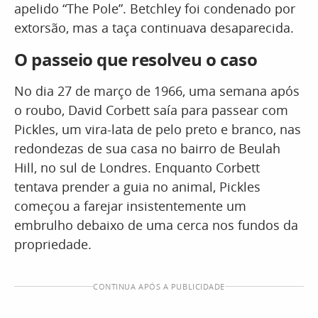
apelido “The Pole”. Betchley foi condenado por
extorsão, mas a taça continuava desaparecida.
O passeio que resolveu o caso
No dia 27 de março de 1966, uma semana após
o roubo, David Corbett saía para passear com
Pickles, um vira-lata de pelo preto e branco, nas
redondezas de sua casa no bairro de Beulah
Hill, no sul de Londres. Enquanto Corbett
tentava prender a guia no animal, Pickles
começou a farejar insistentemente um
embrulho debaixo de uma cerca nos fundos da
propriedade.
CONTINUA APÓS A PUBLICIDADE