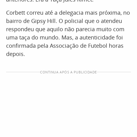
Corbett correu até a delegacia mais próxima, no
bairro de Gipsy Hill. O policial que o atendeu
respondeu que aquilo não parecia muito com
uma taça do mundo. Mas, a autenticidade foi
confirmada pela Associação de Futebol horas
depois.
CONTINUA APÓS A PUBLICIDADE