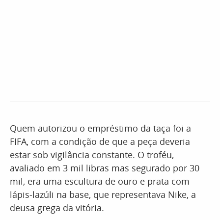
Quem autorizou o empréstimo da taça foi a
FIFA, com a condição de que a peça deveria
estar sob vigilância constante. O troféu,
avaliado em 3 mil libras mas segurado por 30
mil, era uma escultura de ouro e prata com
lápis-lazúli na base, que representava Nike, a
deusa grega da vitória.