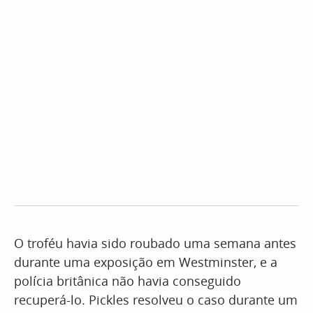
O troféu havia sido roubado uma semana antes
durante uma exposição em Westminster, e a
polícia britânica não havia conseguido
recuperá-lo. Pickles resolveu o caso durante um