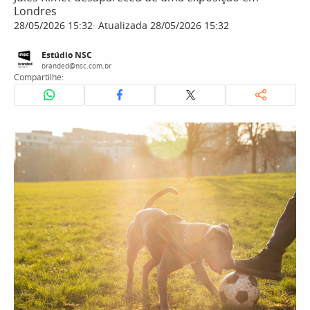
Londres
28/05/2026 15:32
Atualizada 28/05/2026 15:32
Estúdio NSC
branded@nsc.com.br
Compartilhe: