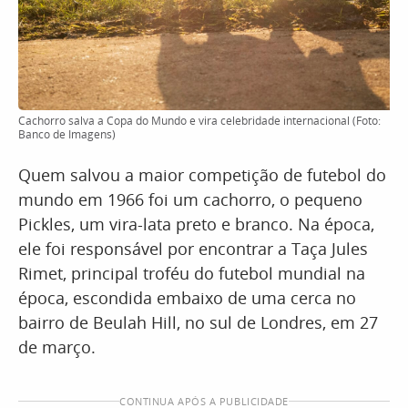
Cachorro salva a Copa do Mundo e vira celebridade internacional (Foto:
Banco de Imagens)
Quem salvou a maior competição de futebol do
mundo em 1966 foi um cachorro, o pequeno
Pickles, um vira-lata preto e branco. Na época,
ele foi responsável por encontrar a Taça Jules
Rimet, principal troféu do futebol mundial na
época, escondida embaixo de uma cerca no
bairro de Beulah Hill, no sul de Londres, em 27
de março.
CONTINUA APÓS A PUBLICIDADE