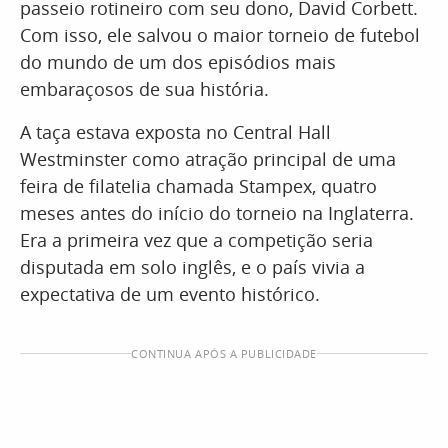
passeio rotineiro com seu dono, David Corbett.
Com isso, ele salvou o maior torneio de futebol
do mundo de um dos episódios mais
embaraçosos de sua história.
A taça estava exposta no Central Hall
Westminster como atração principal de uma
feira de filatelia chamada Stampex, quatro
meses antes do início do torneio na Inglaterra.
Era a primeira vez que a competição seria
disputada em solo inglês, e o país vivia a
expectativa de um evento histórico.
CONTINUA APÓS A PUBLICIDADE