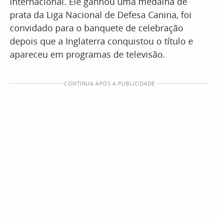
internacional. Ele ganhou uma medalha de
prata da Liga Nacional de Defesa Canina, foi
convidado para o banquete de celebração
depois que a Inglaterra conquistou o título e
apareceu em programas de televisão.
CONTINUA APÓS A PUBLICIDADE