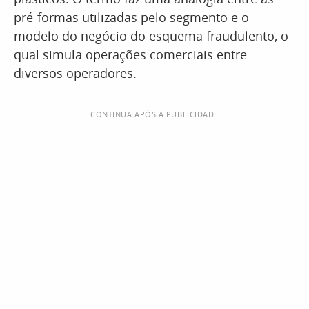
pré-formas utilizadas pelo segmento e o
modelo do negócio do esquema fraudulento, o
qual simula operações comerciais entre
diversos operadores.
CONTINUA APÓS A PUBLICIDADE