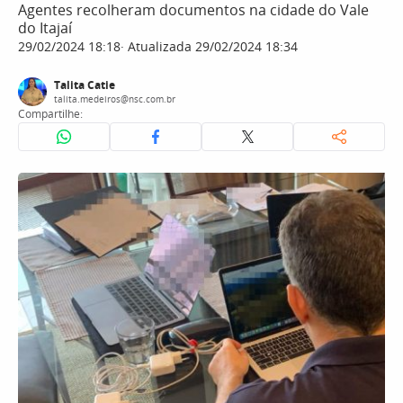
Agentes recolheram documentos na cidade do Vale
do Itajaí
29/02/2024 18:18
Atualizada 29/02/2024 18:34
Talita Catie
talita.medeiros@nsc.com.br
Compartilhe: