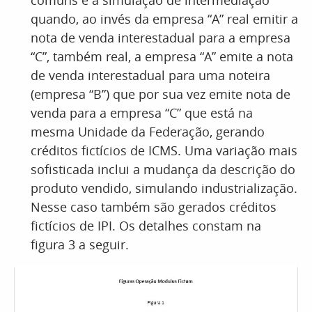
comuns é a simulação de intermediação
quando, ao invés da empresa “A” real emitir a
nota de venda interestadual para a empresa
“C”, também real, a empresa “A” emite a nota
de venda interestadual para uma noteira
(empresa “B”) que por sua vez emite nota de
venda para a empresa “C” que está na
mesma Unidade da Federação, gerando
créditos fictícios de ICMS. Uma variação mais
sofisticada inclui a mudança da descrição do
produto vendido, simulando industrialização.
Nesse caso também são gerados créditos
fictícios de IPI. Os detalhes constam na
figura 3 a seguir.