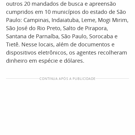
outros 20 mandados de busca e apreensão
cumpridos em 10 municípios do estado de São
Paulo: Campinas, Indaiatuba, Leme, Mogi Mirim,
São José do Rio Preto, Salto de Pirapora,
Santana de Parnaíba, São Paulo, Sorocaba e
Tietê. Nesse locais, além de documentos e
dispositivos eletrônicos, os agentes recolheram
dinheiro em espécie e dólares.
CONTINUA APÓS A PUBLICIDADE