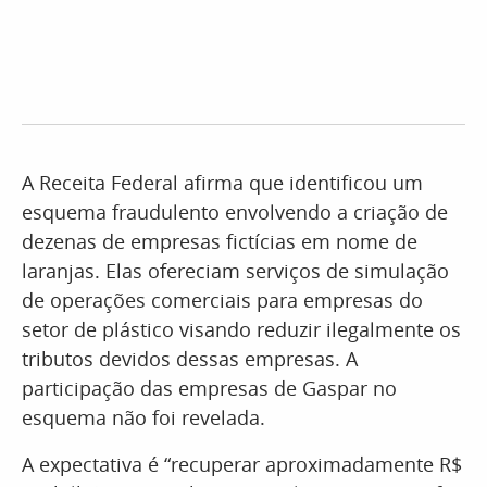
A Receita Federal afirma que identificou um
esquema fraudulento envolvendo a criação de
dezenas de empresas fictícias em nome de
laranjas. Elas ofereciam serviços de simulação
de operações comerciais para empresas do
setor de plástico visando reduzir ilegalmente os
tributos devidos dessas empresas. A
participação das empresas de Gaspar no
esquema não foi revelada.
A expectativa é “recuperar aproximadamente R$