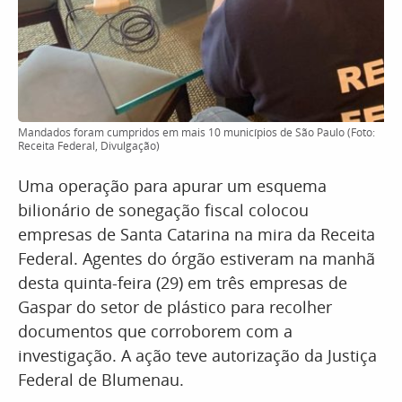
Mandados foram cumpridos em mais 10 municípios de São Paulo (Foto:
Receita Federal, Divulgação)
Uma operação para apurar um esquema
bilionário de sonegação fiscal colocou
empresas de Santa Catarina na mira da Receita
Federal. Agentes do órgão estiveram na manhã
desta quinta-feira (29) em três empresas de
Gaspar do setor de plástico para recolher
documentos que corroborem com a
investigação. A ação teve autorização da Justiça
Federal de Blumenau.