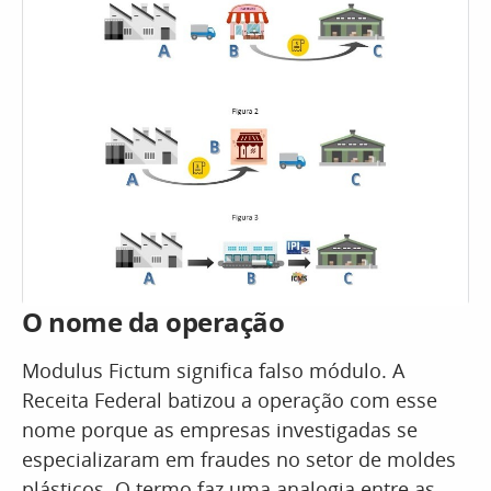
O nome da operação
Modulus Fictum significa falso módulo. A
Receita Federal batizou a operação com esse
nome porque as empresas investigadas se
especializaram em fraudes no setor de moldes
plásticos. O termo faz uma analogia entre as