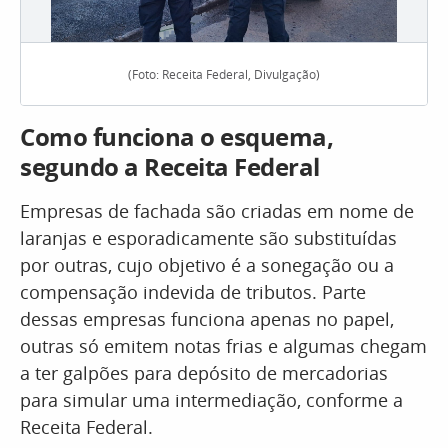
(Foto: Receita Federal, Divulgação)
Como funciona o esquema,
segundo a Receita Federal
Empresas de fachada são criadas em nome de
laranjas e esporadicamente são substituídas
por outras, cujo objetivo é a sonegação ou a
compensação indevida de tributos. Parte
dessas empresas funciona apenas no papel,
outras só emitem notas frias e algumas chegam
a ter galpões para depósito de mercadorias
para simular uma intermediação, conforme a
Receita Federal.