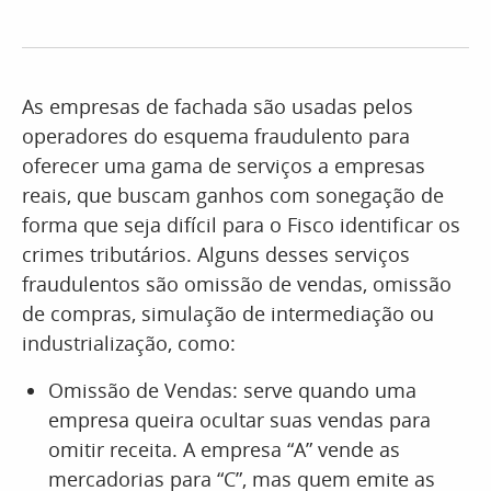
As empresas de fachada são usadas pelos
operadores do esquema fraudulento para
oferecer uma gama de serviços a empresas
reais, que buscam ganhos com sonegação de
forma que seja difícil para o Fisco identificar os
crimes tributários. Alguns desses serviços
fraudulentos são omissão de vendas, omissão
de compras, simulação de intermediação ou
industrialização, como:
Omissão de Vendas: serve quando uma
empresa queira ocultar suas vendas para
omitir receita. A empresa “A” vende as
mercadorias para “C”, mas quem emite as