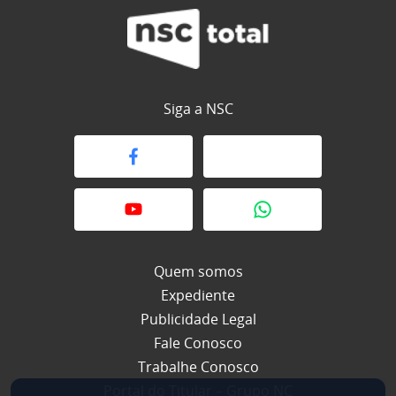
Siga a NSC
Quem somos
Expediente
Publicidade Legal
Fale Conosco
Trabalhe Conosco
Portal do Titular – Grupo NC