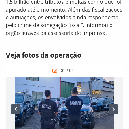
1,5 bilhão entre tributos e multas com o que foi
apurado até o momento. Além das fiscalizações
e autuações, os envolvidos ainda responderão
pelo crime de sonegação fiscal”, informou o
órgão através da assessoria de imprensa.
Veja fotos da operação