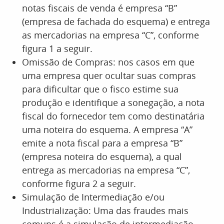
notas fiscais de venda é empresa “B”
(empresa de fachada do esquema) e entrega
as mercadorias na empresa “C”, conforme
figura 1 a seguir.
Omissão de Compras: nos casos em que
uma empresa quer ocultar suas compras
para dificultar que o fisco estime sua
produção e identifique a sonegação, a nota
fiscal do fornecedor tem como destinatária
uma noteira do esquema. A empresa “A”
emite a nota fiscal para a empresa “B”
(empresa noteira do esquema), a qual
entrega as mercadorias na empresa “C”,
conforme figura 2 a seguir.
Simulação de Intermediação e/ou
Industrialização: Uma das fraudes mais