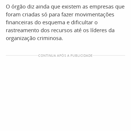
O órgão diz ainda que existem as empresas que
foram criadas só para fazer movimentações
financeiras do esquema e dificultar o
rastreamento dos recursos até os líderes da
organização criminosa.
CONTINUA APÓS A PUBLICIDADE