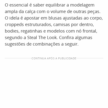
O essencial é saber equilibrar a modelagem
ampla da calça com o volume de outras peças.
O idela é apostar em blusas ajustadas ao corpo,
croppeds estruturados, camisas por dentro,
bodies, regatinhas e modelos com nó frontal,
segundo a Steal The Look. Confira algumas
sugestões de combinações a seguir.
CONTINUA APÓS A PUBLICIDADE