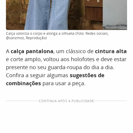
Calça valoriza o corpo e alonga a silhueta (Foto: Redes sociais,
@sanzmoz, Reprodução)
A
calça pantalona
, um clássico de
cintura alta
e corte amplo, voltou aos holofotes e deve estar
presente no seu guarda-roupa do dia a dia.
Confira a seguir algumas
sugestões de
combinações
para usar a peça.
CONTINUA APÓS A PUBLICIDADE