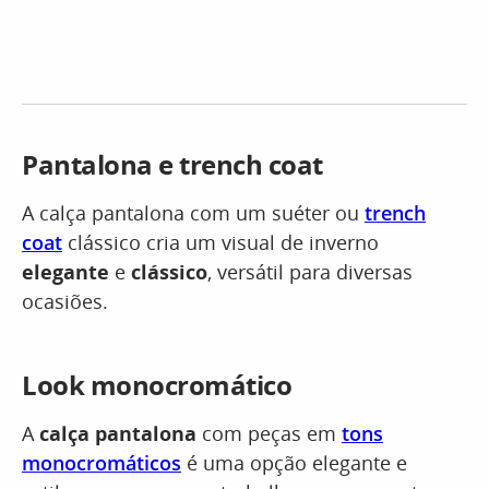
Pantalona e trench coat
A calça pantalona com um suéter ou
trench
coat
clássico cria um visual de inverno
elegante
e
clássico
, versátil para diversas
ocasiões.
Look monocromático
A
calça pantalona
com peças em
tons
monocromáticos
é uma opção elegante e