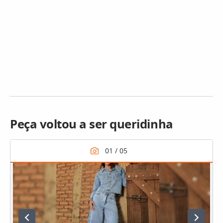
Peça voltou a ser queridinha