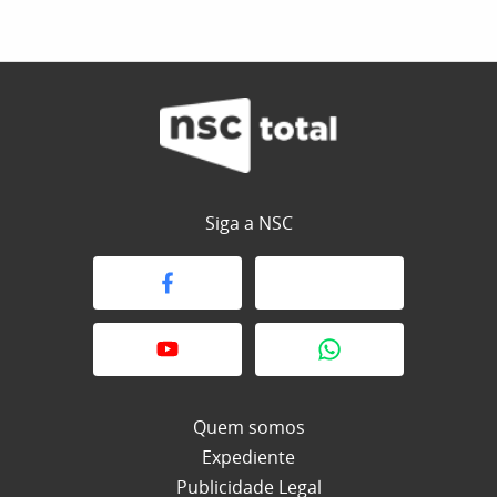
Siga a NSC
Quem somos
Expediente
Publicidade Legal