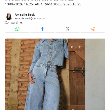
10/06/2026 16:25
Atualizada 10/06/2026 16:25
Amabile Back
amabile.back@nsc.com.br
Compartilhe: