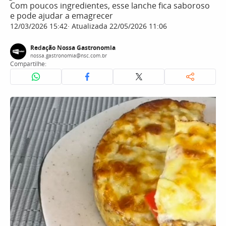
Com poucos ingredientes, esse lanche fica saboroso
e pode ajudar a emagrecer
12/03/2026 15:42
Atualizada 22/05/2026 11:06
Redação Nossa Gastronomia
nossa.gastronomia@nsc.com.br
Compartilhe: