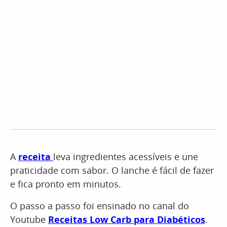
A
receita
leva ingredientes acessíveis e une
praticidade com sabor. O lanche é fácil de fazer
e fica pronto em minutos.
O passo a passo foi ensinado no canal do
Youtube
Receitas Low Carb para Diabéticos
.