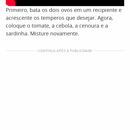
Primeiro, bata os dois ovos em um recipiente e
acrescente os temperos que desejar. Agora,
coloque o tomate, a cebola, a cenoura e a
sardinha. Misture novamente.
CONTINUA APÓS A PUBLICIDADE