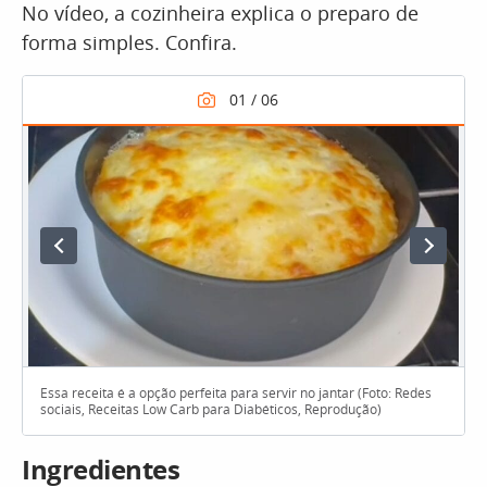
No vídeo, a cozinheira explica o preparo de
forma simples. Confira.
Essa receita é a opção perfeita para servir no jantar (Foto: Redes
sociais, Receitas Low Carb para Diabéticos, Reprodução)
Ingredientes