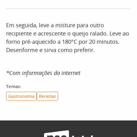
Em seguida, leve a misture para outro
recipiente e acrescente o queijo ralado. Leve ao
forno pré-aquecido a 180°C por 20 minutos.
Desenforme e sirva como preferir.
*Com informações da internet
Temas:
Gastronomia
Receitas