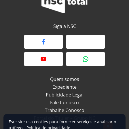
Siga a NSC
Quem somos
Expediente
Publicidade Legal
Fale Conosco
Trabalhe Conosco
Portal do Titular – Grupo NC
Este site usa cookies para fornecer serviços e analisar o
×
tráfego.
Política de privacidade