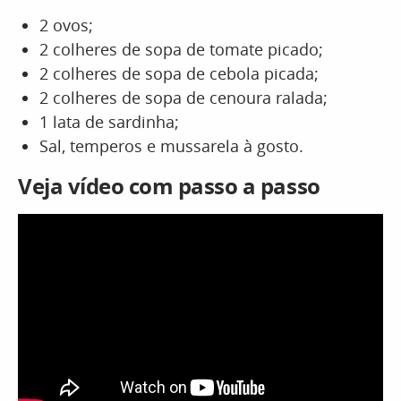
2 ovos;
2 colheres de sopa de tomate picado;
2 colheres de sopa de cebola picada;
2 colheres de sopa de cenoura ralada;
1 lata de sardinha;
Sal, temperos e mussarela à gosto.
Veja vídeo com passo a passo