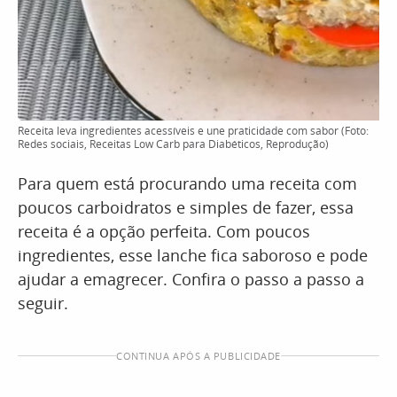
Receita leva ingredientes acessíveis e une praticidade com sabor (Foto:
Redes sociais, Receitas Low Carb para Diabéticos, Reprodução)
Para quem está procurando uma receita com
poucos carboidratos e simples de fazer, essa
receita é a opção perfeita. Com poucos
ingredientes, esse lanche fica saboroso e pode
ajudar a emagrecer. Confira o passo a passo a
seguir.
CONTINUA APÓS A PUBLICIDADE