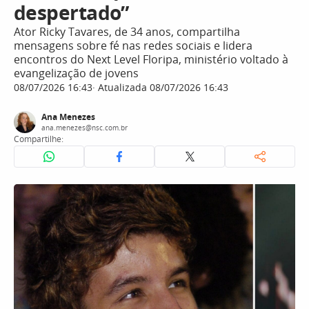
despertado”
Ator Ricky Tavares, de 34 anos, compartilha
mensagens sobre fé nas redes sociais e lidera
encontros do Next Level Floripa, ministério voltado à
evangelização de jovens
08/07/2026 16:43
Atualizada 08/07/2026 16:43
Ana Menezes
ana.menezes@nsc.com.br
Compartilhe: