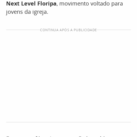
Next Level Floripa
, movimento voltado para
jovens da igreja.
CONTINUA APÓS A PUBLICIDADE