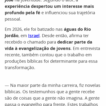
experiência despertou um interesse mais
profundo pela fé
e influenciou sua trajetória
pessoal.
Em 2026, ele foi batizado nas
águas do Rio
Jordão
, em
Israel
. Desde então, afirma ter
recebido o chamado para
dedicar parte da
vida à evangelização de jovens
. Em entrevista
recente, também contou que o trabalho em
produções bíblicas foi determinante para essa
transformação.
— Na maior parte da minha carreira, fiz novelas
bíblicas. Os testemunhos que a gente recebe
são de coisas que a gente não imagina. A gente
passa o evangelho para frente. Estes trabalhos