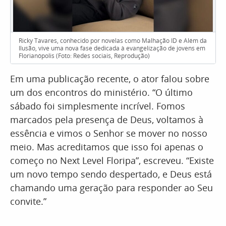
Ricky Tavares, conhecido por novelas como Malhação ID e Além da
Ilusão, vive uma nova fase dedicada à evangelização de jovens em
Florianópolis (Foto: Redes sociais, Reprodução)
Em uma publicação recente, o ator falou sobre
um dos encontros do ministério. “O último
sábado foi simplesmente incrível. Fomos
marcados pela presença de Deus, voltamos à
essência e vimos o Senhor se mover no nosso
meio. Mas acreditamos que isso foi apenas o
começo no Next Level Floripa”, escreveu. “Existe
um novo tempo sendo despertado, e Deus está
chamando uma geração para responder ao Seu
convite.”