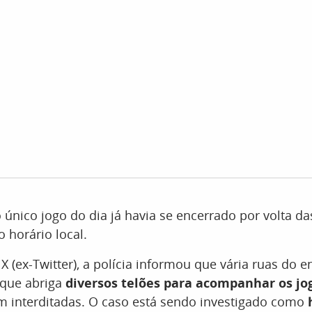
único jogo do dia já havia se encerrado por volta da
 horário local.
 X (ex-Twitter), a polícia informou que vária ruas do 
 que abriga
diversos telões para acompanhar os jo
am interditadas. O caso está sendo investigado como