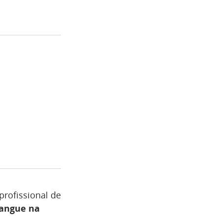
profissional de
angue na