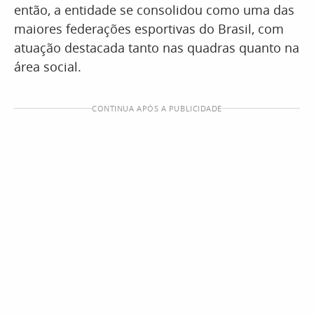
então, a entidade se consolidou como uma das
maiores federações esportivas do Brasil, com
atuação destacada tanto nas quadras quanto na
área social.
CONTINUA APÓS A PUBLICIDADE