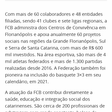
Com mais de 60 colaboradores e 48 entidades
filiadas, sendo 41 clubes e sete ligas regionais, a
FCB administra dois Centros de Convivência em
Florianópolis e apoia anualmente 60 projetos
sociais nas regiões da Grande Florianópolis, Sul
e Serra de Santa Catarina, com mais de R$ 600
mil investidos. Na área esportiva, são mais de 4
mil atletas federados e mais de 1.300 partidas
realizadas desde 2016. A Federação também foi
pioneira na inclusão do basquete 3×3 em seu
calendário, em 2021.
A atuação da FCB contribui diretamente a
saúde, educação e integração social dos
catarinenses. São cerca de 200 profissionais de