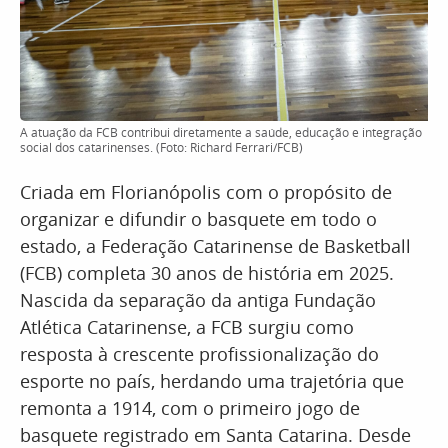
A atuação da FCB contribui diretamente a saúde, educação e integração
social dos catarinenses. (Foto: Richard Ferrari/FCB)
Criada em Florianópolis com o propósito de
organizar e difundir o basquete em todo o
estado, a Federação Catarinense de Basketball
(FCB) completa 30 anos de história em 2025.
Nascida da separação da antiga Fundação
Atlética Catarinense, a FCB surgiu como
resposta à crescente profissionalização do
esporte no país, herdando uma trajetória que
remonta a 1914, com o primeiro jogo de
basquete registrado em Santa Catarina. Desde