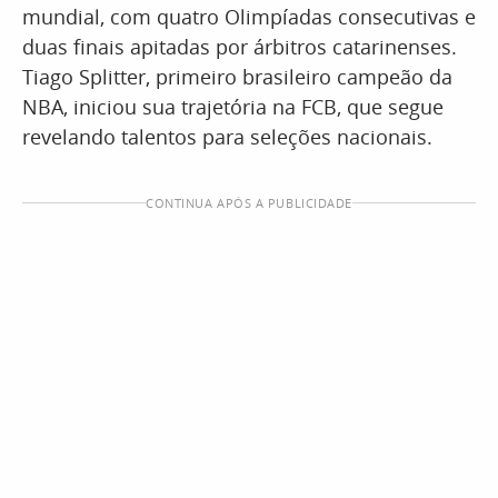
mundial, com quatro Olimpíadas consecutivas e
duas finais apitadas por árbitros catarinenses.
Tiago Splitter, primeiro brasileiro campeão da
NBA, iniciou sua trajetória na FCB, que segue
revelando talentos para seleções nacionais.
CONTINUA APÓS A PUBLICIDADE