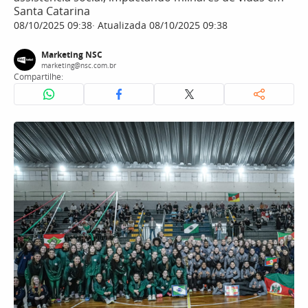
Santa Catarina
08/10/2025 09:38
Atualizada 08/10/2025 09:38
Marketing NSC
marketing@nsc.com.br
Compartilhe: