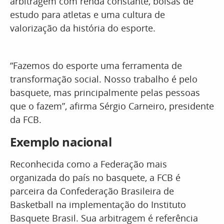
arbitragem com renda constante, bolsas de
estudo para atletas e uma cultura de
valorização da história do esporte.
“Fazemos do esporte uma ferramenta de
transformação social. Nosso trabalho é pelo
basquete, mas principalmente pelas pessoas
que o fazem”, afirma Sérgio Carneiro, presidente
da FCB.
Exemplo nacional
Reconhecida como a Federação mais
organizada do país no basquete, a FCB é
parceira da Confederação Brasileira de
Basketball na implementação do Instituto
Basquete Brasil. Sua arbitragem é referência