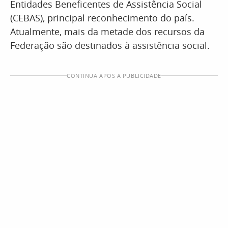
Entidades Beneficentes de Assistência Social
(CEBAS), principal reconhecimento do país.
Atualmente, mais da metade dos recursos da
Federação são destinados à assistência social.
CONTINUA APÓS A PUBLICIDADE