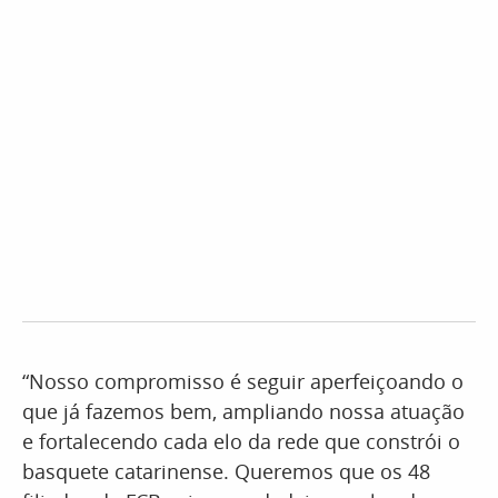
“Nosso compromisso é seguir aperfeiçoando o
que já fazemos bem, ampliando nossa atuação
e fortalecendo cada elo da rede que constrói o
basquete catarinense. Queremos que os 48