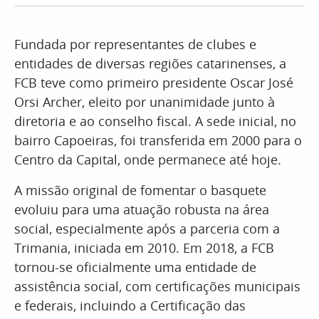
Fundada por representantes de clubes e
entidades de diversas regiões catarinenses, a
FCB teve como primeiro presidente Oscar José
Orsi Archer, eleito por unanimidade junto à
diretoria e ao conselho fiscal. A sede inicial, no
bairro Capoeiras, foi transferida em 2000 para o
Centro da Capital, onde permanece até hoje.
A missão original de fomentar o basquete
evoluiu para uma atuação robusta na área
social, especialmente após a parceria com a
Trimania, iniciada em 2010. Em 2018, a FCB
tornou-se oficialmente uma entidade de
assistência social, com certificações municipais
e federais, incluindo a Certificação das