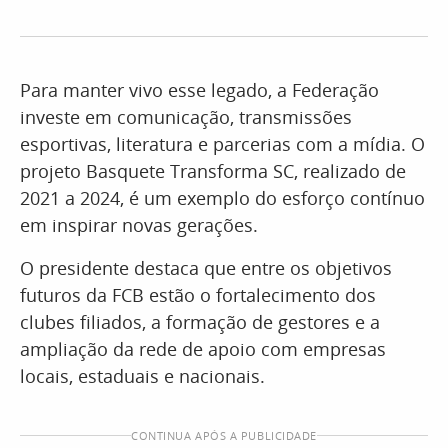
Para manter vivo esse legado, a Federação
investe em comunicação, transmissões
esportivas, literatura e parcerias com a mídia. O
projeto Basquete Transforma SC, realizado de
2021 a 2024, é um exemplo do esforço contínuo
em inspirar novas gerações.
O presidente destaca que entre os objetivos
futuros da FCB estão o fortalecimento dos
clubes filiados, a formação de gestores e a
ampliação da rede de apoio com empresas
locais, estaduais e nacionais.
CONTINUA APÓS A PUBLICIDADE