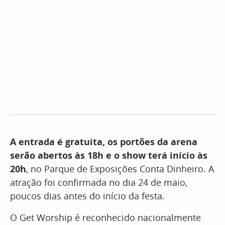
A entrada é gratuita, os portões da arena
serão abertos às 18h e o show terá início às
20h
, no Parque de Exposições Conta Dinheiro. A
atração foi confirmada no dia 24 de maio,
poucos dias antes do início da festa.
O Get Worship é reconhecido nacionalmente