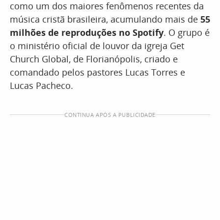
como um dos maiores fenômenos recentes da
música cristã brasileira, acumulando mais de
55
milhões de reproduções no Spotify
. O grupo é
o ministério oficial de louvor da igreja Get
Church Global, de Florianópolis, criado e
comandado pelos pastores Lucas Torres e
Lucas Pacheco.
CONTINUA APÓS A PUBLICIDADE