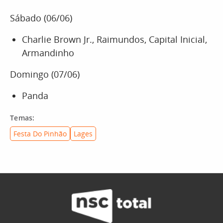
Sábado (06/06)
Charlie Brown Jr., Raimundos, Capital Inicial,
Armandinho
Domingo (07/06)
Panda
Temas:
Festa Do Pinhão
Lages