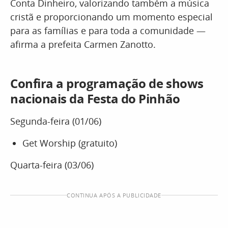
Conta Dinheiro, valorizando também a música
cristã e proporcionando um momento especial
para as famílias e para toda a comunidade —
afirma a prefeita Carmen Zanotto.
Confira a programação de shows
nacionais da Festa do Pinhão
Segunda-feira (01/06)
Get Worship (gratuito)
Quarta-feira (03/06)
CONTINUA APÓS A PUBLICIDADE