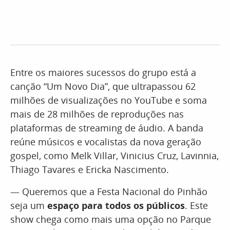
Entre os maiores sucessos do grupo está a
canção “Um Novo Dia”, que ultrapassou 62
milhões de visualizações no YouTube e soma
mais de 28 milhões de reproduções nas
plataformas de streaming de áudio. A banda
reúne músicos e vocalistas da nova geração
gospel, como Melk Villar, Vinicius Cruz, Lavinnia,
Thiago Tavares e Ericka Nascimento.
— Queremos que a Festa Nacional do Pinhão
seja um
espaço para todos os públicos
. Este
show chega como mais uma opção no Parque