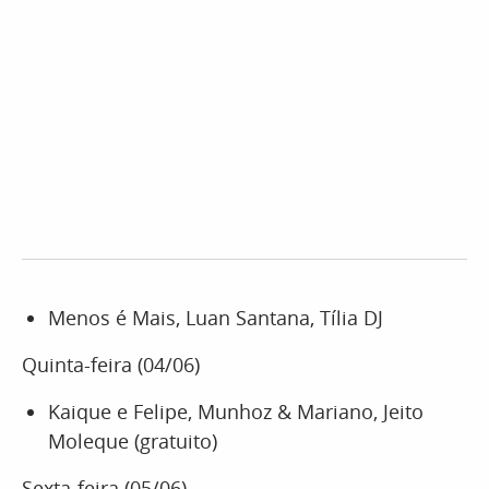
Menos é Mais, Luan Santana, Tília DJ
Quinta-feira (04/06)
Kaique e Felipe, Munhoz & Mariano, Jeito
Moleque (gratuito)
Sexta-feira (05/06)