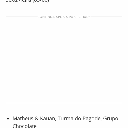
CONTINUA APÓS A PUBLICIDADE
Matheus & Kauan, Turma do Pagode, Grupo
Chocolate