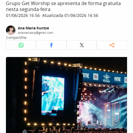
Grupo Get Worship se apresenta de forma gratuita
nesta segunda-feira
01/06/2026 16:56
Atualizada 01/06/2026 16:56
Ana Maria Kuntze
anamariakrp@gmail.com
Compartilhe: