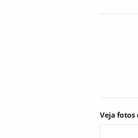
Veja fotos 