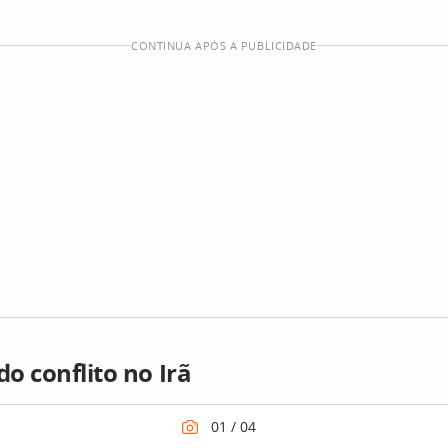
CONTINUA APÓS A PUBLICIDADE
do conflito no Irã