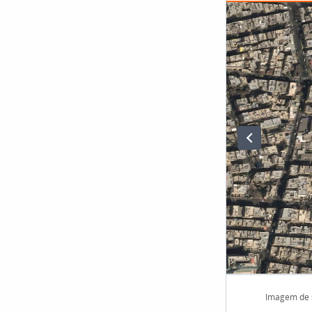
Imagem de s