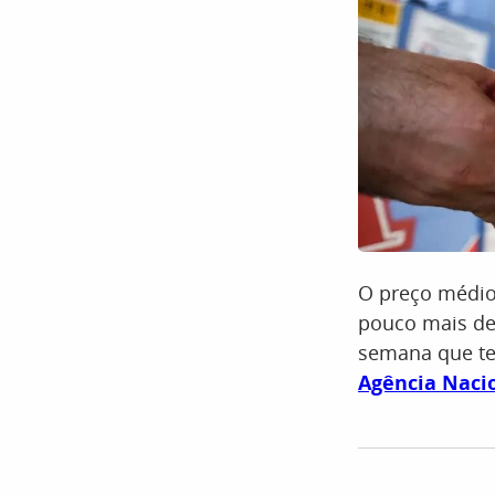
O preço médio
pouco mais de
semana que te
Agência Nacio