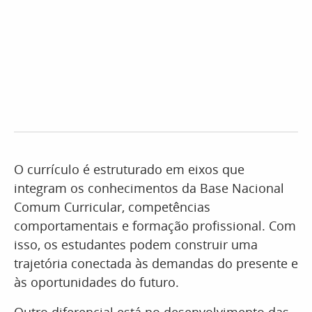
O currículo é estruturado em eixos que
integram os conhecimentos da Base Nacional
Comum Curricular, competências
comportamentais e formação profissional. Com
isso, os estudantes podem construir uma
trajetória conectada às demandas do presente e
às oportunidades do futuro.
Outro diferencial está no desenvolvimento das