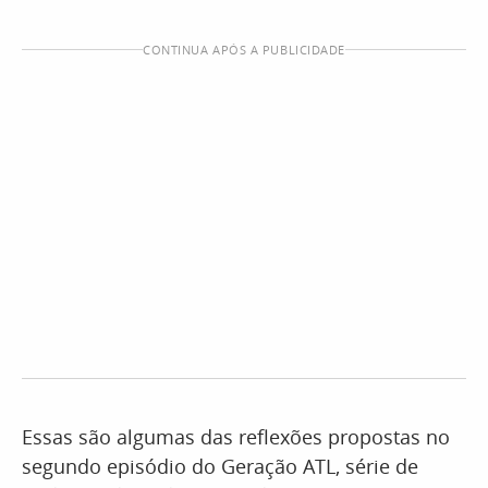
CONTINUA APÓS A PUBLICIDADE
Essas são algumas das reflexões propostas no
segundo episódio do Geração ATL, série de