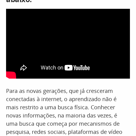
Para as novas gerações, que já cresceram
conectadas à internet, o aprendizado não é
mais restrito a uma busca física. Conhecer
novas informações, na maioria das vezes, é
uma busca que começa por mecanismos de
pesquisa, redes sociais, plataformas de vídeo