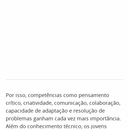
Por isso, competências como pensamento
crítico, criatividade, comunicação, colaboração,
capacidade de adaptação e resolução de
problemas ganham cada vez mais importância.
Além do conhecimento técnico, os jovens