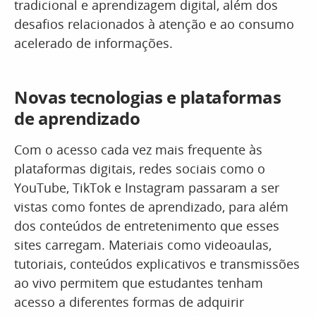
tradicional e aprendizagem digital, além dos
desafios relacionados à atenção e ao consumo
acelerado de informações.
Novas tecnologias e plataformas
de aprendizado
Com o acesso cada vez mais frequente às
plataformas digitais, redes sociais como o
YouTube, TikTok e Instagram passaram a ser
vistas como fontes de aprendizado, para além
dos conteúdos de entretenimento que esses
sites carregam. Materiais como videoaulas,
tutoriais, conteúdos explicativos e transmissões
ao vivo permitem que estudantes tenham
acesso a diferentes formas de adquirir