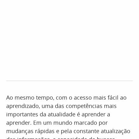
Ao mesmo tempo, com o acesso mais fácil ao
aprendizado, uma das competências mais
importantes da atualidade é aprender a
aprender. Em um mundo marcado por
mudanças rápidas e pela constante atualização