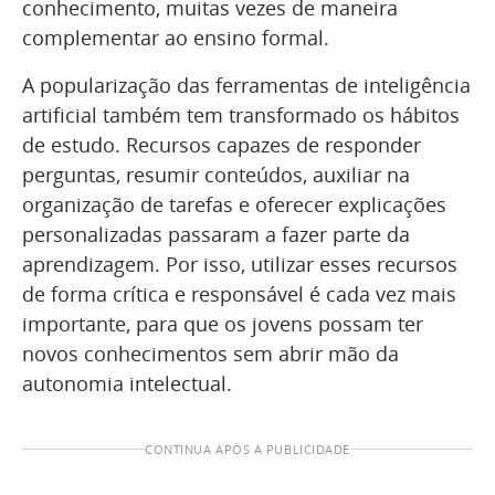
conhecimento, muitas vezes de maneira
complementar ao ensino formal.
A popularização das ferramentas de inteligência
artificial também tem transformado os hábitos
de estudo. Recursos capazes de responder
perguntas, resumir conteúdos, auxiliar na
organização de tarefas e oferecer explicações
personalizadas passaram a fazer parte da
aprendizagem. Por isso, utilizar esses recursos
de forma crítica e responsável é cada vez mais
importante, para que os jovens possam ter
novos conhecimentos sem abrir mão da
autonomia intelectual.
CONTINUA APÓS A PUBLICIDADE