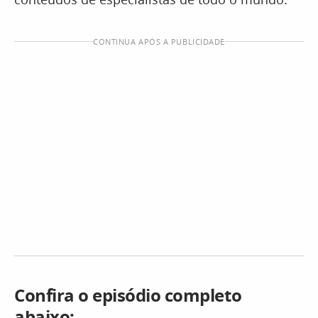
CONTINUA APÓS A PUBLICIDADE
Confira o episódio completo
abaixo: