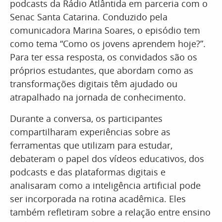
podcasts da Rádio Atlântida em parceria com o
Senac Santa Catarina. Conduzido pela
comunicadora Marina Soares, o episódio tem
como tema “Como os jovens aprendem hoje?”.
Para ter essa resposta, os convidados são os
próprios estudantes, que abordam como as
transformações digitais têm ajudado ou
atrapalhado na jornada de conhecimento.
Durante a conversa, os participantes
compartilharam experiências sobre as
ferramentas que utilizam para estudar,
debateram o papel dos vídeos educativos, dos
podcasts e das plataformas digitais e
analisaram como a inteligência artificial pode
ser incorporada na rotina acadêmica. Eles
também refletiram sobre a relação entre ensino