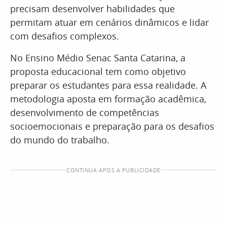
precisam desenvolver habilidades que
permitam atuar em cenários dinâmicos e lidar
com desafios complexos.
No Ensino Médio Senac Santa Catarina, a
proposta educacional tem como objetivo
preparar os estudantes para essa realidade. A
metodologia aposta em formação acadêmica,
desenvolvimento de competências
socioemocionais e preparação para os desafios
do mundo do trabalho.
CONTINUA APÓS A PUBLICIDADE