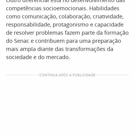
competências socioemocionais. Habilidades
como comunicação, colaboração, criatividade,
responsabilidade, protagonismo e capacidade
de resolver problemas fazem parte da formação
do Senac e contribuem para uma preparação
mais ampla diante das transformações da
sociedade e do mercado.
CONTINUA APÓS A PUBLICIDADE