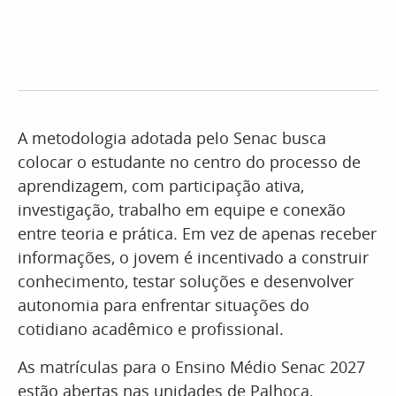
A metodologia adotada pelo Senac busca
colocar o estudante no centro do processo de
aprendizagem, com participação ativa,
investigação, trabalho em equipe e conexão
entre teoria e prática. Em vez de apenas receber
informações, o jovem é incentivado a construir
conhecimento, testar soluções e desenvolver
autonomia para enfrentar situações do
cotidiano acadêmico e profissional.
As matrículas para o Ensino Médio Senac 2027
estão abertas nas unidades de Palhoça,