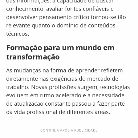
das informações, a capacidade de buscar
conhecimento, avaliar fontes confiáveis e
desenvolver pensamento crítico tornou-se tão
relevante quanto o domínio de conteúdos
técnicos.
Formação para um mundo em
transformação
As mudanças na forma de aprender refletem
diretamente nas exigências do mercado de
trabalho. Novas profissões surgem, tecnologias
evoluem em ritmo acelerado e a necessidade
de atualização constante passou a fazer parte
da vida profissional de diferentes áreas.
CONTINUA APÓS A PUBLICIDADE