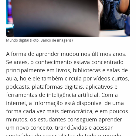
Mundo digital (Foto: Banco de imagens)
A forma de aprender mudou nos últimos anos.
Se antes, o conhecimento estava concentrado
principalmente em livros, bibliotecas e salas de
aula, hoje ele também circula por vídeos curtos,
podcasts, plataformas digitais, aplicativos e
ferramentas de inteligência artificial. Com a
internet, a informação está disponível de uma
forma cada vez mais democrática, e em poucos
minutos, os estudantes conseguem aprender
um novo conceito, tirar dúvidas e acessar
conteúdos de especialistas de todo o mundo.