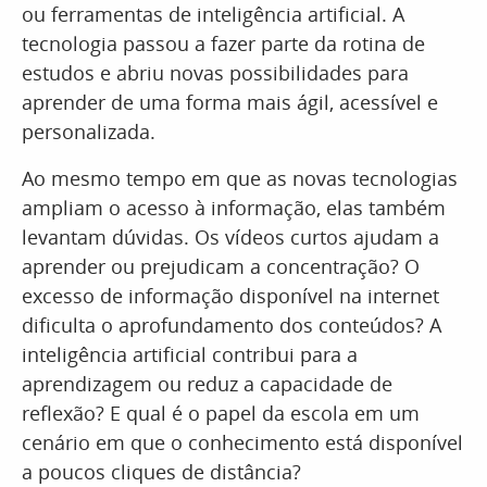
ou ferramentas de inteligência artificial. A
tecnologia passou a fazer parte da rotina de
estudos e abriu novas possibilidades para
aprender de uma forma mais ágil, acessível e
personalizada.
Ao mesmo tempo em que as novas tecnologias
ampliam o acesso à informação, elas também
levantam dúvidas. Os vídeos curtos ajudam a
aprender ou prejudicam a concentração? O
excesso de informação disponível na internet
dificulta o aprofundamento dos conteúdos? A
inteligência artificial contribui para a
aprendizagem ou reduz a capacidade de
reflexão? E qual é o papel da escola em um
cenário em que o conhecimento está disponível
a poucos cliques de distância?