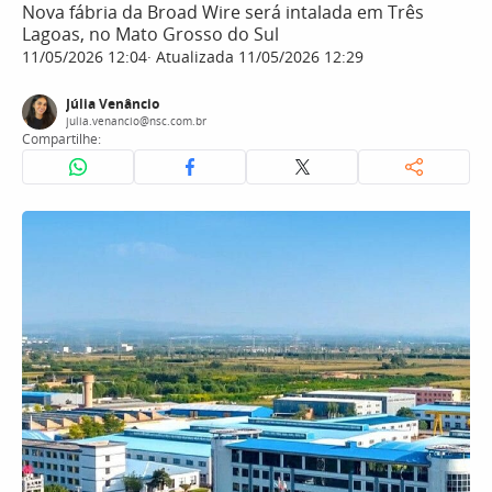
Nova fábria da Broad Wire será intalada em Três
Lagoas, no Mato Grosso do Sul
11/05/2026 12:04
Atualizada 11/05/2026 12:29
Júlia Venâncio
julia.venancio@nsc.com.br
Compartilhe: