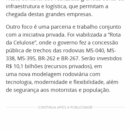
infraestrutura e logística, que permitam a
chegada destas grandes empresas.
Outro foco é uma parceria e trabalho conjunto
com a iniciativa privada. Foi viabilizada a “Rota
da Celulose”, onde o governo fez a concessão
pública de trechos das rodovias MS-040, MS-
338, MS-395, BR-262 e BR-267. Serão investidos
R$ 10,1 bilhões (recursos privados), em
uma nova modelagem rodoviária com
tecnologia, modernidade e flexibilidade, além
de segurança aos motoristas e população.
CONTINUA APÓS A PUBLICIDADE