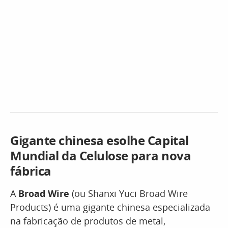
Gigante chinesa esolhe Capital
Mundial da Celulose para nova
fábrica
A
Broad Wire
(ou Shanxi Yuci Broad Wire
Products) é uma gigante chinesa especializada
na fabricação de produtos de metal,