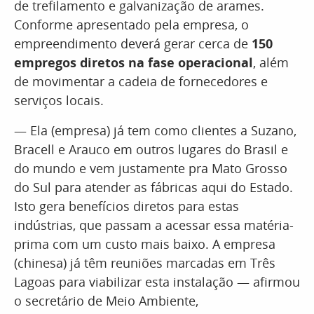
de trefilamento e galvanização de arames.
Conforme apresentado pela empresa, o
empreendimento deverá gerar cerca de
150
empregos diretos na fase operacional
, além
de movimentar a cadeia de fornecedores e
serviços locais.
— Ela (empresa) já tem como clientes a Suzano,
Bracell e Arauco em outros lugares do Brasil e
do mundo e vem justamente pra Mato Grosso
do Sul para atender as fábricas aqui do Estado.
Isto gera benefícios diretos para estas
indústrias, que passam a acessar essa matéria-
prima com um custo mais baixo. A empresa
(chinesa) já têm reuniões marcadas em Três
Lagoas para viabilizar esta instalação — afirmou
o secretário de Meio Ambiente,