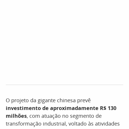
O projeto da gigante chinesa prevê
investimento de aproximadamente R$ 130
milhões
, com atuação no segmento de
transformação industrial, voltado às atividades