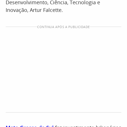
Desenvolvimento, Ciência, Tecnologia e
Inovação, Artur Falcette.
CONTINUA APÓS A PUBLICIDADE