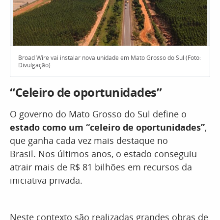
Broad Wire vai instalar nova unidade em Mato Grosso do Sul (Foto:
Divulgação)
“Celeiro de oportunidades”
O governo do Mato Grosso do Sul define o
estado como um “celeiro de oportunidades”
,
que ganha cada vez mais destaque no
Brasil. Nos últimos anos, o estado conseguiu
atrair mais de R$ 81 bilhões em recursos da
iniciativa privada.
Neste contexto são realizadas grandes obras de