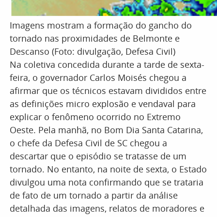
Imagens mostram a formação do gancho do
tornado nas proximidades de Belmonte e
Descanso (Foto: divulgação, Defesa Civil)
Na coletiva concedida durante a tarde de sexta-
feira, o governador Carlos Moisés chegou a
afirmar que os técnicos estavam divididos entre
as definições micro explosão e vendaval para
explicar o fenômeno ocorrido no Extremo
Oeste. Pela manhã, no Bom Dia Santa Catarina,
o chefe da Defesa Civil de SC chegou a
descartar que o episódio se tratasse de um
tornado. No entanto, na noite de sexta, o Estado
divulgou uma nota confirmando que se trataria
de fato de um tornado a partir da análise
detalhada das imagens, relatos de moradores e