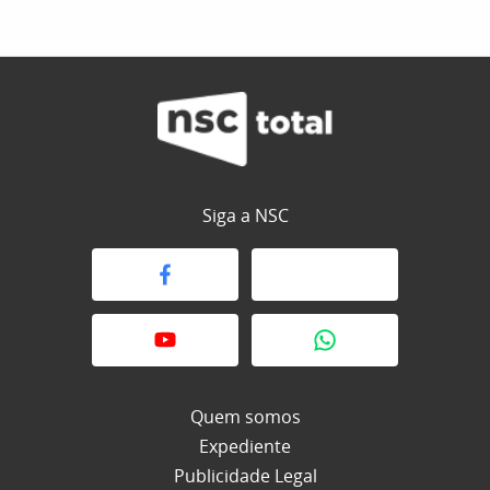
Siga a NSC
Quem somos
Expediente
Publicidade Legal