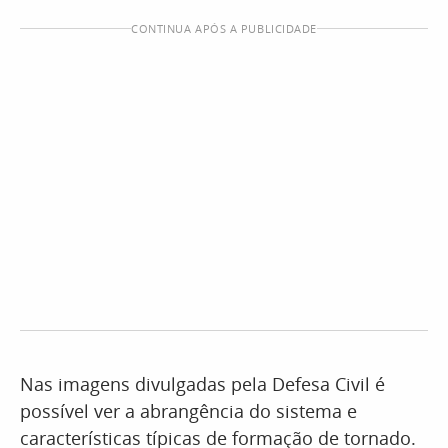
CONTINUA APÓS A PUBLICIDADE
Nas imagens divulgadas pela Defesa Civil é
possível ver a abrangência do sistema e
características típicas de formação de tornado.