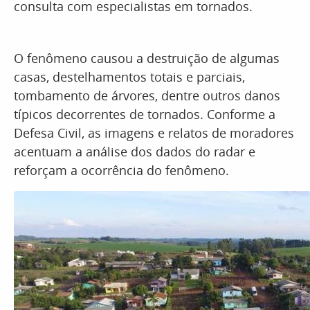
consulta com especialistas em tornados.
O fenômeno causou a destruição de algumas
casas, destelhamentos totais e parciais,
tombamento de árvores, dentre outros danos
típicos decorrentes de tornados. Conforme a
Defesa Civil, as imagens e relatos de moradores
acentuam a análise dos dados do radar e
reforçam a ocorrência do fenômeno.