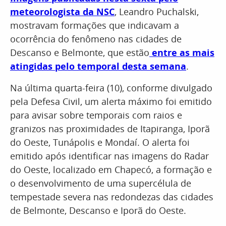
meteorologista da NSC
, Leandro Puchalski,
mostravam formações que indicavam a
ocorrência do fenômeno nas cidades de
Descanso e Belmonte, que estão
entre as mais
atingidas pelo temporal desta semana
.
Na última quarta-feira (10), conforme divulgado
pela Defesa Civil, um alerta máximo foi emitido
para avisar sobre temporais com raios e
granizos nas proximidades de Itapiranga, Iporã
do Oeste, Tunápolis e Mondaí. O alerta foi
emitido após identificar nas imagens do Radar
do Oeste, localizado em Chapecó, a formação e
o desenvolvimento de uma supercélula de
tempestade severa nas redondezas das cidades
de Belmonte, Descanso e Iporã do Oeste.