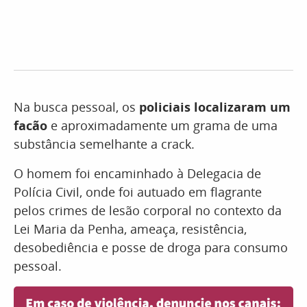
Na busca pessoal, os
policiais localizaram um
facão
e aproximadamente um grama de uma
substância semelhante a crack.
O homem foi encaminhado à Delegacia de
Polícia Civil, onde foi autuado em flagrante
pelos crimes de lesão corporal no contexto da
Lei Maria da Penha, ameaça, resistência,
desobediência e posse de droga para consumo
pessoal.