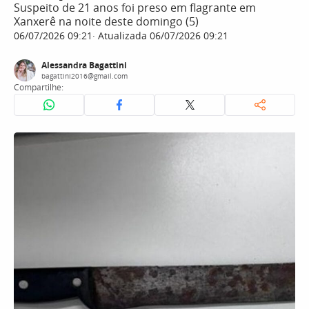
Suspeito de 21 anos foi preso em flagrante em
Xanxerê na noite deste domingo (5)
06/07/2026 09:21
Atualizada 06/07/2026 09:21
Alessandra Bagattini
bagattini2016@gmail.com
Compartilhe: