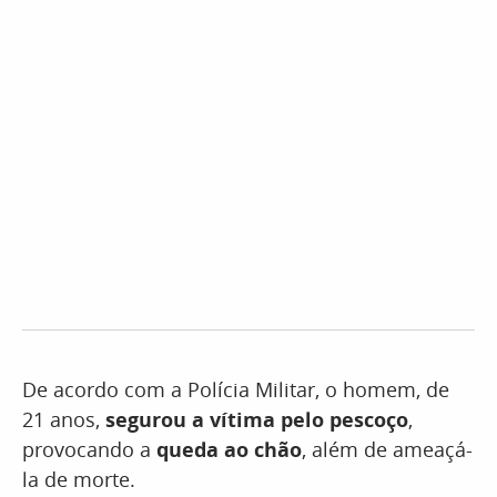
De acordo com a Polícia Militar, o homem, de
21 anos,
segurou a vítima pelo pescoço
,
provocando a
queda ao chão
, além de ameaçá-
la de morte.