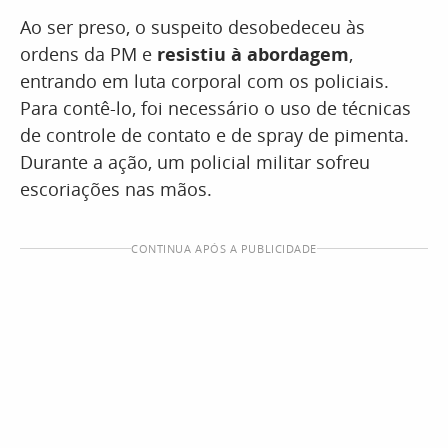
Ao ser preso, o suspeito desobedeceu às
ordens da PM e
resistiu à abordagem
,
entrando em luta corporal com os policiais.
Para contê-lo, foi necessário o uso de técnicas
de controle de contato e de spray de pimenta.
Durante a ação, um policial militar sofreu
escoriações nas mãos.
CONTINUA APÓS A PUBLICIDADE