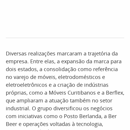
Diversas realizações marcaram a trajetória da
empresa. Entre elas, a expansão da marca para
dois estados, a consolidação como referência
no varejo de móveis, eletrodomésticos e
eletroeletrônicos e a criação de indústrias
próprias, como a Móveis Curitibanos e a Berflex,
que ampliaram a atuação também no setor
industrial. O grupo diversificou os negócios
com iniciativas como o Posto Berlanda, a Ber
Beer e operações voltadas à tecnologia,