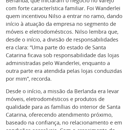
Berlanda, que iniciaram o negócio no varejo
com forte característica familiar. Foi Wanderlei
quem incentivou Nilso a entrar no ramo, dando
início à atuação da empresa no segmento de
móveis e eletrodomésticos. Nilso lembra que,
desde o início, a divisão de responsabilidades
era clara: “Uma parte do estado de Santa
Catarina ficava sob responsabilidade das lojas
administradas pelo Wanderlei, enquanto a
outra parte era atendida pelas lojas conduzidas
por mim”, recorda.
Desde o início, a missão da Berlanda era levar
móveis, eletrodomésticos e produtos de
qualidade para as famílias do interior de Santa
Catarina, oferecendo atendimento próximo,
baseado na confiança, no relacionamento e em