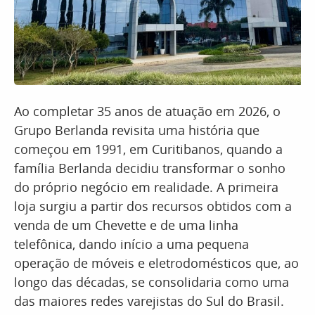
Ao completar 35 anos de atuação em 2026, o
Grupo Berlanda revisita uma história que
começou em 1991, em Curitibanos, quando a
família Berlanda decidiu transformar o sonho
do próprio negócio em realidade. A primeira
loja surgiu a partir dos recursos obtidos com a
venda de um Chevette e de uma linha
telefônica, dando início a uma pequena
operação de móveis e eletrodomésticos que, ao
longo das décadas, se consolidaria como uma
das maiores redes varejistas do Sul do Brasil.