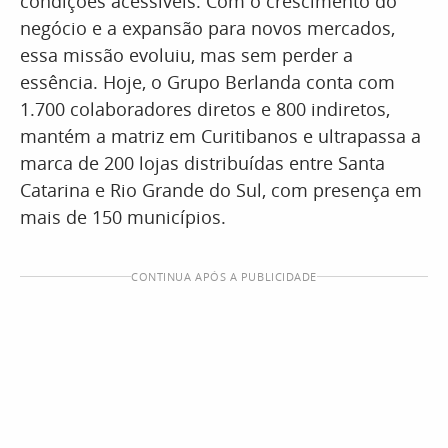
condições acessíveis. Com o crescimento do
negócio e a expansão para novos mercados,
essa missão evoluiu, mas sem perder a
essência. Hoje, o Grupo Berlanda conta com
1.700 colaboradores diretos e 800 indiretos,
mantém a matriz em Curitibanos e ultrapassa a
marca de 200 lojas distribuídas entre Santa
Catarina e Rio Grande do Sul, com presença em
mais de 150 municípios.
CONTINUA APÓS A PUBLICIDADE