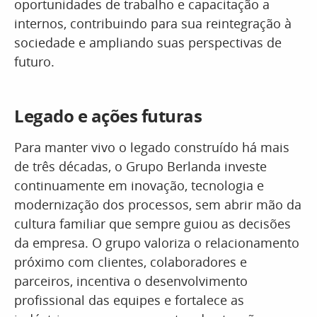
oportunidades de trabalho e capacitação a
internos, contribuindo para sua reintegração à
sociedade e ampliando suas perspectivas de
futuro.
Legado e ações futuras
Para manter vivo o legado construído há mais
de três décadas, o Grupo Berlanda investe
continuamente em inovação, tecnologia e
modernização dos processos, sem abrir mão da
cultura familiar que sempre guiou as decisões
da empresa. O grupo valoriza o relacionamento
próximo com clientes, colaboradores e
parceiros, incentiva o desenvolvimento
profissional das equipes e fortalece as