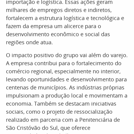
importação e logística. Essas ações geram
milhares de empregos diretos e indiretos,
fortalecem a estrutura logística e tecnológica e
fazem da empresa um alicerce para o
desenvolvimento econômico e social das
regiões onde atua.
O impacto positivo do grupo vai além do varejo.
A empresa contribui para o fortalecimento do
comércio regional, especialmente no interior,
levando oportunidades e desenvolvimento para
centenas de municípios. As indústrias próprias
impulsionam a produção local e movimentam a
economia. Também se destacam iniciativas
sociais, como o projeto de ressocialização
realizado em parceria com a Penitenciária de
São Cristóvão do Sul, que oferece