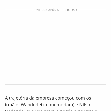
CONTINUA APÓS A PUBLICIDADE
A trajetória da empresa começou com os
irmãos Wanderlei (in memoriam) e Nilso