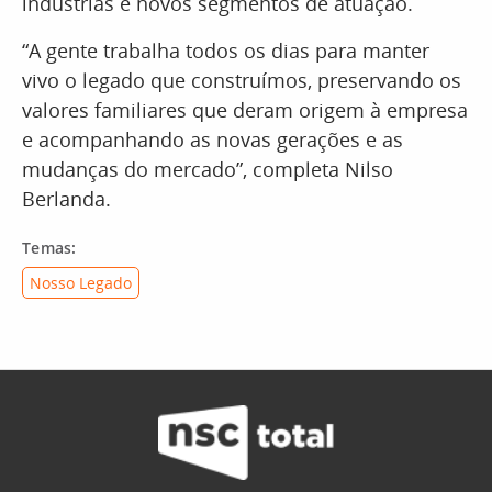
indústrias e novos segmentos de atuação.
“A gente trabalha todos os dias para manter
vivo o legado que construímos, preservando os
valores familiares que deram origem à empresa
e acompanhando as novas gerações e as
mudanças do mercado”, completa Nilso
Berlanda.
Temas:
Nosso Legado