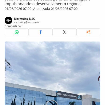
impulsionando o desenvolvimento regional
01/06/2026 07:00
Atualizada 01/06/2026 07:00
Marketing NSC
marketing@nsc.com.br
Compartilhe: