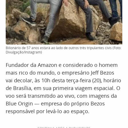
Bilionário de 57 anos estará ao lado de outros três tripulantes civis (Foto:
Divulgação/Instagram)
Fundador da Amazon e considerado o homem
mais rico do mundo, o empresário Jeff Bezos
vai decolar, às 10h desta terça-feira (20), horário
de Brasília, em sua primeira viagem espacial. O
voo será transmitido ao vivo, com imagens da
Blue Origin — empresa do próprio Bezos
responsável por levá-lo ao espaço.