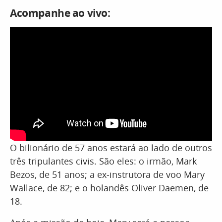
Acompanhe ao vivo:
O bilionário de 57 anos estará ao lado de outros
três tripulantes civis. São eles: o irmão, Mark
Bezos, de 51 anos; a ex-instrutora de voo Mary
Wallace, de 82; e o holandês Oliver Daemen, de
18.