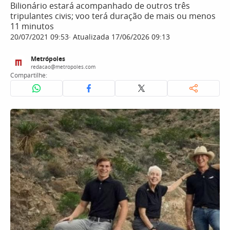
Bilionário estará acompanhado de outros três
tripulantes civis; voo terá duração de mais ou menos
11 minutos
20/07/2021 09:53
Atualizada 17/06/2026 09:13
Metrópoles
redacao@metropoles.com
Compartilhe: