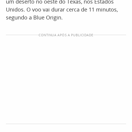
um deserto no oeste do Texas, nos Estados
Unidos. O voo vai durar cerca de 11 minutos,
segundo a Blue Origin.
CONTINUA APÓS A PUBLICIDADE