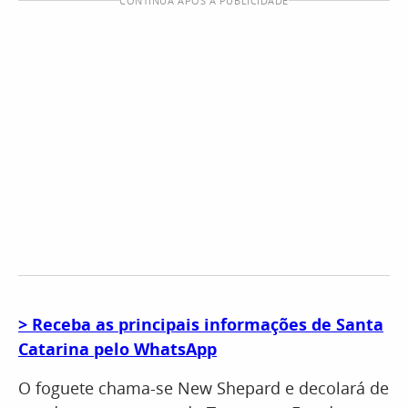
CONTINUA APÓS A PUBLICIDADE
> Receba as principais informações de Santa
Catarina pelo WhatsApp
O foguete chama-se New Shepard e decolará de