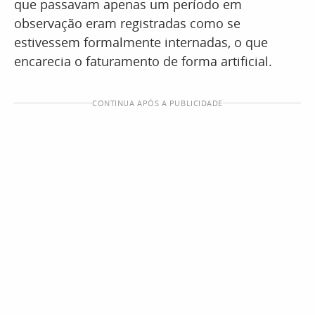
que passavam apenas um período em
observação eram registradas como se
estivessem formalmente internadas, o que
encarecia o faturamento de forma artificial.
CONTINUA APÓS A PUBLICIDADE