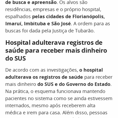
de busca e apreensão
. Os alvos são
residências, empresas e o próprio hospital,
espalhados
pelas cidades de Florianópolis,
Imaruí, Imbituba e São José
. A ordem para as
buscas foi dada pela Justiça de Tubarão.
Hospital adulterava registros de
saúde para receber mais dinheiro
do SUS
De acordo com as investigações,
o hospital
adulterava os registros de saúde
para receber
mais dinheiro
do SUS e do Governo do Estado
.
Na prática, o esquema funcionava mantendo
pacientes no sistema como se ainda estivessem
internados, mesmo após receberem alta
médica e irem para casa. Além disso, pessoas