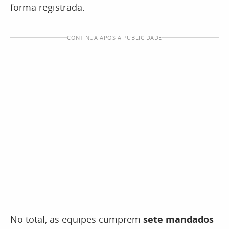
forma registrada.
CONTINUA APÓS A PUBLICIDADE
No total, as equipes cumprem
sete mandados