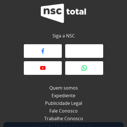
Siga a NSC
Quem somos
Expediente
Publicidade Legal
Fale Conosco
Trabalhe Conosco
Portal do Titular – Grupo NC