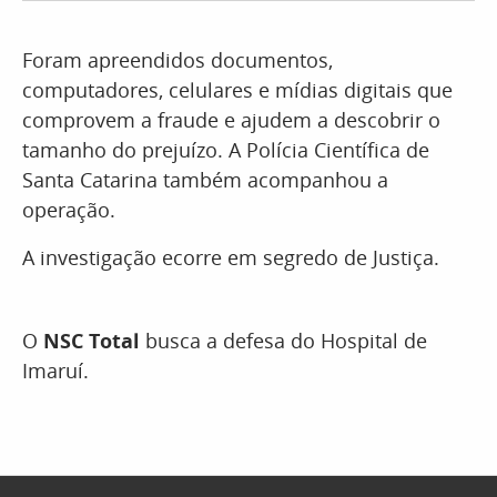
Foram apreendidos documentos,
computadores, celulares e mídias digitais que
comprovem a fraude e ajudem a descobrir o
tamanho do prejuízo. A Polícia Científica de
Santa Catarina também acompanhou a
operação.
A investigação ecorre em segredo de Justiça.
O
NSC Total
busca a defesa do Hospital de
Imaruí.