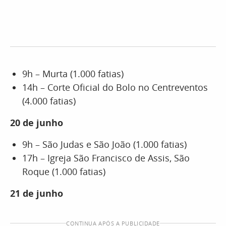
9h – Murta (1.000 fatias)
14h – Corte Oficial do Bolo no Centreventos
(4.000 fatias)
20 de junho
9h – São Judas e São João (1.000 fatias)
17h – Igreja São Francisco de Assis, São
Roque (1.000 fatias)
21 de junho
CONTINUA APÓS A PUBLICIDADE