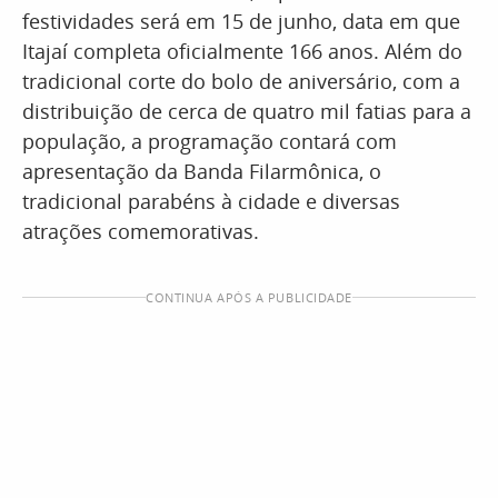
festividades será em 15 de junho, data em que
Itajaí completa oficialmente 166 anos. Além do
tradicional corte do bolo de aniversário, com a
distribuição de cerca de quatro mil fatias para a
população, a programação contará com
apresentação da Banda Filarmônica, o
tradicional parabéns à cidade e diversas
atrações comemorativas.
CONTINUA APÓS A PUBLICIDADE