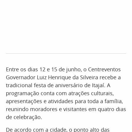
Entre os dias 12 e 15 de junho, o Centreventos
Governador Luiz Henrique da Silveira recebe a
tradicional festa de aniversário de Itajaí. A
programação conta com atrações culturais,
apresentações e atividades para toda a família,
reunindo moradores e visitantes em quatro dias
de celebração.
De acordo com a cidade, o ponto alto das