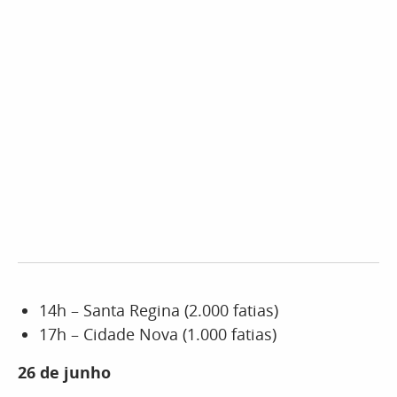
14h – Santa Regina (2.000 fatias)
17h – Cidade Nova (1.000 fatias)
26 de junho