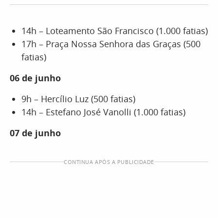
14h – Loteamento São Francisco (1.000 fatias)
17h – Praça Nossa Senhora das Graças (500
fatias)
06 de junho
9h – Hercílio Luz (500 fatias)
14h – Estefano José Vanolli (1.000 fatias)
07 de junho
CONTINUA APÓS A PUBLICIDADE