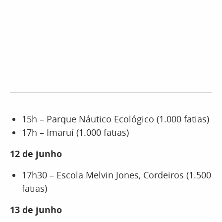
15h – Parque Náutico Ecológico (1.000 fatias)
17h – Imaruí (1.000 fatias)
12 de junho
17h30 – Escola Melvin Jones, Cordeiros (1.500
fatias)
13 de junho