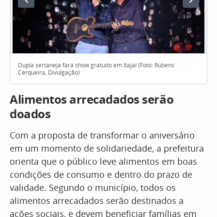
Dupla sertaneja fará show gratuito em Itajaí (Foto: Rubens
Cerqueira, Divulgação)
Alimentos arrecadados serão
doados
Com a proposta de transformar o aniversário
em um momento de solidariedade, a prefeitura
orienta que o público leve alimentos em boas
condições de consumo e dentro do prazo de
validade. Segundo o município, todos os
alimentos arrecadados serão destinados a
ações sociais, e devem beneficiar famílias em