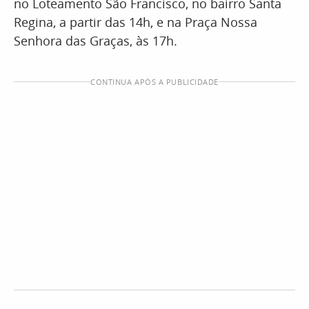
no Loteamento São Francisco, no bairro Santa
Regina, a partir das 14h, e na Praça Nossa
Senhora das Graças, às 17h.
CONTINUA APÓS A PUBLICIDADE