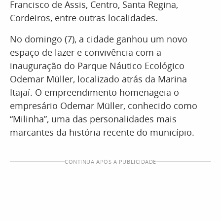
Francisco de Assis, Centro, Santa Regina,
Cordeiros, entre outras localidades.
No domingo (7), a cidade ganhou um novo
espaço de lazer e convivência com a
inauguração do Parque Náutico Ecológico
Odemar Müller, localizado atrás da Marina
Itajaí. O empreendimento homenageia o
empresário Odemar Müller, conhecido como
“Milinha”, uma das personalidades mais
marcantes da história recente do município.
CONTINUA APÓS A PUBLICIDADE