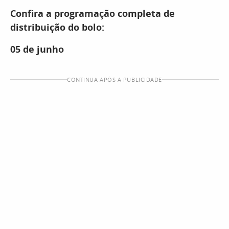
Confira a programação completa de
distribuição do bolo:
05 de junho
CONTINUA APÓS A PUBLICIDADE