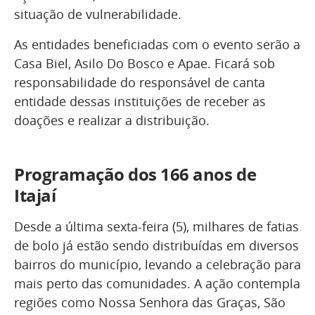
situação de vulnerabilidade.
As entidades beneficiadas com o evento serão a
Casa Biel, Asilo Do Bosco e Apae. Ficará sob
responsabilidade do responsável de canta
entidade dessas instituições de receber as
doações e realizar a distribuição.
Programação dos 166 anos de
Itajaí
Desde a última sexta-feira (5), milhares de fatias
de bolo já estão sendo distribuídas em diversos
bairros do município, levando a celebração para
mais perto das comunidades. A ação contempla
regiões como Nossa Senhora das Graças, São