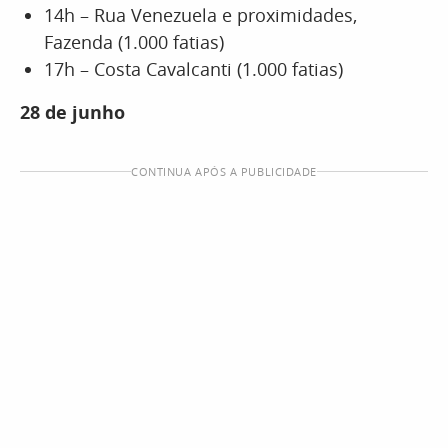
14h – Rua Venezuela e proximidades,
Fazenda (1.000 fatias)
17h – Costa Cavalcanti (1.000 fatias)
28 de junho
CONTINUA APÓS A PUBLICIDADE