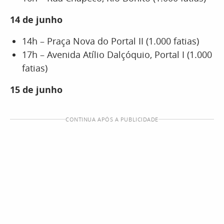
14 de junho
14h – Praça Nova do Portal II (1.000 fatias)
17h – Avenida Atílio Dalçóquio, Portal I (1.000
fatias)
15 de junho
CONTINUA APÓS A PUBLICIDADE