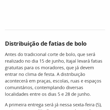
Distribuição de fatias de bolo
Antes do tradicional corte de bolo, que será
realizado no dia 15 de junho, Itajaí levará fatias
gratuitas para os moradores, que já devem
entrar no clima de festa. A distribuição
acontecerá em praças, escolas, ruas e espaços
comunitários, contemplando diversas
localidades entre os dias 5 e 28 de junho.
A primeira entrega será já nessa sexta-feira (5),