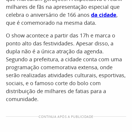
milhares de fãs na apresentação especial que
celebra o aniversário de 166 anos
da cidade
,
que é comemorado na mesma data.
O show acontece a partir das 17h e marca o
ponto alto das festividades. Apesar disso, a
dupla não é a única atração da agenda.
Segundo a prefeitura, a cidade conta com uma
programação comemorativa extensa, onde
serão realizadas atividades culturais, esportivas,
sociais, e o famoso corte do bolo com
distribuição de milhares de fatias para a
comunidade.
CONTINUA APÓS A PUBLICIDADE