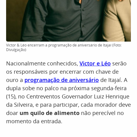
Victor & Léo encerram a programação de aniversário de Itajaí (Foto:
Divulgação)
Nacionalmente conhecidos,
Victor e Léo
serão
os responsáveis por encerrar com chave de
ouro a
programação de aniversário
de Itajaí. A
dupla sobe no palco na próxima segunda-feira
(15), no Centreventos Governador Luiz Henrique
da Silveira, e para participar, cada morador deve
doar
um quilo de alimento
não perecível no
momento da entrada.