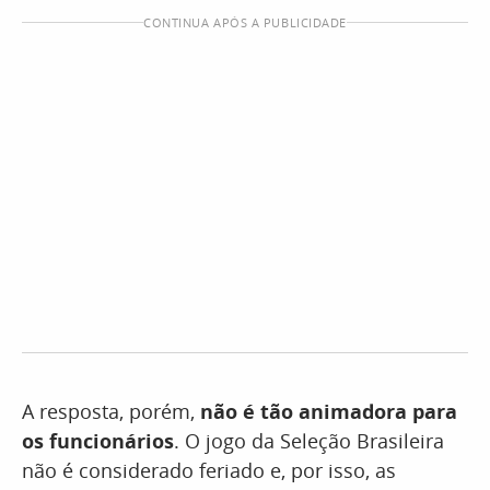
CONTINUA APÓS A PUBLICIDADE
A resposta, porém,
não é tão animadora para
os funcionários
. O jogo da Seleção Brasileira
não é considerado feriado e, por isso, as