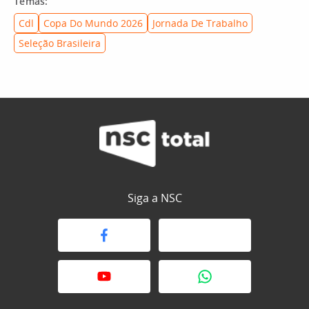
Temas:
Cdl
Copa Do Mundo 2026
Jornada De Trabalho
Seleção Brasileira
Siga a NSC