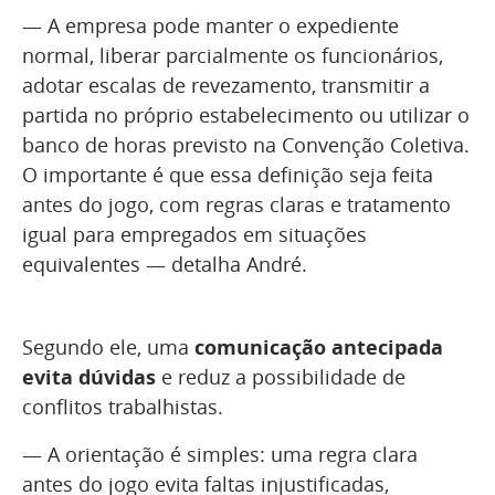
— A empresa pode manter o expediente
normal, liberar parcialmente os funcionários,
adotar escalas de revezamento, transmitir a
partida no próprio estabelecimento ou utilizar o
banco de horas previsto na Convenção Coletiva.
O importante é que essa definição seja feita
antes do jogo, com regras claras e tratamento
igual para empregados em situações
equivalentes — detalha André.
Segundo ele, uma
comunicação antecipada
evita dúvidas
e reduz a possibilidade de
conflitos trabalhistas.
— A orientação é simples: uma regra clara
antes do jogo evita faltas injustificadas,