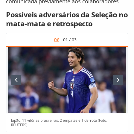
comunicada previamente aos colaboradores.
Possíveis adversários da Seleção no
mata-mata e retrospecto
Japão: 11 vitórias brasileiras, 2 empates e 1 derrota (Foto:
REUTERS)