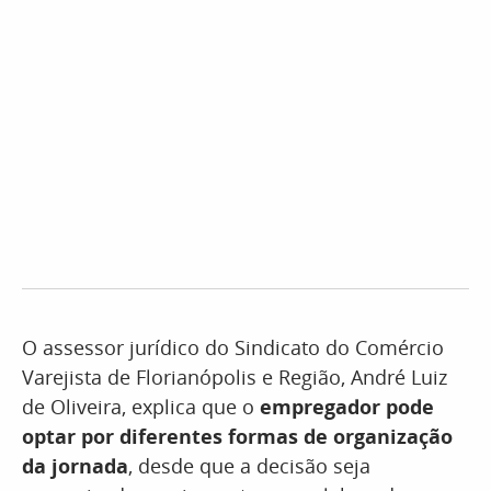
O assessor jurídico do Sindicato do Comércio
Varejista de Florianópolis e Região, André Luiz
de Oliveira, explica que o
empregador pode
optar por diferentes formas de organização
da jornada
, desde que a decisão seja