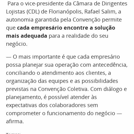
Para o vice-presidente da Câmara de Dirigentes
Lojistas (CDL) de Florianópolis, Rafael Salim, a
autonomia garantida pela Convenção permite
que
cada empresário encontre a solução
mais adequada
para a realidade do seu
negócio.
— O mais importante é que cada empresário
possa planejar sua operação com antecedência,
conciliando o atendimento aos clientes, a
organização das equipes e as possibilidades
previstas na Convenção Coletiva. Com diálogo e
planejamento, é possível atender às
expectativas dos colaboradores sem
comprometer o funcionamento do negócio —
afirma.