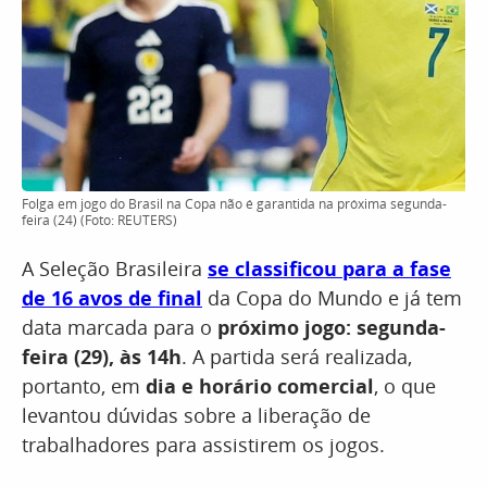
Folga em jogo do Brasil na Copa não é garantida na próxima segunda-
feira (24) (Foto: REUTERS)
A Seleção Brasileira
se classificou para a fase
de 16 avos de final
da Copa do Mundo e já tem
data marcada para o
próximo jogo: segunda-
feira (29), às 14h
. A partida será realizada,
portanto, em
dia e horário comercial
, o que
levantou dúvidas sobre a liberação de
trabalhadores para assistirem os jogos.