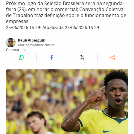
Próximo jogo da Seleção Brasileira será na segunda-
feira (29), em horário comercial; Convenção Coletiva
de Trabalho traz definição sobre o funcionamento de
empresas
25/06/2026 15:29
Atualizada 25/06/2026 15:29
Kauê Alberguini
kaue.pereira@nsc.com.br
Compartilhe: