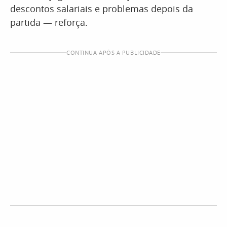
descontos salariais e problemas depois da
partida — reforça.
CONTINUA APÓS A PUBLICIDADE