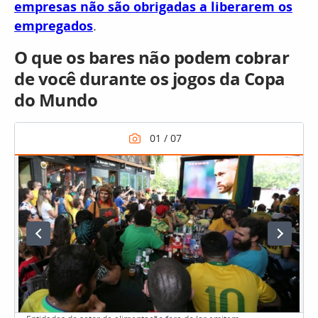
empresas não são obrigadas a liberarem os
empregados
.
O que os bares não podem cobrar
de você durante os jogos da Copa
do Mundo