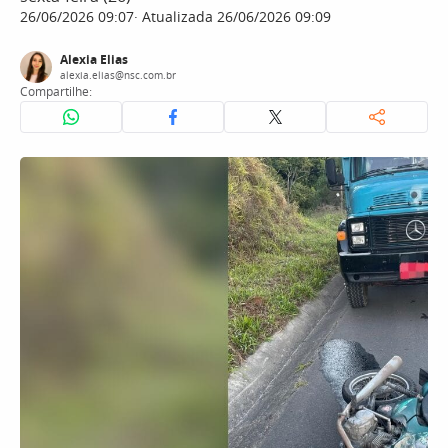
26/06/2026 09:07
Atualizada 26/06/2026 09:09
Alexia Elias
alexia.elias@nsc.com.br
Compartilhe: