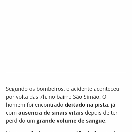
Segundo os bombeiros, o acidente aconteceu
por volta das 7h, no bairro São Simão. O
homem foi encontrado
deitado na pista
, já
com
ausência de sinais vitais
depois de ter
perdido um
grande volume de sangue
.