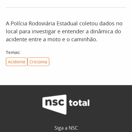
A Polícia Rodoviária Estadual coletou dados no
local para investigar e entender a dinâmica do
acidente entre a moto e o caminhão.
Temas:
Acidente
Criciúma
Siga a NSC