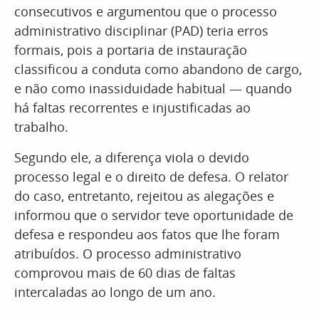
consecutivos e argumentou que o processo
administrativo disciplinar (PAD) teria erros
formais, pois a portaria de instauração
classificou a conduta como abandono de cargo,
e não como inassiduidade habitual — quando
há faltas recorrentes e injustificadas ao
trabalho.
Segundo ele, a diferença viola o devido
processo legal e o direito de defesa. O relator
do caso, entretanto, rejeitou as alegações e
informou que o servidor teve oportunidade de
defesa e respondeu aos fatos que lhe foram
atribuídos. O processo administrativo
comprovou mais de 60 dias de faltas
intercaladas ao longo de um ano.