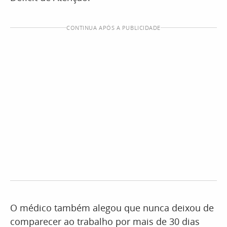
CONTINUA APÓS A PUBLICIDADE
O médico também alegou que nunca deixou de
comparecer ao trabalho por mais de 30 dias