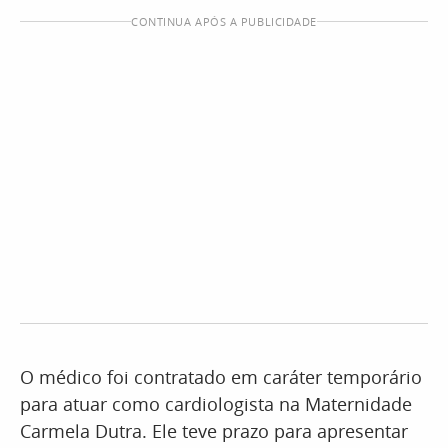
CONTINUA APÓS A PUBLICIDADE
O médico foi contratado em caráter temporário
para atuar como cardiologista na Maternidade
Carmela Dutra. Ele teve prazo para apresentar