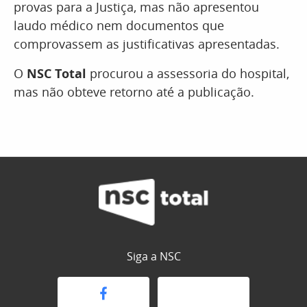
provas para a Justiça, mas não apresentou
laudo médico nem documentos que
comprovassem as justificativas apresentadas.
O
NSC Total
procurou a assessoria do hospital,
mas não obteve retorno até a publicação.
Siga a NSC