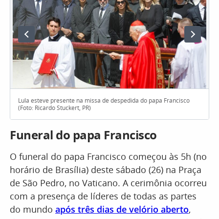
Lula esteve presente na missa de despedida do papa Francisco
(Foto: Ricardo Stuckert, PR)
Funeral do papa Francisco
O funeral do papa Francisco começou às 5h (no
horário de Brasília) deste sábado (26) na Praça
de São Pedro, no Vaticano. A cerimônia ocorreu
com a presença de líderes de todas as partes
do mundo
após três dias de velório aberto
,