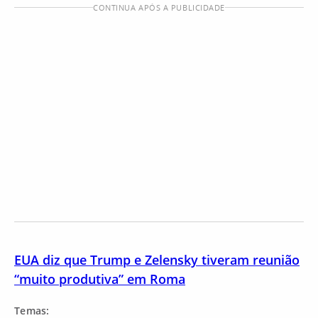
CONTINUA APÓS A PUBLICIDADE
EUA diz que Trump e Zelensky tiveram reunião
“muito produtiva” em Roma
Temas: