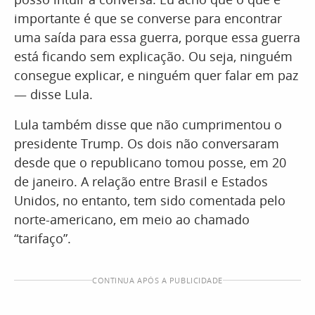
importante é que se converse para encontrar
uma saída para essa guerra, porque essa guerra
está ficando sem explicação. Ou seja, ninguém
consegue explicar, e ninguém quer falar em paz
— disse Lula.
Lula também disse que não cumprimentou o
presidente Trump. Os dois não conversaram
desde que o republicano tomou posse, em 20
de janeiro. A relação entre Brasil e Estados
Unidos, no entanto, tem sido comentada pelo
norte-americano, em meio ao chamado
“tarifaço”.
CONTINUA APÓS A PUBLICIDADE