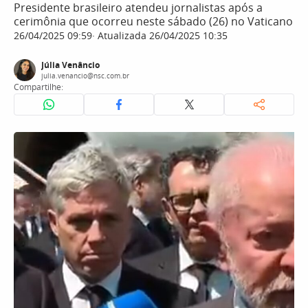
Presidente brasileiro atendeu jornalistas após a
cerimônia que ocorreu neste sábado (26) no Vaticano
26/04/2025 09:59
Atualizada 26/04/2025 10:35
Júlia Venâncio
julia.venancio@nsc.com.br
Compartilhe: