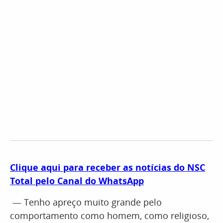
Clique aqui para receber as notícias do NSC
Total pelo Canal do WhatsApp
— Tenho apreço muito grande pelo
comportamento como homem, como religioso,