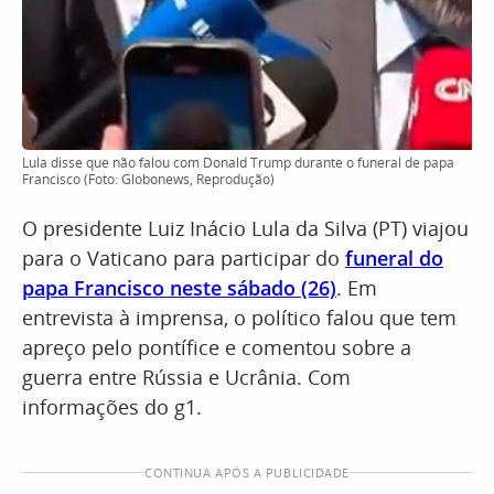
Lula disse que não falou com Donald Trump durante o funeral de papa
Francisco (Foto: Globonews, Reprodução)
O presidente Luiz Inácio Lula da Silva (PT) viajou
para o Vaticano para participar do
funeral do
papa Francisco neste sábado (26)
. Em
entrevista à imprensa, o político falou que tem
apreço pelo pontífice e comentou sobre a
guerra entre Rússia e Ucrânia. Com
informações do g1.
CONTINUA APÓS A PUBLICIDADE