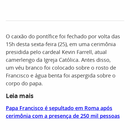
O caixão do pontífice foi fechado por volta das
15h desta sexta-feira (25), em uma cerimônia
presidida pelo cardeal Kevin Farrell, atual
camerlengo da Igreja Católica. Antes disso,
um véu branco foi colocado sobre o rosto de
Francisco e água benta foi aspergida sobre o
corpo do papa.
Leia mais
Papa Francisco é sepultado em Roma após
cerimônia com a presença de 250 mil pessoas