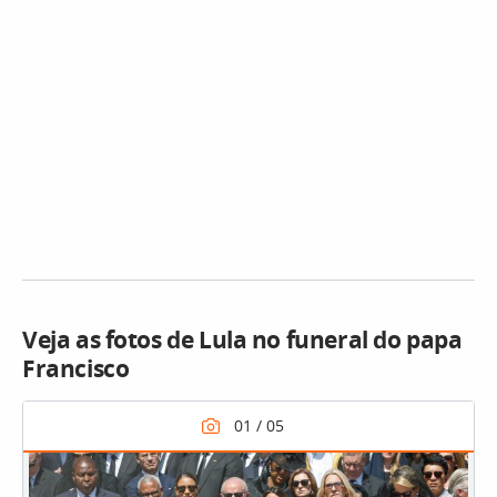
Veja as fotos de Lula no funeral do papa
Francisco