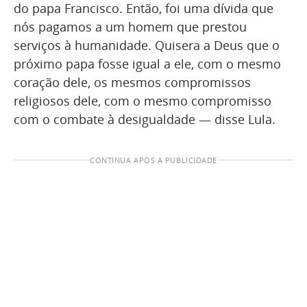
do papa Francisco. Então, foi uma dívida que
nós pagamos a um homem que prestou
serviços à humanidade. Quisera a Deus que o
próximo papa fosse igual a ele, com o mesmo
coração dele, os mesmos compromissos
religiosos dele, com o mesmo compromisso
com o combate à desigualdade — disse Lula.
CONTINUA APÓS A PUBLICIDADE