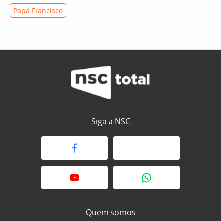
Papa Francisco
Siga a NSC
Quem somos