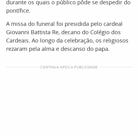
durante os quais o público pôde se despedir do
pontífice.
A missa do funeral foi presidida pelo cardeal
Giovanni Battista Re, decano do Colégio dos
Cardeais. Ao longo da celebração, os religiosos
rezaram pela alma e descanso do papa.
CONTINUA APÓS A PUBLICIDADE