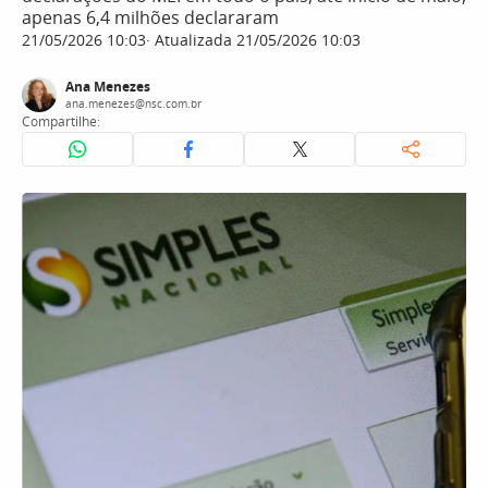
apenas 6,4 milhões declararam
21/05/2026 10:03
Atualizada 21/05/2026 10:03
Ana Menezes
ana.menezes@nsc.com.br
Compartilhe: