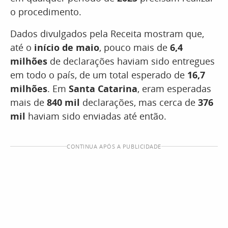
o procedimento.
Dados divulgados pela Receita mostram que,
até o
início de maio
, pouco mais de
6,4
milhões
de declarações haviam sido entregues
em todo o país, de um total esperado de
16,7
milhões
. Em
Santa Catarina
, eram esperadas
mais de
840 mil
declarações, mas cerca de
376
mil
haviam sido enviadas até então.
CONTINUA APÓS A PUBLICIDADE