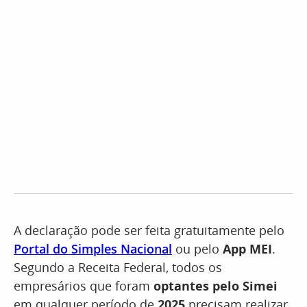
A declaração pode ser feita gratuitamente pelo
Portal do Simples Nacional
ou pelo
App MEI
.
Segundo a Receita Federal, todos os
empresários que foram
optantes pelo Simei
em qualquer período de
2025
precisam realizar