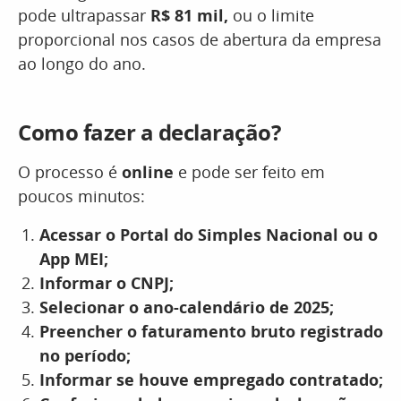
pode ultrapassar
R$ 81 mil,
ou o limite
proporcional nos casos de abertura da empresa
ao longo do ano.
Como fazer a declaração?
O processo é
online
e pode ser feito em
poucos minutos:
Acessar o Portal do Simples Nacional ou o
App MEI;
Informar o CNPJ;
Selecionar o ano-calendário de 2025;
Preencher o faturamento bruto registrado
no período;
Informar se houve empregado contratado;