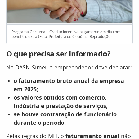
Programa Criciúma + Crédito incentiva pagamento em dia com
benefício extra (Foto: Prefeitura de Criciúma, Reprodução)
O que precisa ser informado?
Na DASN-Simei, o empreendedor deve declarar:
o faturamento bruto anual da empresa
em 2025;
os valores obtidos com comércio,
indústria e prestação de serviços;
se houve contratação de funcionário
durante o período.
Pelas regras do MEI, o
faturamento anual
não