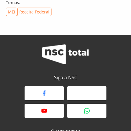
Temas:
MEI
Receita Federal
Siga a NSC