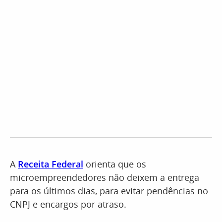
A
Receita Federal
orienta que os
microempreendedores não deixem a entrega
para os últimos dias, para evitar pendências no
CNPJ e encargos por atraso.