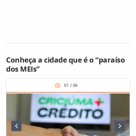
Conheça a cidade que é o “paraíso
dos MEIs”