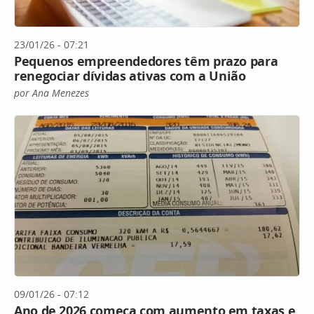
23/01/26 - 07:21
Pequenos empreendedores têm prazo para
renegociar dívidas ativas com a União
por Ana Menezes
09/01/26 - 07:12
Ano de 2026 começa com aumento em taxas e