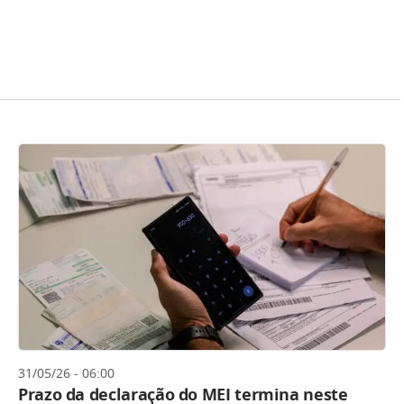
31/05/26 - 06:00
Prazo da declaração do MEI termina neste