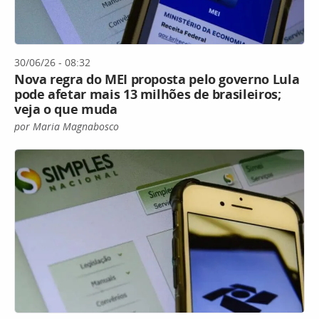
30/06/26 - 08:32
Nova regra do MEI proposta pelo governo Lula
pode afetar mais 13 milhões de brasileiros;
veja o que muda
por Maria Magnabosco