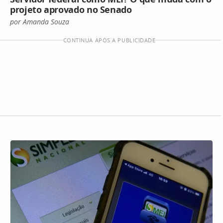
projeto aprovado no Senado
por Amanda Souza
CONTINUA APÓS A PUBLICIDADE