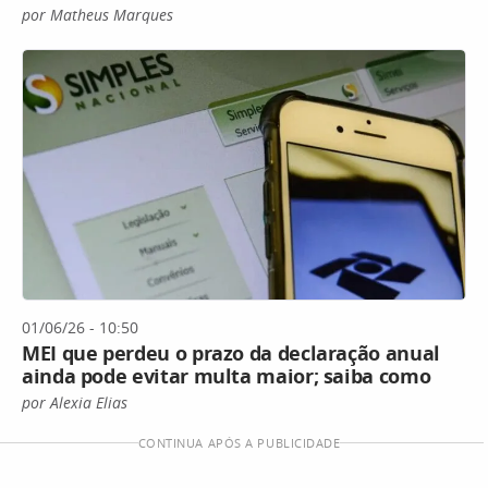
por Matheus Marques
01/06/26 - 10:50
MEI que perdeu o prazo da declaração anual
ainda pode evitar multa maior; saiba como
por Alexia Elias
CONTINUA APÓS A PUBLICIDADE