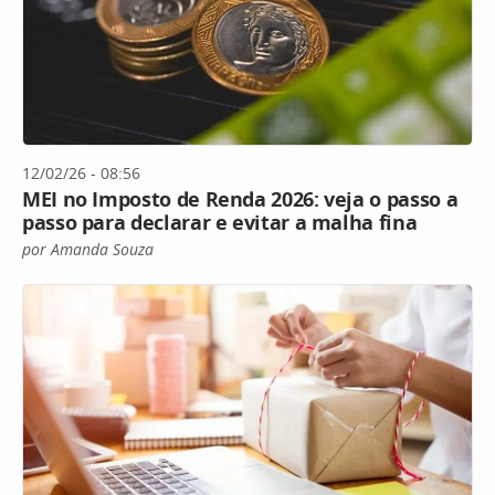
12/02/26 - 08:56
MEI no Imposto de Renda 2026: veja o passo a
passo para declarar e evitar a malha fina
por Amanda Souza