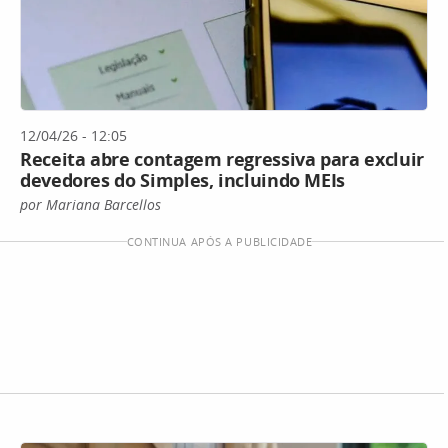
12/04/26 - 12:05
Receita abre contagem regressiva para excluir
devedores do Simples, incluindo MEIs
por Mariana Barcellos
CONTINUA APÓS A PUBLICIDADE