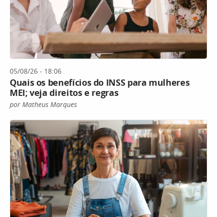
05/08/26 - 18:06
Quais os benefícios do INSS para mulheres
MEI; veja direitos e regras
por Matheus Marques