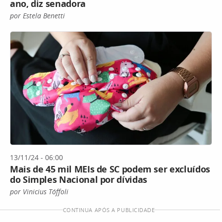
ano, diz senadora
por Estela Benetti
13/11/24 - 06:00
Mais de 45 mil MEIs de SC podem ser excluídos
do Simples Nacional por dívidas
por Vinicius Tóffoli
CONTINUA APÓS A PUBLICIDADE