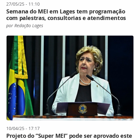
27/05/25 - 11:10
Semana do MEI em Lages tem programação
com palestras, consultorias e atendimentos
por Redação Lages
10/04/25 - 17:17
Projeto do “Super MEI” pode ser aprovado este