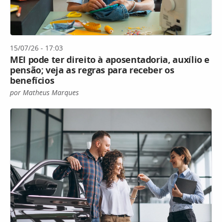
15/07/26 - 17:03
MEI pode ter direito à aposentadoria, auxílio e
pensão; veja as regras para receber os
benefícios
por Matheus Marques