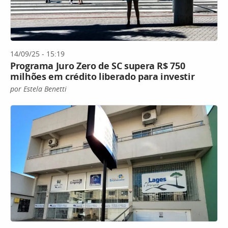
14/09/25 - 15:19
Programa Juro Zero de SC supera R$ 750
milhões em crédito liberado para investir
por Estela Benetti