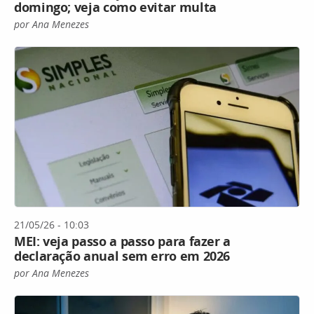
domingo; veja como evitar multa
por Ana Menezes
21/05/26 - 10:03
MEI: veja passo a passo para fazer a
declaração anual sem erro em 2026
por Ana Menezes