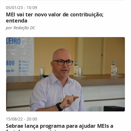
05/01/23 - 10:09
MEI vai ter novo valor de contribuição;
entenda
por Redação DC
15/08/22 - 20:00
Sebrae lança programa para ajudar MEIs a