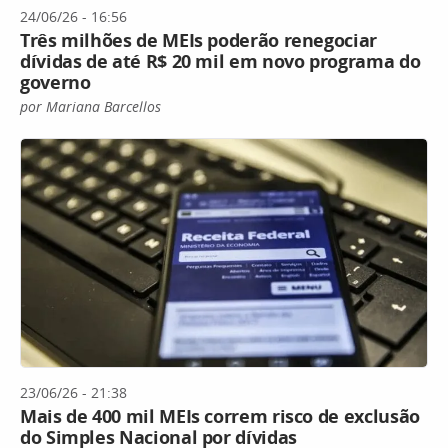
24/06/26 - 16:56
Três milhões de MEIs poderão renegociar
dívidas de até R$ 20 mil em novo programa do
governo
por Mariana Barcellos
23/06/26 - 21:38
Mais de 400 mil MEIs correm risco de exclusão
do Simples Nacional por dívidas