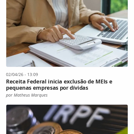
02/04/26 - 13:09
Receita Federal inicia exclusão de MEIs e
pequenas empresas por dívidas
por Matheus Marques