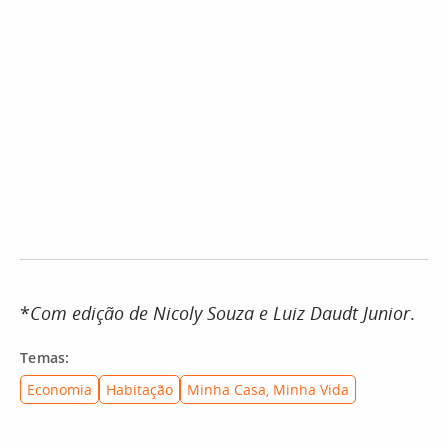
*
Com edição de Nicoly Souza e Luiz Daudt Junior
.
Temas:
Economia
Habitação
Minha Casa, Minha Vida