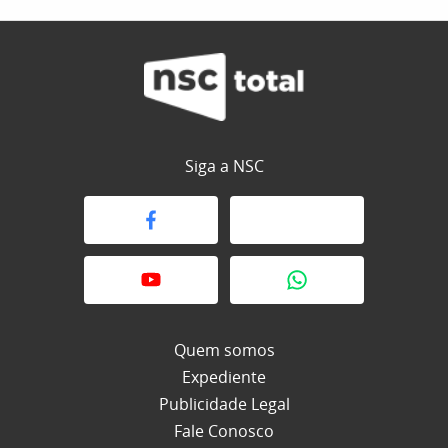
Siga a NSC
Quem somos
Expediente
Publicidade Legal
Fale Conosco