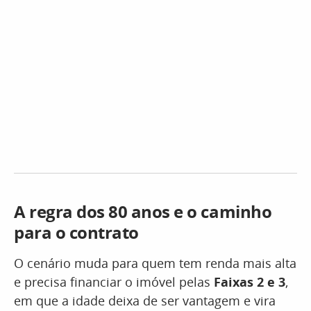
A regra dos 80 anos e o caminho
para o contrato
O cenário muda para quem tem renda mais alta
e precisa financiar o imóvel pelas
Faixas 2 e 3
,
em que a idade deixa de ser vantagem e vira