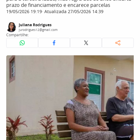
prazo de financiamento e encarece parcelas
19/05/2026 19:19
Atualizada 27/05/2026 14:39
Juliana Rodrigues
jurodrigues12@gmail.com
Compartilhe: