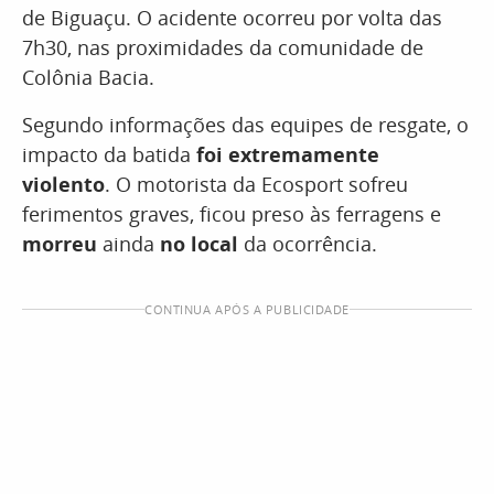
de Biguaçu. O acidente ocorreu por volta das
7h30, nas proximidades da comunidade de
Colônia Bacia.
Segundo informações das equipes de resgate, o
impacto da batida
foi extremamente
violento
. O motorista da Ecosport sofreu
ferimentos graves, ficou preso às ferragens e
morreu
ainda
no local
da ocorrência.
CONTINUA APÓS A PUBLICIDADE