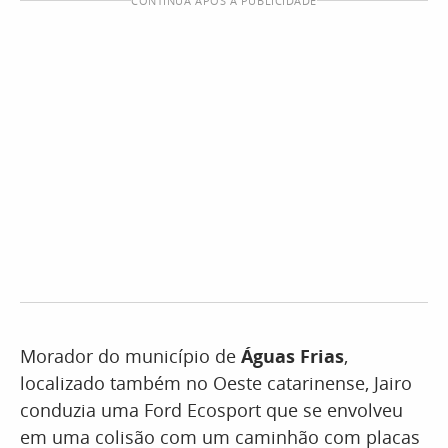
CONTINUA APÓS A PUBLICIDADE
Morador do município de
Águas Frias
,
localizado também no Oeste catarinense, Jairo
conduzia uma Ford Ecosport que se envolveu
em uma colisão com um caminhão com placas