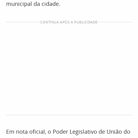
municipal da cidade.
CONTINUA APÓS A PUBLICIDADE
Em nota oficial, o Poder Legislativo de União do