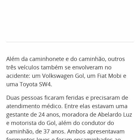
Além da caminhonete e do caminhão, outros
três veículos também se envolveram no
acidente: um Volkswagen Gol, um Fiat Mobi e
uma Toyota SW4.
Duas pessoas ficaram feridas e precisaram de
atendimento médico. Entre elas estavam uma
gestante de 24 anos, moradora de Abelardo Luz
e motorista do Gol, além do condutor do
caminhão, de 37 anos. Ambos apresentavam
ferimentos leves e foram encaminhados ao