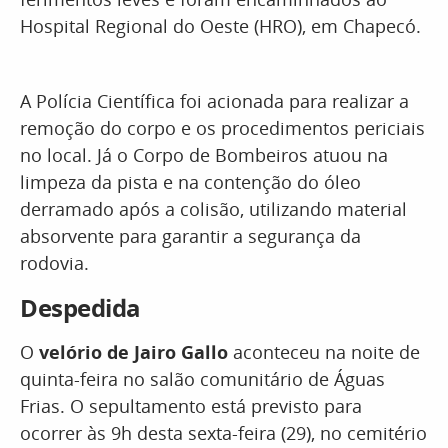
Hospital Regional do Oeste (HRO), em Chapecó.
A Polícia Científica foi acionada para realizar a
remoção do corpo e os procedimentos periciais
no local. Já o Corpo de Bombeiros atuou na
limpeza da pista e na contenção do óleo
derramado após a colisão, utilizando material
absorvente para garantir a segurança da
rodovia.
Despedida
O
velório de Jairo Gallo
aconteceu na noite de
quinta-feira no salão comunitário de Águas
Frias. O sepultamento está previsto para
ocorrer às 9h desta sexta-feira (29), no cemitério