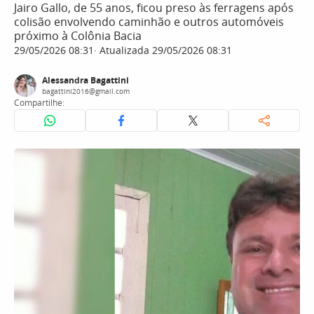
Jairo Gallo, de 55 anos, ficou preso às ferragens após
colisão envolvendo caminhão e outros automóveis
próximo à Colônia Bacia
29/05/2026 08:31
Atualizada 29/05/2026 08:31
Alessandra Bagattini
bagattini2016@gmail.com
Compartilhe: