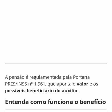
A pensão é regulamentada pela Portaria
PRES/INSS nº 1.961, que aponta o
valor
e os
possíveis beneficiário do auxílio.
Entenda como funciona o benefício