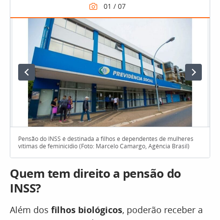
Pensão do INSS é destinada a filhos e dependentes de mulheres
vítimas de feminicídio (Foto: Marcelo Camargo, Agência Brasil)
Quem tem direito a pensão do
INSS?
Além dos
filhos biológicos
, poderão receber a