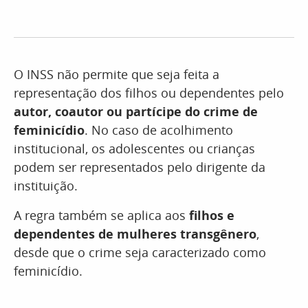
O INSS não permite que seja feita a
representação dos filhos ou dependentes pelo
autor, coautor ou partícipe do crime de
feminicídio
. No caso de acolhimento
institucional, os adolescentes ou crianças
podem ser representados pelo dirigente da
instituição.
A regra também se aplica aos
filhos e
dependentes de mulheres transgênero
,
desde que o crime seja caracterizado como
feminicídio.