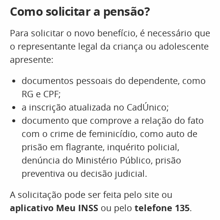
Como solicitar a pensão?
Para solicitar o novo benefício, é necessário que
o representante legal da criança ou adolescente
apresente:
documentos pessoais do dependente, como
RG e CPF;
a inscrição atualizada no CadÚnico;
documento que comprove a relação do fato
com o crime de feminicídio, como auto de
prisão em flagrante, inquérito policial,
denúncia do Ministério Público, prisão
preventiva ou decisão judicial.
A solicitação pode ser feita pelo site ou
aplicativo Meu INSS
ou pelo
telefone 135
.