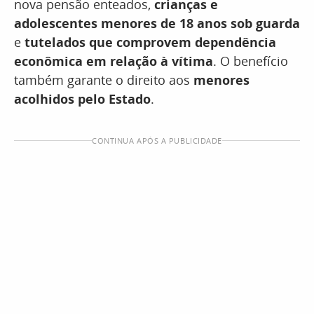
nova pensão enteados,
crianças e
adolescentes menores de 18 anos sob guarda
e
tutelados que comprovem dependência
econômica em relação à vítima
. O benefício
também garante o direito aos
menores
acolhidos pelo Estado
.
CONTINUA APÓS A PUBLICIDADE