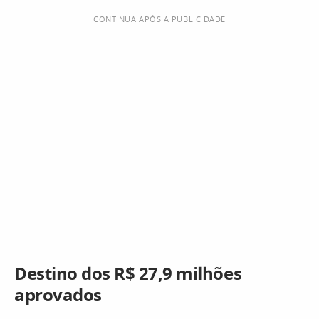
CONTINUA APÓS A PUBLICIDADE
Destino dos R$ 27,9 milhões
aprovados