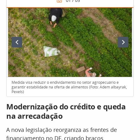
Medida visa reduzir o endividamento no setor agropecuário e
garantir estabilidade na oferta de alimentos (Foto: Adem albayrak,
Pexels)
Modernização do crédito e queda
na arrecadação
A nova legislação reorganiza as frentes de
financiamento no DF, criando braços