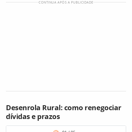
CONTINUA APÓS A PUBLICIDADE
Desenrola Rural: como renegociar
dívidas e prazos