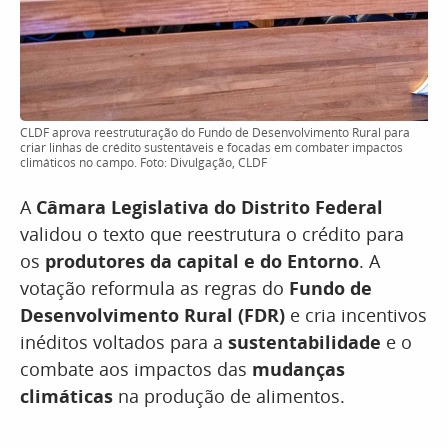
CLDF aprova reestruturação do Fundo de Desenvolvimento Rural para
criar linhas de crédito sustentáveis e focadas em combater impactos
climáticos no campo. Foto: Divulgação, CLDF
A
Câmara Legislativa do Distrito Federal
validou o texto que reestrutura o crédito para
os
produtores da capital e do Entorno
. A
votação reformula as regras do
Fundo de
Desenvolvimento Rural (FDR)
e cria incentivos
inéditos voltados para a
sustentabilidade
e o
combate aos impactos das
mudanças
climáticas
na produção de alimentos.