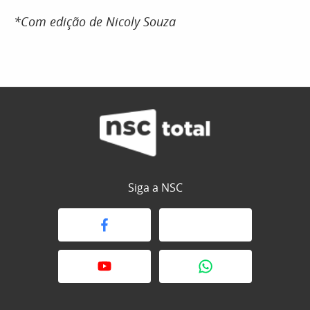
*Com edição de Nicoly Souza
Siga a NSC