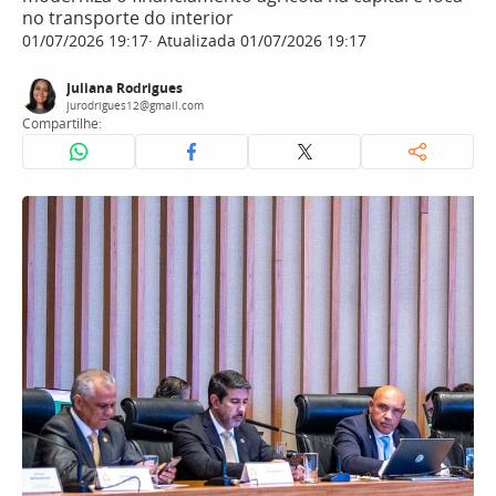
no transporte do interior
01/07/2026 19:17
Atualizada 01/07/2026 19:17
Juliana Rodrigues
jurodrigues12@gmail.com
Compartilhe: