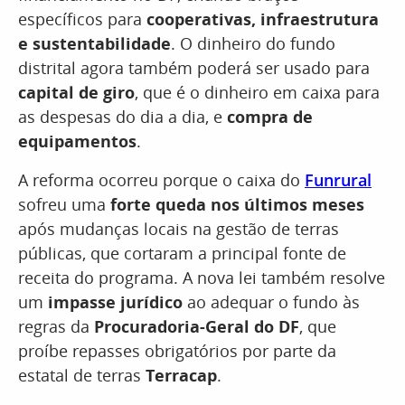
específicos para
cooperativas, infraestrutura
e sustentabilidade
. O dinheiro do fundo
distrital agora também poderá ser usado para
capital de giro
, que é o dinheiro em caixa para
as despesas do dia a dia, e
compra de
equipamentos
.
A reforma ocorreu porque o caixa do
Funrural
sofreu uma
forte queda nos últimos meses
após mudanças locais na gestão de terras
públicas, que cortaram a principal fonte de
receita do programa. A nova lei também resolve
um
impasse jurídico
ao adequar o fundo às
regras da
Procuradoria-Geral do DF
, que
proíbe repasses obrigatórios por parte da
estatal de terras
Terracap
.