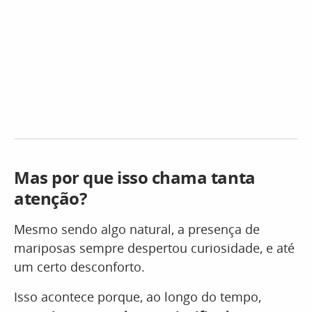
Mas por que isso chama tanta
atenção?
Mesmo sendo algo natural, a presença de
mariposas sempre despertou curiosidade, e até
um certo desconforto.
Isso acontece porque, ao longo do tempo,