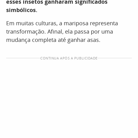
esses insetos ganharam significados
simbólicos.
Em muitas culturas, a mariposa representa
transformação. Afinal, ela passa por uma
mudança completa até ganhar asas.
CONTINUA APÓS A PUBLICIDADE