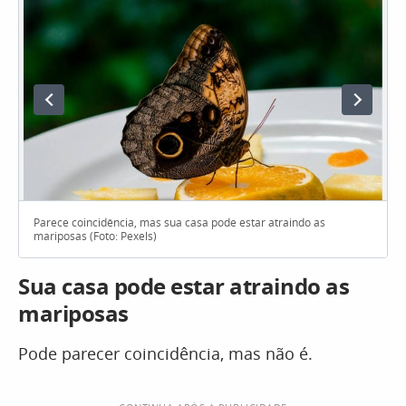
Parece coincidência, mas sua casa pode estar atraindo as
mariposas (Foto: Pexels)
Sua casa pode estar atraindo as
mariposas
Pode parecer coincidência, mas não é.