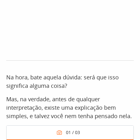
Na hora, bate aquela dúvida: será que isso
significa alguma coisa?
Mas, na verdade, antes de qualquer
interpretação, existe uma explicação bem
simples, e talvez você nem tenha pensado nela.