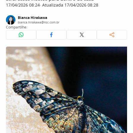
17/04/2026 08:24
Atualizada 17/04/2026 08:28
Bianca Hirakawa
bianca.hirakawa@nsc.com.br
Compartilhe: