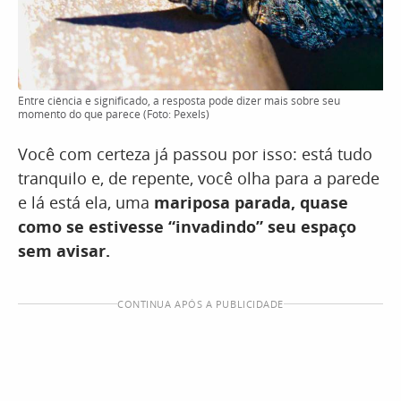
Entre ciência e significado, a resposta pode dizer mais sobre seu
momento do que parece (Foto: Pexels)
Você com certeza já passou por isso: está tudo
tranquilo e, de repente, você olha para a parede
e lá está ela, uma
mariposa parada, quase
como se estivesse “invadindo” seu espaço
sem avisar.
CONTINUA APÓS A PUBLICIDADE