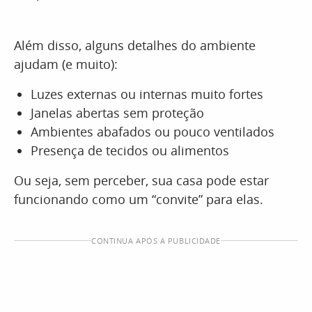
Além disso, alguns detalhes do ambiente
ajudam (e muito):
Luzes externas ou internas muito fortes
Janelas abertas sem proteção
Ambientes abafados ou pouco ventilados
Presença de tecidos ou alimentos
Ou seja, sem perceber, sua casa pode estar
funcionando como um “convite” para elas.
CONTINUA APÓS A PUBLICIDADE