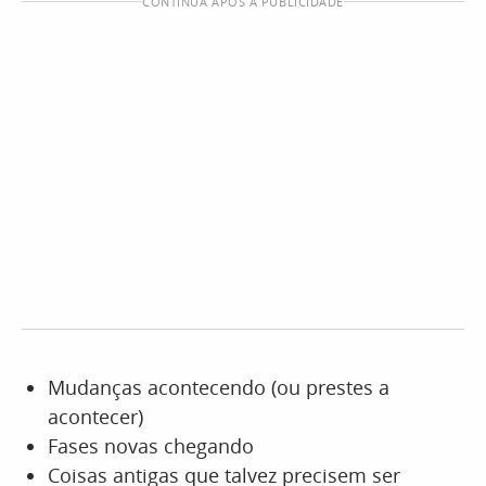
CONTINUA APÓS A PUBLICIDADE
Mudanças acontecendo (ou prestes a
acontecer)
Fases novas chegando
Coisas antigas que talvez precisem ser