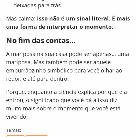
deixadas para trás
Mas calma:
isso não é um sinal literal. É mais
uma forma de interpretar o momento.
No fim das contas…
A mariposa na sua casa pode ser apenas… uma
mariposa. Mas também pode ser aquele
empurrãozinho simbólico para você olhar ao
redor, e até para dentro.
Porque, enquanto a ciência explica por que ela
entrou, o significado que você dá a isso diz
muito mais sobre o momento que você está
vivendo.
Temas: