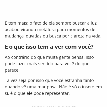
E tem mais: o fato de ela sempre buscar a luz
acabou virando metáfora para momentos de
mudança, dúvidas ou busca por clareza na vida.
E o que isso tem a ver com você?
Ao contrário do que muita gente pensa, isso
pode fazer mais sentido para você do que
parece.
Talvez seja por isso que você estranha tanto
quando vê uma mariposa. Não é só o inseto em
si, é o que ele pode representar.