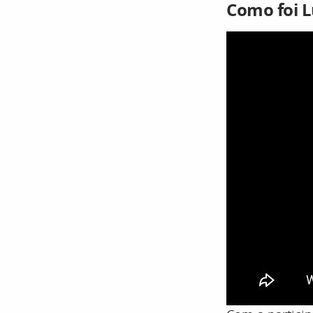
Como foi 