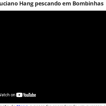
Luciano Hang pescando em Bombinhas